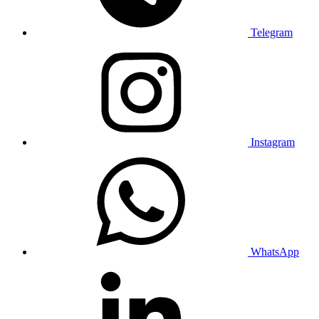
Telegram
Instagram
WhatsApp