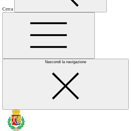
Cerca
Nascondi la navigazione