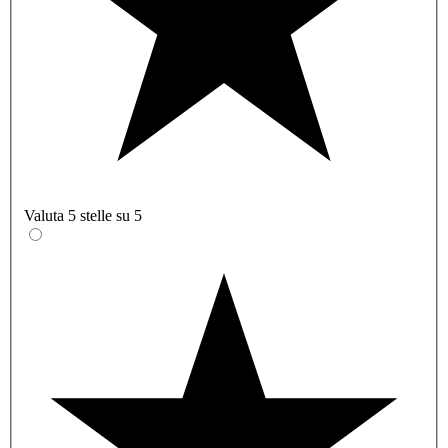
Valuta 5 stelle su 5