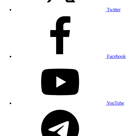
Twitter
Facebook
YouTube