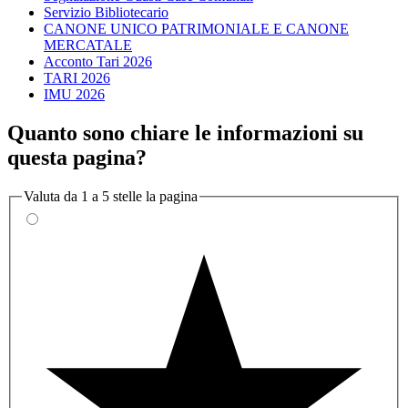
Servizio Bibliotecario
CANONE UNICO PATRIMONIALE E CANONE
MERCATALE
Acconto Tari 2026
TARI 2026
IMU 2026
Quanto sono chiare le informazioni su
questa pagina?
Valuta da 1 a 5 stelle la pagina