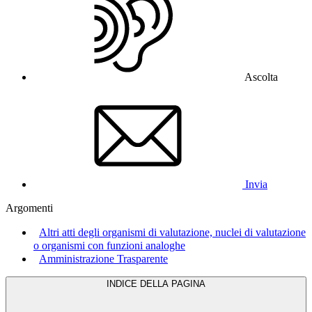
Ascolta
Invia
Argomenti
Altri atti degli organismi di valutazione, nuclei di valutazione
o organismi con funzioni analoghe
Amministrazione Trasparente
INDICE DELLA PAGINA