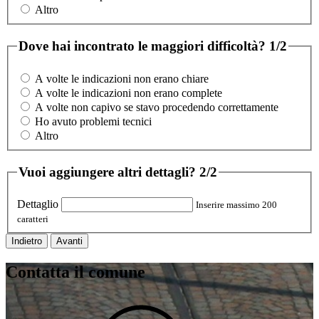
Altro
Dove hai incontrato le maggiori difficoltà?
1/2
A volte le indicazioni non erano chiare
A volte le indicazioni non erano complete
A volte non capivo se stavo procedendo correttamente
Ho avuto problemi tecnici
Altro
Vuoi aggiungere altri dettagli?
2/2
Dettaglio
Inserire massimo 200
caratteri
Indietro
Avanti
Contatta il comune