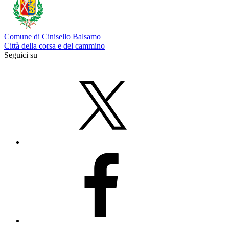
Comune di Cinisello Balsamo
Città della corsa e del cammino
Seguici su