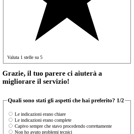
Valuta 1 stelle su 5
Grazie, il tuo parere ci aiuterà a
migliorare il servizio!
Quali sono stati gli aspetti che hai preferito?
1/2
Le indicazioni erano chiare
Le indicazioni erano complete
Capivo sempre che stavo procedendo correttamente
Non ho avuto problemi tecnici