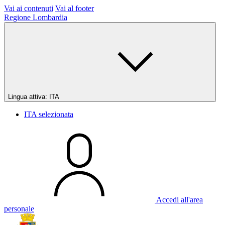
Vai ai contenuti
Vai al footer
Regione Lombardia
Lingua attiva:
ITA
ITA
selezionata
Accedi all'area
personale