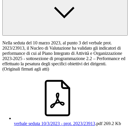
Nella seduta del 10 marzo 2023, al punto 3 del verbale prot.
2023/23913, il Nucleo di Valutazione ha validato gli indicatori di
performance di cui al Piano Integrato di Attività e Organizzazione
2023-2025 - sottosezione di programmazione 2.2 – Performance ed
effettuato la pesatura degli specifici obiettivi dei dirigenti.
(Originali firmati agli atti)
verbale seduta 10/3/2023 - prot. 2023/23913
.pdf
269.2 Kb