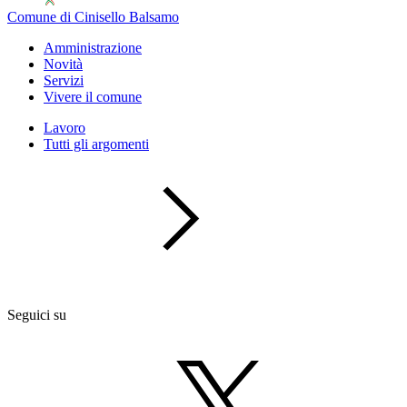
Comune di Cinisello Balsamo
Amministrazione
Novità
Servizi
Vivere il comune
Lavoro
Tutti gli argomenti
Seguici su