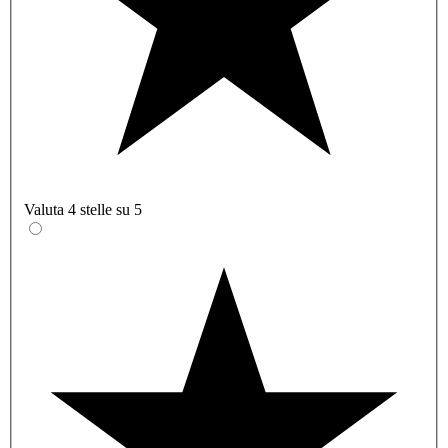
Valuta 4 stelle su 5