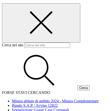
Cerca nel sito
FORSE STAVI CERCANDO
Misura abitare di ambito 2024 - Misura Complementare
Bando S.A.P. | Avviso 12822
Segnalazione Guasti Case Comunali