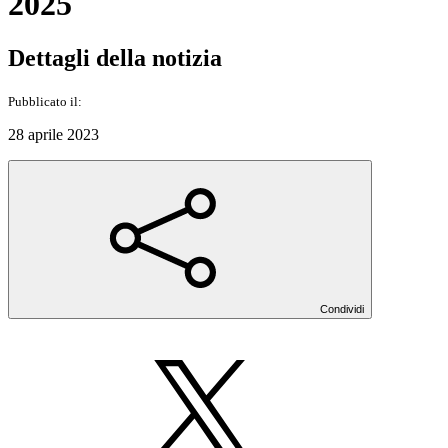
2025
Dettagli della notizia
Pubblicato il:
28 aprile 2023
Condividi