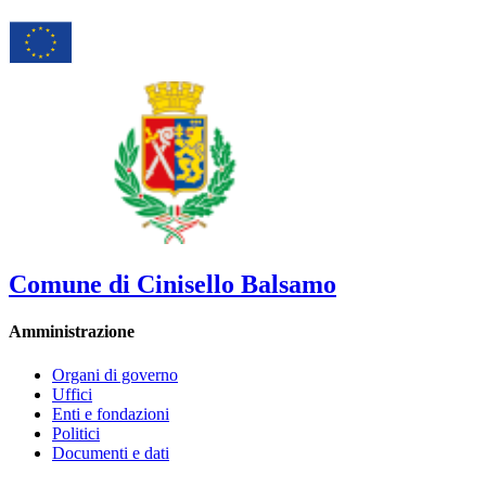
Comune di Cinisello Balsamo
Amministrazione
Organi di governo
Uffici
Enti e fondazioni
Politici
Documenti e dati