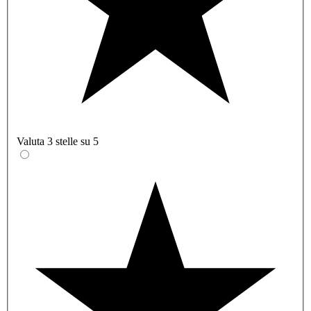
Valuta 3 stelle su 5