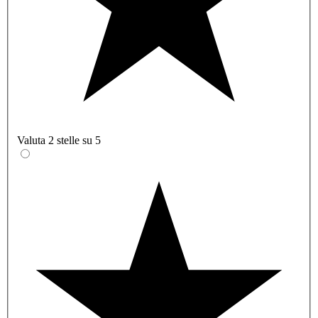
Valuta 2 stelle su 5