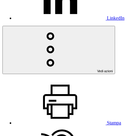
LinkedIn
Vedi azioni
Stampa