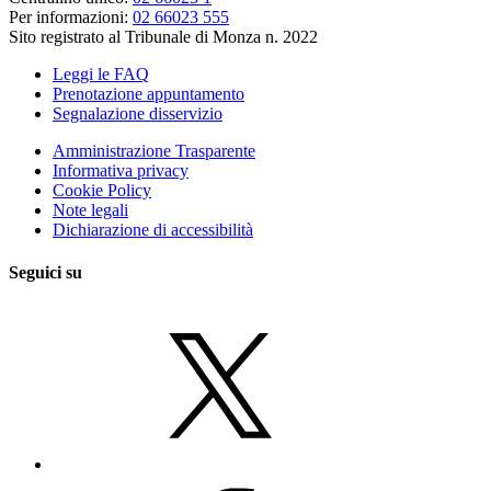
Per informazioni:
02 66023 555
Sito registrato al Tribunale di Monza n. 2022
Leggi le FAQ
Prenotazione appuntamento
Segnalazione disservizio
Amministrazione Trasparente
Informativa privacy
Cookie Policy
Note legali
Dichiarazione di accessibilità
Seguici su