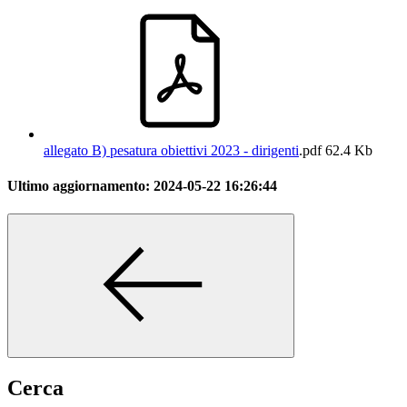
allegato B) pesatura obiettivi 2023 - dirigenti
.pdf
62.4 Kb
Ultimo aggiornamento:
2024-05-22 16:26:44
Cerca