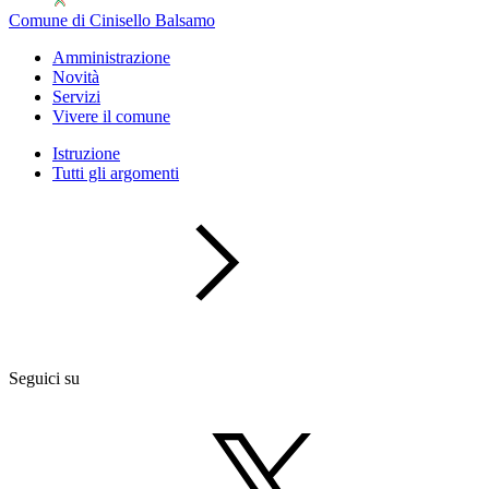
Comune di Cinisello Balsamo
Amministrazione
Novità
Servizi
Vivere il comune
Istruzione
Tutti gli argomenti
Seguici su