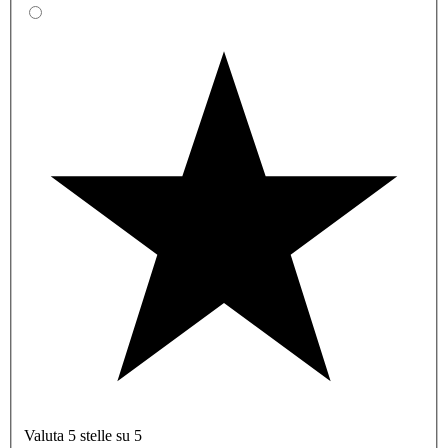
Valuta 5 stelle su 5