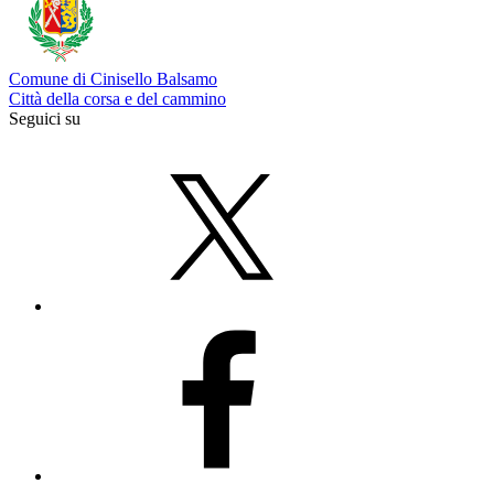
Comune di Cinisello Balsamo
Città della corsa e del cammino
Seguici su