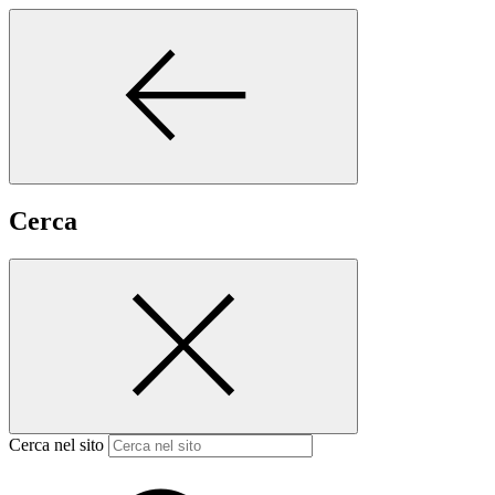
Cerca
Cerca nel sito