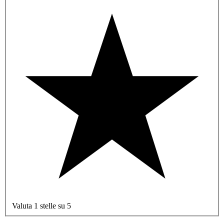
Valuta 1 stelle su 5