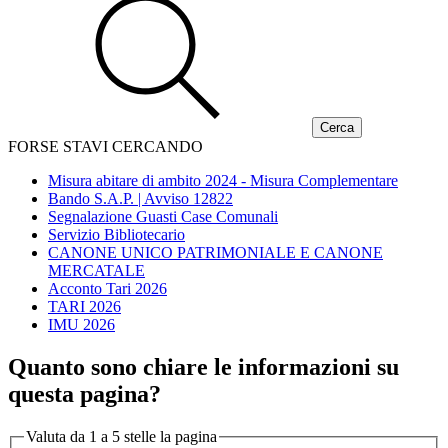
FORSE STAVI CERCANDO
Misura abitare di ambito 2024 - Misura Complementare
Bando S.A.P. | Avviso 12822
Segnalazione Guasti Case Comunali
Servizio Bibliotecario
CANONE UNICO PATRIMONIALE E CANONE
MERCATALE
Acconto Tari 2026
TARI 2026
IMU 2026
Quanto sono chiare le informazioni su
questa pagina?
Valuta da 1 a 5 stelle la pagina