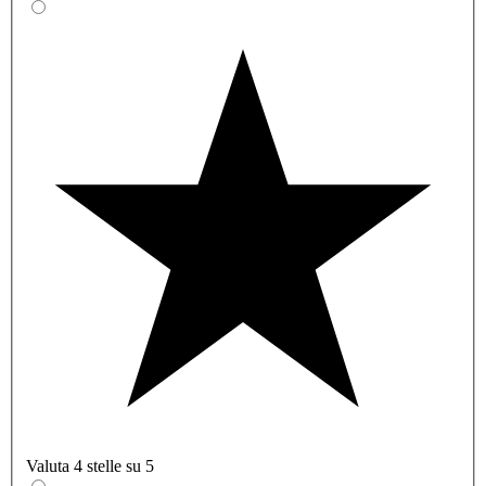
Valuta 4 stelle su 5