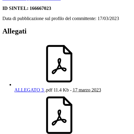
ID SINTEL: 166667023
Data di pubblicazione sul profilo del committente: 17/03/2023
Allegati
ALLEGATO 3
.pdf
11.4 Kb -
17 marzo 2023