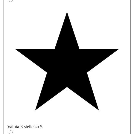
Valuta 3 stelle su 5