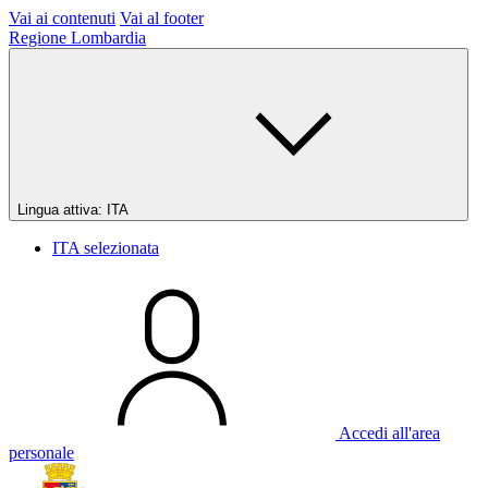
Vai ai contenuti
Vai al footer
Regione Lombardia
Lingua attiva:
ITA
ITA
selezionata
Accedi all'area
personale