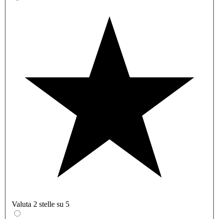
Valuta 2 stelle su 5