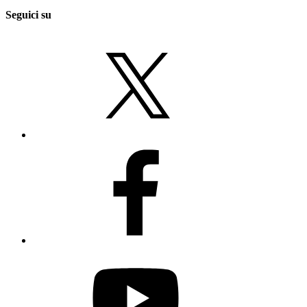
Seguici su