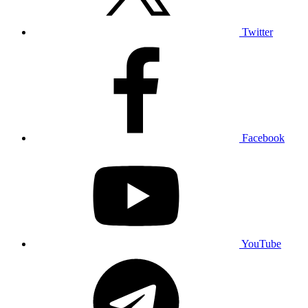
Twitter
Facebook
YouTube