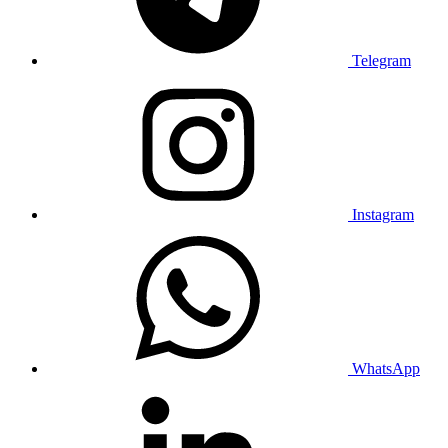
Telegram
Instagram
WhatsApp