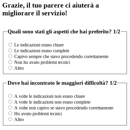
Grazie, il tuo parere ci aiuterà a
migliorare il servizio!
Quali sono stati gli aspetti che hai preferito?
1/2
Le indicazioni erano chiare
Le indicazioni erano complete
Capivo sempre che stavo procedendo correttamente
Non ho avuto problemi tecnici
Altro
Dove hai incontrato le maggiori difficoltà?
1/2
A volte le indicazioni non erano chiare
A volte le indicazioni non erano complete
A volte non capivo se stavo procedendo correttamente
Ho avuto problemi tecnici
Altro