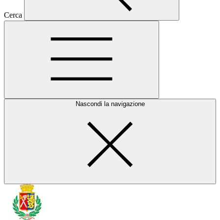
Cerca
Nascondi la navigazione