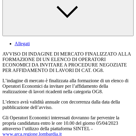
Allegati
AVVISO DI INDAGINE DI MERCATO FINALIZZATO ALLA
FORMAZIONE DI UN ELENCO DI OPERATORI
ECONOMICI DA INVITARE A PROCEDURE NEGOZIATE
PER AFFIDAMENTO DI LAVORI DI CAT. OG8.
L’indagine di mercato è finalizzata alla formazione di un elenco di
Operatori Economici da invitare per l’affidamento della
realizzazione di lavori ricadenti nella categoria OG8.
L’elenco avrà validità annuale con decorrenza dalla data della
pubblicazione dell’avviso.
Gli Operatori Economici interessati dovranno far pervenire la
propria candidatura entro le ore 10.00 del giorno 05/04/2023
attraverso l’utilizzo della piattaforma SINTEL -
www.arca.regione.lombardia.it