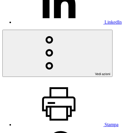
LinkedIn
Vedi azioni
Stampa