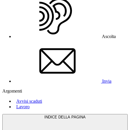
Ascolta
Invia
Argomenti
Avvisi scaduti
Lavoro
INDICE DELLA PAGINA