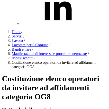
Home
/
Servizi
/
Lavoro
/
Lavorare per il Comune
/
Bandi e gare
/
Manifestazioni di interesse e procedure negoziate
/
Avvisi scaduti
/
Costituzione elenco operatori da invitare ad affidamenti
categoria OG8
Costituzione elenco operatori
da invitare ad affidamenti
categoria OG8