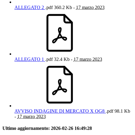
ALLEGATO 2
.pdf
360.2 Kb -
17 marzo 2023
ALLEGATO 1
.pdf
32.4 Kb -
17 marzo 2023
AVVISO INDAGINE DI MERCATO X OG8
.pdf
98.1 Kb
-
17 marzo 2023
Ultimo aggiornamento:
2026-02-26 16:49:28