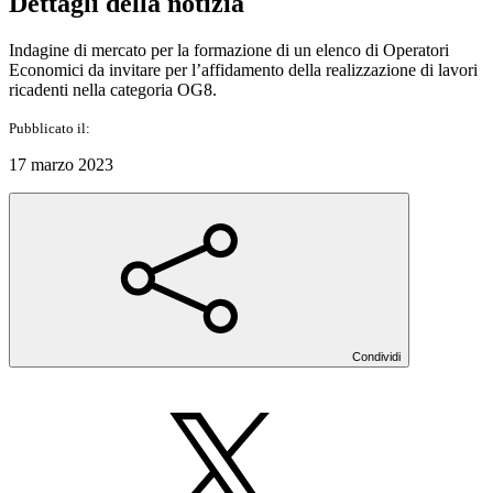
Dettagli della notizia
Indagine di mercato per la formazione di un elenco di Operatori
Economici da invitare per l’affidamento della realizzazione di lavori
ricadenti nella categoria OG8.
Pubblicato il:
17 marzo 2023
Condividi