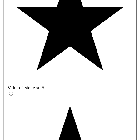
Valuta 2 stelle su 5