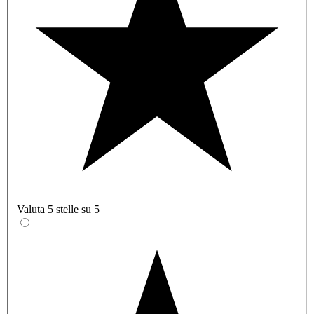
Valuta 5 stelle su 5