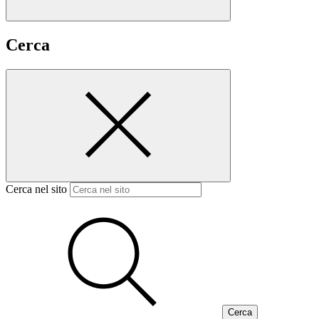
Cerca
Cerca nel sito