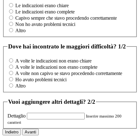
Le indicazioni erano chiare
Le indicazioni erano complete
Capivo sempre che stavo procedendo correttamente
Non ho avuto problemi tecnici
Altro
Dove hai incontrato le maggiori difficoltà?
1/2
A volte le indicazioni non erano chiare
A volte le indicazioni non erano complete
A volte non capivo se stavo procedendo correttamente
Ho avuto problemi tecnici
Altro
Vuoi aggiungere altri dettagli?
2/2
Dettaglio
Inserire massimo 200
caratteri
Indietro
Avanti