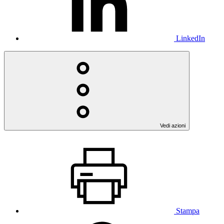
LinkedIn
Vedi azioni
Stampa