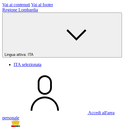
Vai ai contenuti
Vai al footer
Regione Lombardia
Lingua attiva:
ITA
ITA
selezionata
Accedi all'area
personale