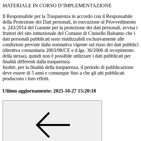
MATERIALE IN CORSO D’IMPLEMENTAZIONE
Il Responsabile per la Trasparenza in accordo con il Responsabile
della Protezione dei Dati personali, in esecuzione al Provvedimento
n. 243/2014 del Garante per la protezione dei dati personali, avvisa i
fruitori del sito istituzionale del Comune di Cinisello Balsamo che i
dati personali pubblicati sono riutilizzabili esclusivamente alle
condizioni previste dalla normativa vigente sul riuso dei dati pubblici
(direttiva comunitaria 2003/98/CE e d.lgs. 36/2006 di recepimento
della stessa), quindi non è possibile utilizzare i dati pubblicati per
finalità differenti dalla trasparenza.
Inoltre, per la finalità della trasparenza, il periodo di pubblicazione
deve essere di 5 anni e comunque fino a che gli atti pubblicati
producono i loro effetti.
Ultimo aggiornamento:
2025-10-27 15:20:18