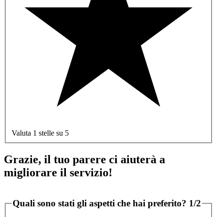
Valuta 1 stelle su 5
Grazie, il tuo parere ci aiuterà a
migliorare il servizio!
Quali sono stati gli aspetti che hai preferito?
1/2