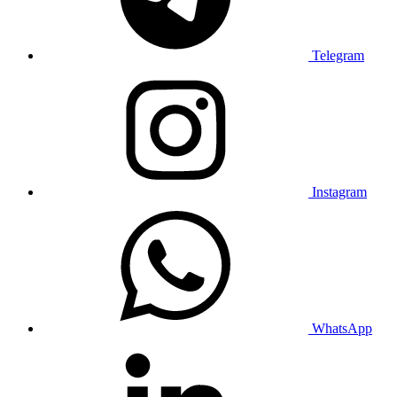
Telegram
Instagram
WhatsApp