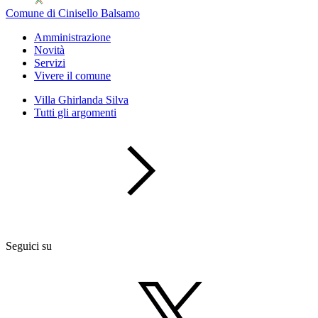
Comune di Cinisello Balsamo
Amministrazione
Novità
Servizi
Vivere il comune
Villa Ghirlanda Silva
Tutti gli argomenti
Seguici su