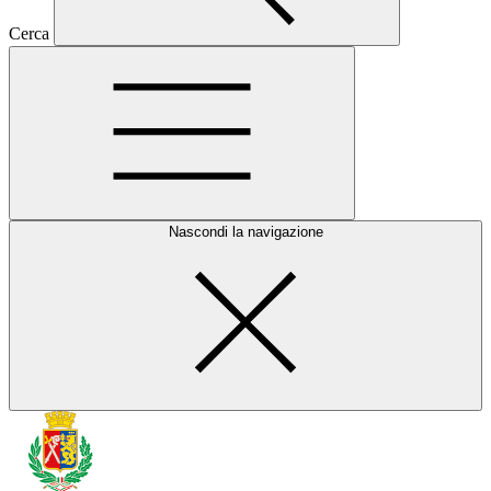
Cerca
Nascondi la navigazione