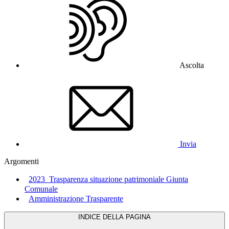
Ascolta
Invia
Argomenti
2023_Trasparenza situazione patrimoniale Giunta
Comunale
Amministrazione Trasparente
INDICE DELLA PAGINA