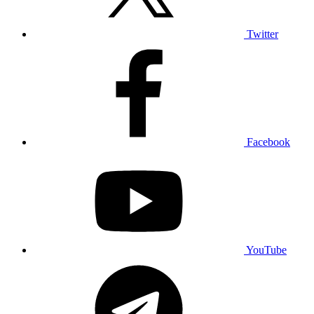
Twitter
Facebook
YouTube