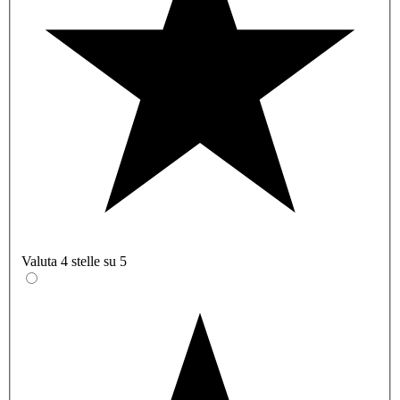
Valuta 4 stelle su 5