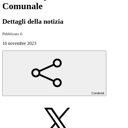
Comunale
Dettagli della notizia
Pubblicato il:
16 novembre 2023
Condividi