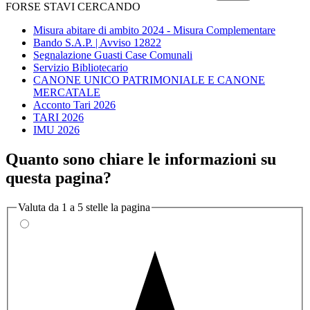
FORSE STAVI CERCANDO
Misura abitare di ambito 2024 - Misura Complementare
Bando S.A.P. | Avviso 12822
Segnalazione Guasti Case Comunali
Servizio Bibliotecario
CANONE UNICO PATRIMONIALE E CANONE
MERCATALE
Acconto Tari 2026
TARI 2026
IMU 2026
Quanto sono chiare le informazioni su
questa pagina?
Valuta da 1 a 5 stelle la pagina