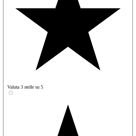
Valuta 3 stelle su 5