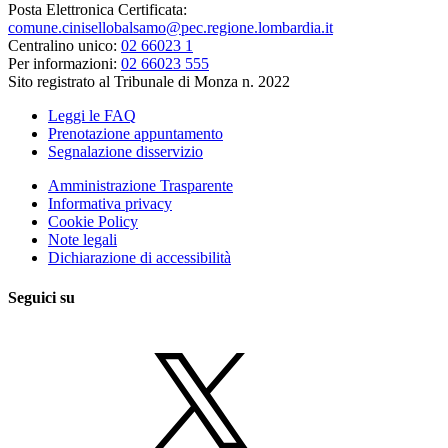
Posta Elettronica Certificata:
comune.cinisellobalsamo@pec.regione.lombardia.it
Centralino unico:
02 66023 1
Per informazioni:
02 66023 555
Sito registrato al Tribunale di Monza n. 2022
Leggi le FAQ
Prenotazione appuntamento
Segnalazione disservizio
Amministrazione Trasparente
Informativa privacy
Cookie Policy
Note legali
Dichiarazione di accessibilità
Seguici su