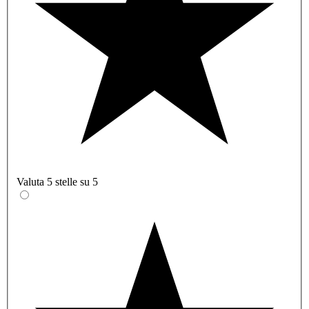
Valuta 5 stelle su 5