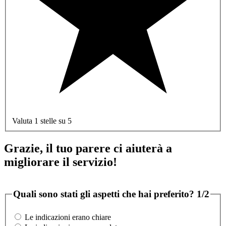
Valuta 1 stelle su 5
Grazie, il tuo parere ci aiuterà a
migliorare il servizio!
Quali sono stati gli aspetti che hai preferito?
1/2
Le indicazioni erano chiare