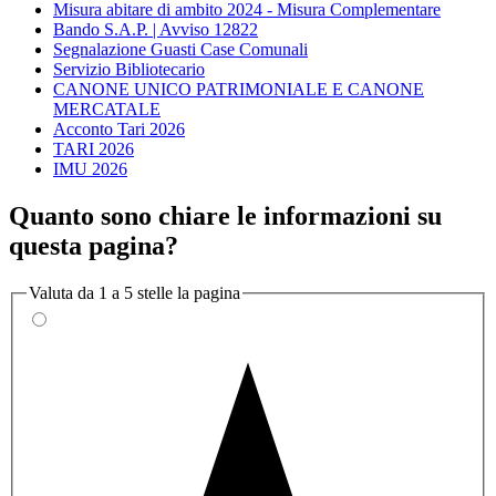
Misura abitare di ambito 2024 - Misura Complementare
Bando S.A.P. | Avviso 12822
Segnalazione Guasti Case Comunali
Servizio Bibliotecario
CANONE UNICO PATRIMONIALE E CANONE
MERCATALE
Acconto Tari 2026
TARI 2026
IMU 2026
Quanto sono chiare le informazioni su
questa pagina?
Valuta da 1 a 5 stelle la pagina