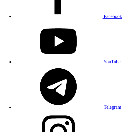
Facebook
YouTube
Telegram