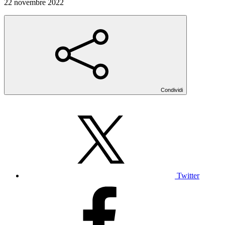
22 novembre 2022
Condividi
Twitter