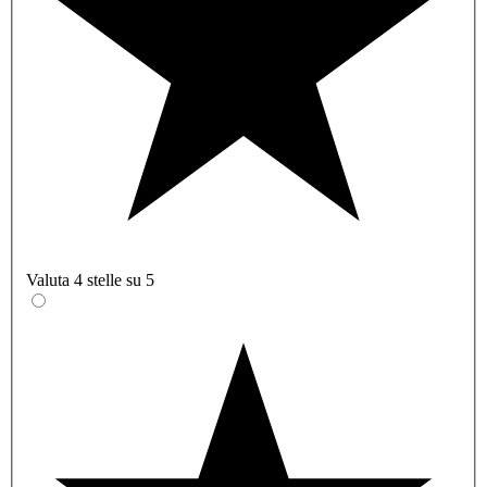
Valuta 4 stelle su 5