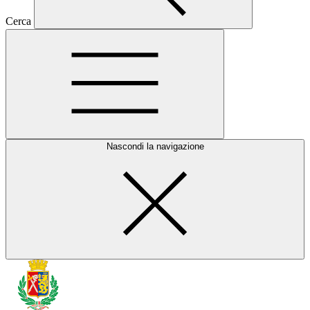
Cerca
Nascondi la navigazione