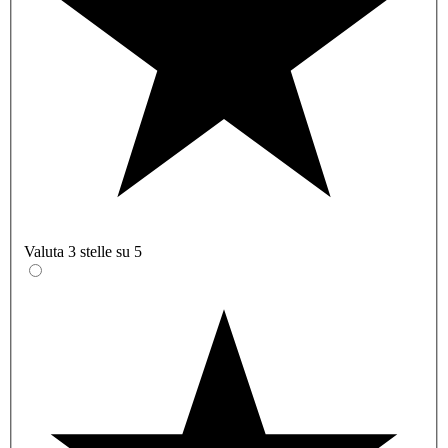
Valuta 3 stelle su 5