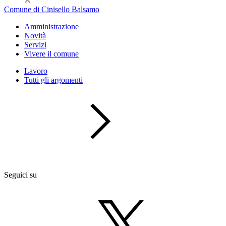
Comune di Cinisello Balsamo
Amministrazione
Novità
Servizi
Vivere il comune
Lavoro
Tutti gli argomenti
Seguici su