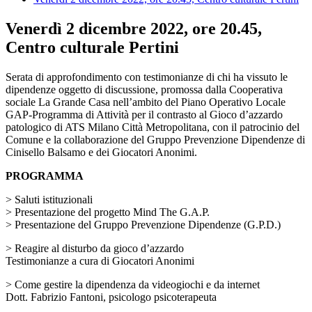
Venerdì 2 dicembre 2022, ore 20.45,
Centro culturale Pertini
Serata di approfondimento con testimonianze di chi ha vissuto le
dipendenze oggetto di discussione, promossa dalla Cooperativa
sociale La Grande Casa nell’ambito del Piano Operativo Locale
GAP-Programma di Attività per il contrasto al Gioco d’azzardo
patologico di ATS Milano Città Metropolitana, con il patrocinio del
Comune e la collaborazione del Gruppo Prevenzione Dipendenze di
Cinisello Balsamo e dei Giocatori Anonimi.
PROGRAMMA
> Saluti istituzionali
> Presentazione del progetto Mind The G.A.P.
> Presentazione del Gruppo Prevenzione Dipendenze (G.P.D.)
> Reagire al disturbo da gioco d’azzardo
Testimonianze a cura di Giocatori Anonimi
> Come gestire la dipendenza da videogiochi e da internet
Dott. Fabrizio Fantoni, psicologo psicoterapeuta