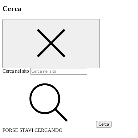
Cerca
Cerca nel sito
FORSE STAVI CERCANDO