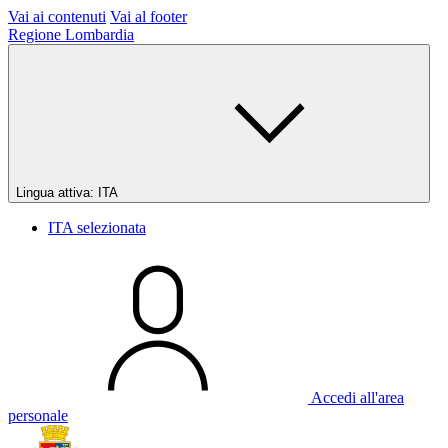
Vai ai contenuti
Vai al footer
Regione Lombardia
Lingua attiva:
ITA
ITA
selezionata
Accedi all'area
personale