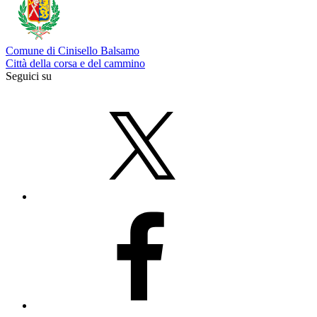
Comune di Cinisello Balsamo
Città della corsa e del cammino
Seguici su