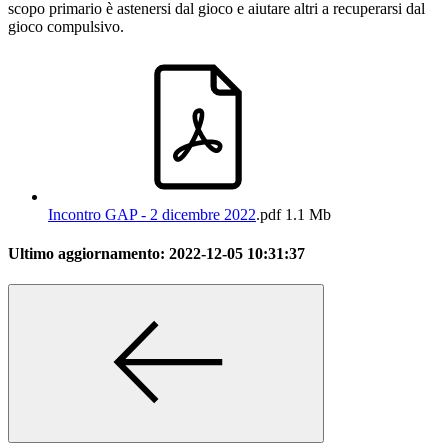
scopo primario è astenersi dal gioco e aiutare altri a recuperarsi dal
gioco compulsivo.
Incontro GAP - 2 dicembre 2022
.pdf
1.1 Mb
Ultimo aggiornamento:
2022-12-05 10:31:37