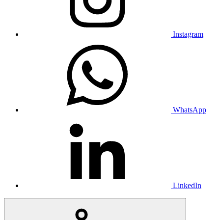
Instagram
WhatsApp
LinkedIn