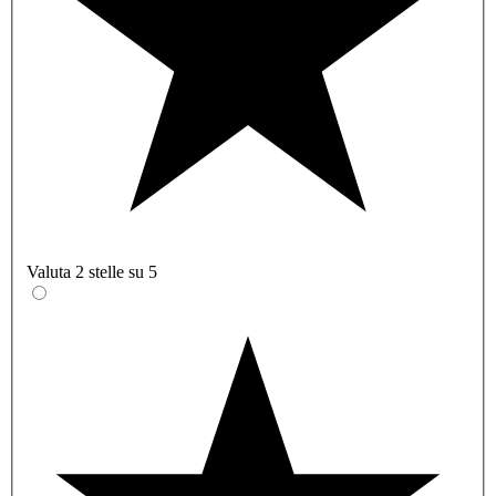
Valuta 2 stelle su 5