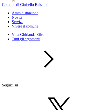
Comune di Cinisello Balsamo
Amministrazione
Novità
Servizi
Vivere il comune
Villa Ghirlanda Silva
Tutti gli argomenti
Seguici su