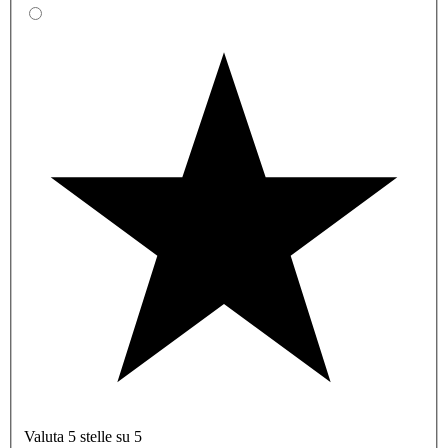
Valuta 5 stelle su 5