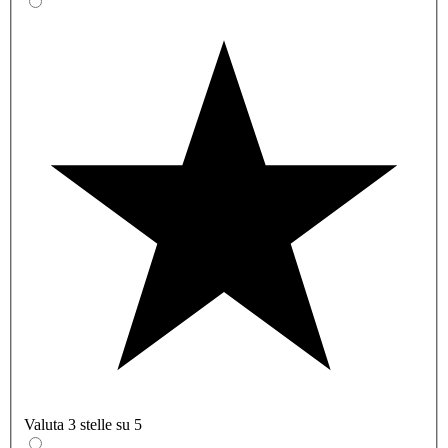
Valuta 3 stelle su 5