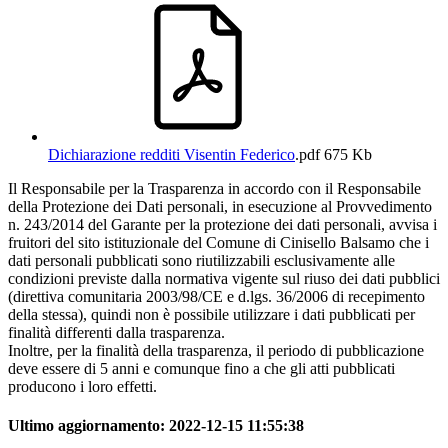
Dichiarazione redditi Visentin Federico
.pdf
675 Kb
Il Responsabile per la Trasparenza in accordo con il Responsabile
della Protezione dei Dati personali, in esecuzione al Provvedimento
n. 243/2014 del Garante per la protezione dei dati personali, avvisa i
fruitori del sito istituzionale del Comune di Cinisello Balsamo che i
dati personali pubblicati sono riutilizzabili esclusivamente alle
condizioni previste dalla normativa vigente sul riuso dei dati pubblici
(direttiva comunitaria 2003/98/CE e d.lgs. 36/2006 di recepimento
della stessa), quindi non è possibile utilizzare i dati pubblicati per
finalità differenti dalla trasparenza.
Inoltre, per la finalità della trasparenza, il periodo di pubblicazione
deve essere di 5 anni e comunque fino a che gli atti pubblicati
producono i loro effetti.
Ultimo aggiornamento:
2022-12-15 11:55:38