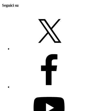
Seguici su