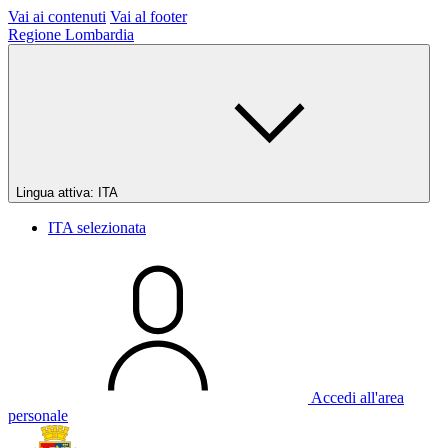
Vai ai contenuti
Vai al footer
Regione Lombardia
Lingua attiva:
ITA
ITA
selezionata
Accedi all'area
personale