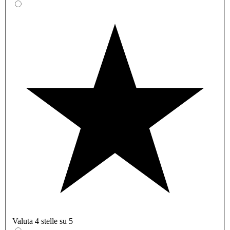
Valuta 4 stelle su 5