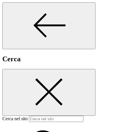
Cerca
Cerca nel sito