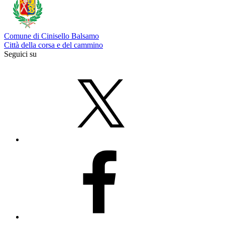
Comune di Cinisello Balsamo
Città della corsa e del cammino
Seguici su