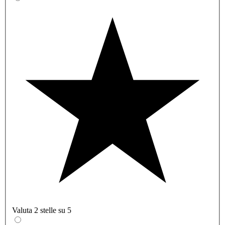
Valuta 2 stelle su 5