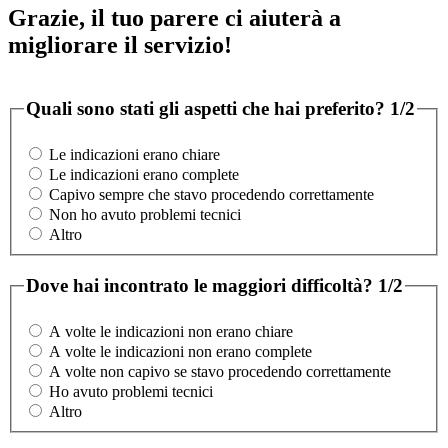
Grazie, il tuo parere ci aiuterà a
migliorare il servizio!
Quali sono stati gli aspetti che hai preferito?
1/2
Le indicazioni erano chiare
Le indicazioni erano complete
Capivo sempre che stavo procedendo correttamente
Non ho avuto problemi tecnici
Altro
Dove hai incontrato le maggiori difficoltà?
1/2
A volte le indicazioni non erano chiare
A volte le indicazioni non erano complete
A volte non capivo se stavo procedendo correttamente
Ho avuto problemi tecnici
Altro