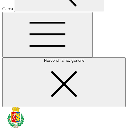
Cerca
Nascondi la navigazione