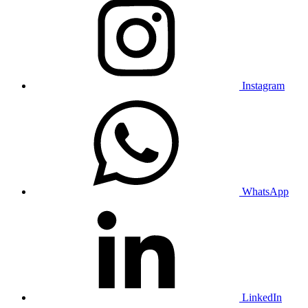
Instagram
WhatsApp
LinkedIn