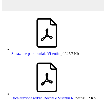
Situazione patrimoniale Visentin
.pdf
47.7 Kb
Dichiarazione redditi Rocchi e Visentin R.
.pdf
901.2 Kb