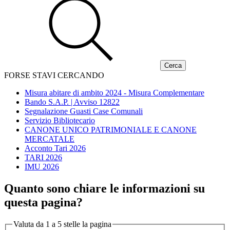
FORSE STAVI CERCANDO
Misura abitare di ambito 2024 - Misura Complementare
Bando S.A.P. | Avviso 12822
Segnalazione Guasti Case Comunali
Servizio Bibliotecario
CANONE UNICO PATRIMONIALE E CANONE
MERCATALE
Acconto Tari 2026
TARI 2026
IMU 2026
Quanto sono chiare le informazioni su
questa pagina?
Valuta da 1 a 5 stelle la pagina