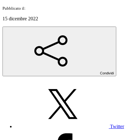
Pubblicato il:
15 dicembre 2022
Condividi
Twitter