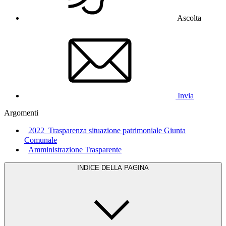
Ascolta
Invia
Argomenti
2022_Trasparenza situazione patrimoniale Giunta
Comunale
Amministrazione Trasparente
INDICE DELLA PAGINA