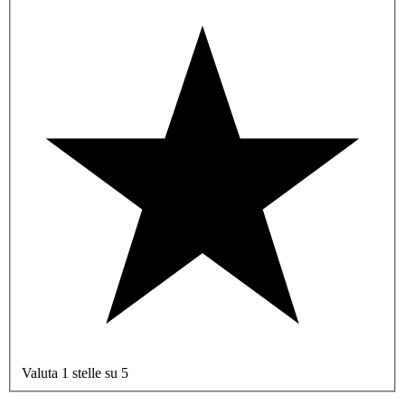
Valuta 1 stelle su 5