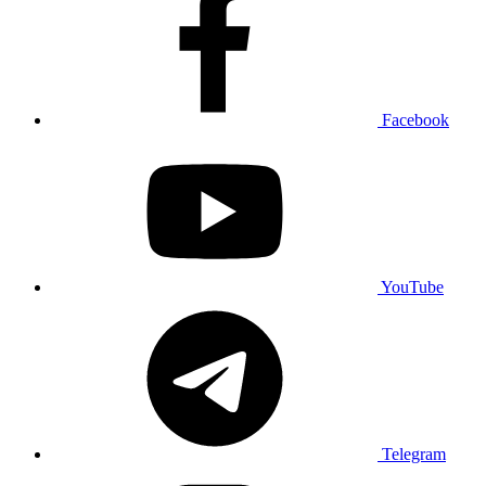
Facebook
YouTube
Telegram