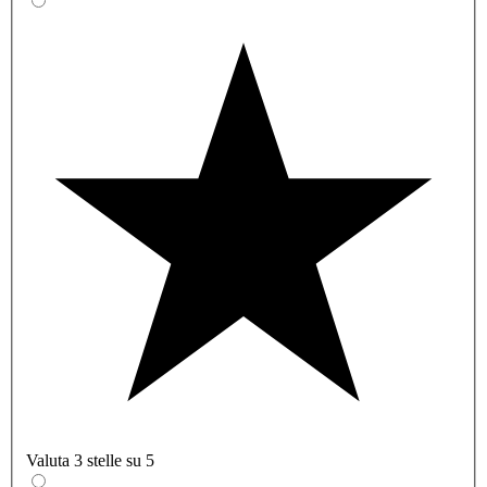
Valuta 3 stelle su 5