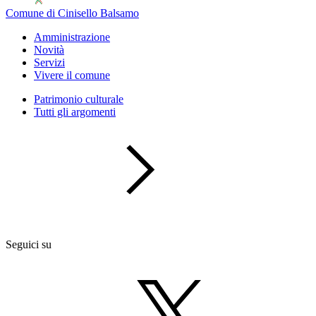
Comune di Cinisello Balsamo
Amministrazione
Novità
Servizi
Vivere il comune
Patrimonio culturale
Tutti gli argomenti
Seguici su