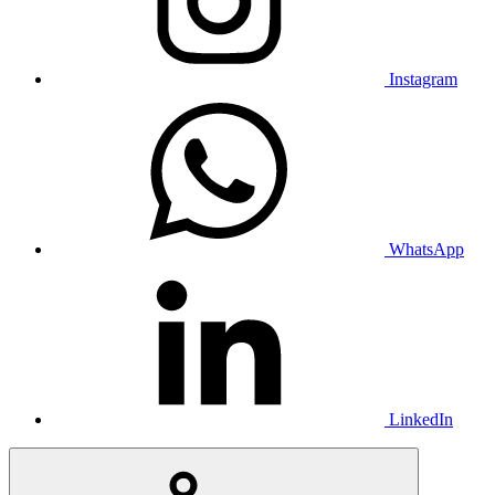
Instagram
WhatsApp
LinkedIn