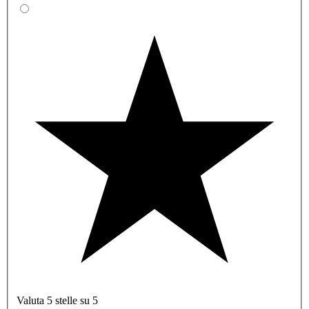
Valuta 5 stelle su 5