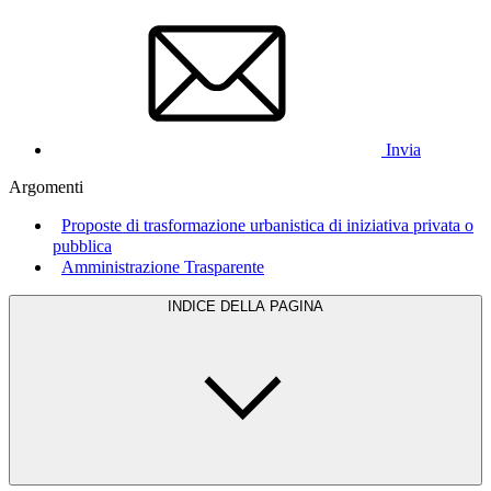
Invia
Argomenti
Proposte di trasformazione urbanistica di iniziativa privata o
pubblica
Amministrazione Trasparente
INDICE DELLA PAGINA