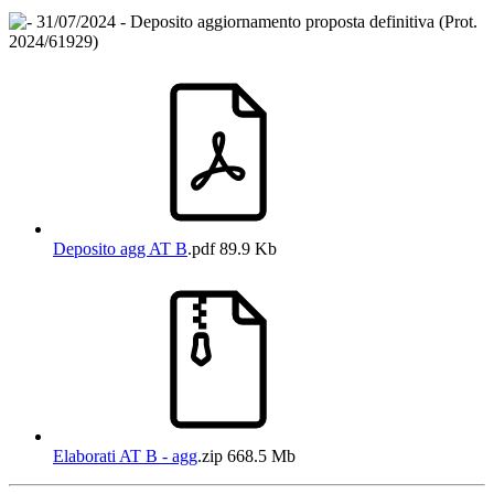
31/07/2024 - Deposito aggiornamento proposta definitiva (Prot.
2024/61929)
Deposito agg AT B
.pdf
89.9 Kb
Elaborati AT B - agg
.zip
668.5 Mb