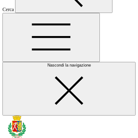
Cerca
Nascondi la navigazione