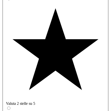
Valuta 2 stelle su 5