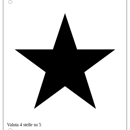
Valuta 4 stelle su 5