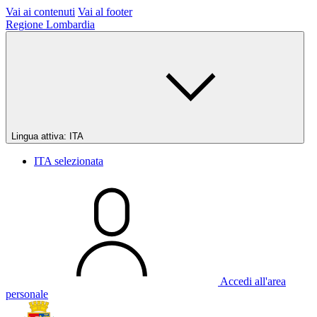
Vai ai contenuti
Vai al footer
Regione Lombardia
Lingua attiva:
ITA
ITA
selezionata
Accedi all'area
personale