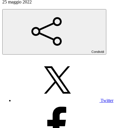
25 maggio 2022
Condividi
Twitter