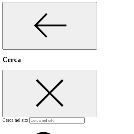
Cerca
Cerca nel sito