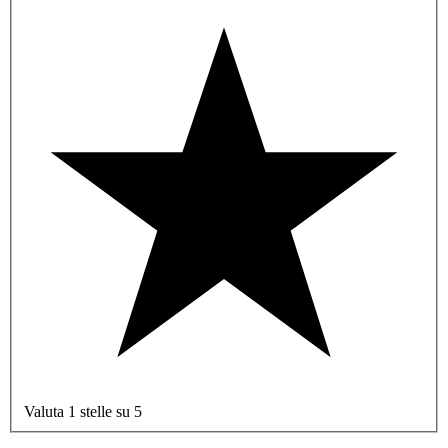
Valuta 1 stelle su 5