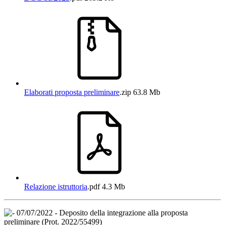
Elaborati proposta preliminare
.zip
63.8 Mb
Relazione istruttoria
.pdf
4.3 Mb
07/07/2022 - Deposito della integrazione alla proposta
preliminare (Prot. 2022/55499)