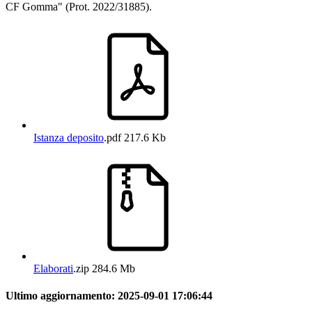
CF Gomma" (Prot. 2022/31885).
Istanza deposito
.pdf
217.6 Kb
Elaborati
.zip
284.6 Mb
Ultimo aggiornamento:
2025-09-01 17:06:44