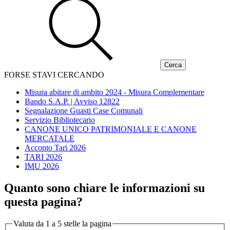
FORSE STAVI CERCANDO
Misura abitare di ambito 2024 - Misura Complementare
Bando S.A.P. | Avviso 12822
Segnalazione Guasti Case Comunali
Servizio Bibliotecario
CANONE UNICO PATRIMONIALE E CANONE
MERCATALE
Acconto Tari 2026
TARI 2026
IMU 2026
Quanto sono chiare le informazioni su
questa pagina?
Valuta da 1 a 5 stelle la pagina