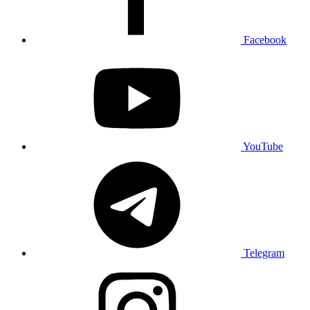
Facebook
YouTube
Telegram