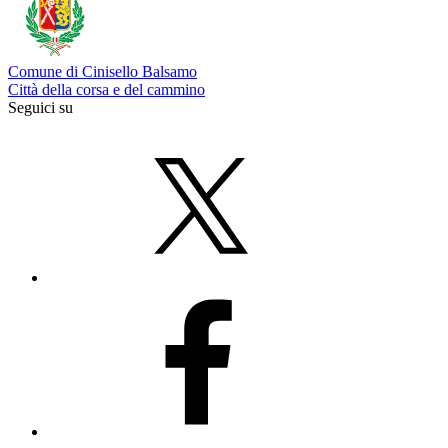
Comune di Cinisello Balsamo
Città della corsa e del cammino
Seguici su