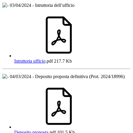
03/04/2024 - Istruttoria dell’ufficio
Istruttoria ufficio
.pdf
217.7 Kb
04/03/2024 - Deposito proposta definitiva (Prot. 2024/18996)
Deposito proposta
.pdf
101.5 Kb