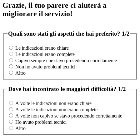
Grazie, il tuo parere ci aiuterà a
migliorare il servizio!
Quali sono stati gli aspetti che hai preferito?
1/2
Le indicazioni erano chiare
Le indicazioni erano complete
Capivo sempre che stavo procedendo correttamente
Non ho avuto problemi tecnici
Altro
Dove hai incontrato le maggiori difficoltà?
1/2
A volte le indicazioni non erano chiare
A volte le indicazioni non erano complete
A volte non capivo se stavo procedendo correttamente
Ho avuto problemi tecnici
Altro