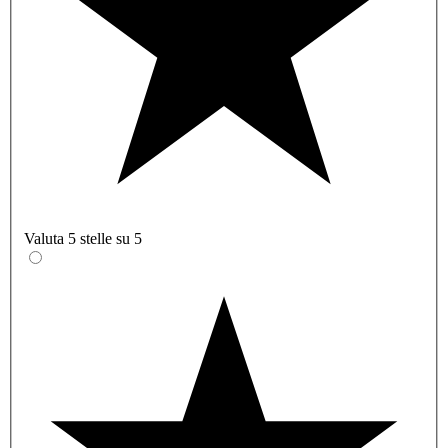
Valuta 5 stelle su 5