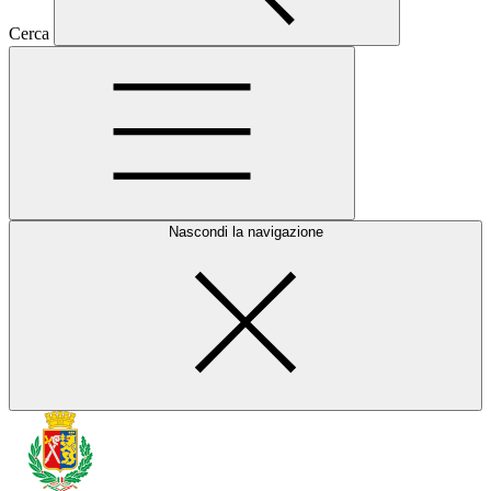
Cerca
Nascondi la navigazione