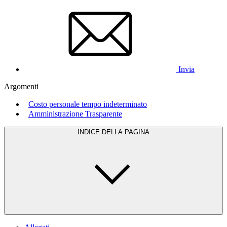
Invia
Argomenti
Costo personale tempo indeterminato
Amministrazione Trasparente
INDICE DELLA PAGINA