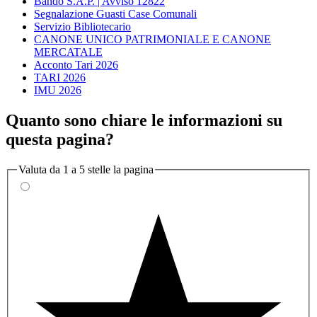
Bando S.A.P. | Avviso 12822
Segnalazione Guasti Case Comunali
Servizio Bibliotecario
CANONE UNICO PATRIMONIALE E CANONE
MERCATALE
Acconto Tari 2026
TARI 2026
IMU 2026
Quanto sono chiare le informazioni su
questa pagina?
Valuta da 1 a 5 stelle la pagina