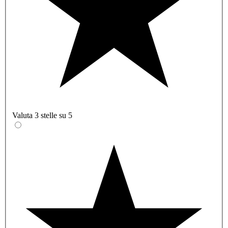
Valuta 3 stelle su 5