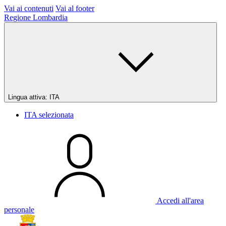
Vai ai contenuti
Vai al footer
Regione Lombardia
Lingua attiva:
ITA
ITA
selezionata
Accedi all'area
personale