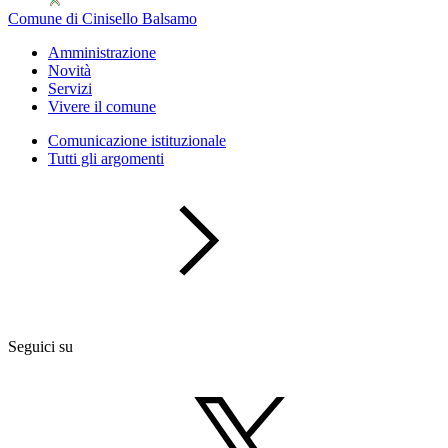
Comune di Cinisello Balsamo
Amministrazione
Novità
Servizi
Vivere il comune
Comunicazione istituzionale
Tutti gli argomenti
Seguici su