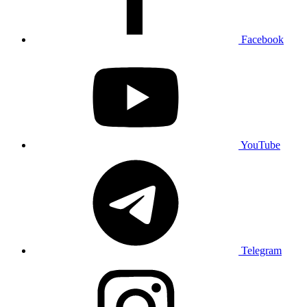
Facebook
YouTube
Telegram