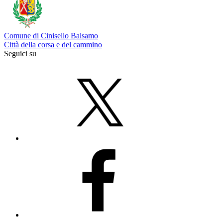
Comune di Cinisello Balsamo
Città della corsa e del cammino
Seguici su