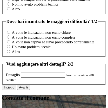
Non ho avuto problemi tecnici
Altro
Dove hai incontrato le maggiori difficoltà?
1/2
A volte le indicazioni non erano chiare
A volte le indicazioni non erano complete
A volte non capivo se stavo procedendo correttamente
Ho avuto problemi tecnici
Altro
Vuoi aggiungere altri dettagli?
2/2
Dettaglio
Inserire massimo 200
caratteri
Indietro
Avanti
Contatta il comune