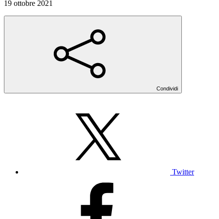
19 ottobre 2021
Condividi
Twitter