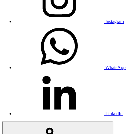
Instagram
WhatsApp
LinkedIn