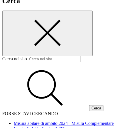
Cerca
Cerca nel sito
FORSE STAVI CERCANDO
Misura abitare di ambito 2024 - Misura Complementare