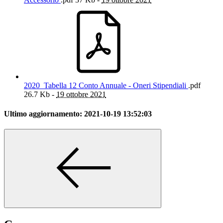
2020_Tabella 12 Conto Annuale - Oneri Stipendiali
.pdf
26.7 Kb -
19 ottobre 2021
Ultimo aggiornamento:
2021-10-19 13:52:03