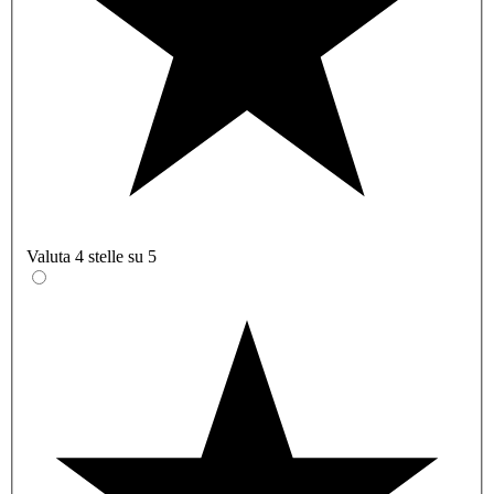
Valuta 4 stelle su 5