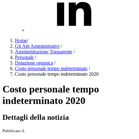
Home
/
Gli Atti Amministrativi
/
Amministrazione Trasparente
/
Personale
/
Dotazione organica
/
Costo personale tempo indeterminato
/
Costo personale tempo indeterminato 2020
Costo personale tempo
indeterminato 2020
Dettagli della notizia
Pubblicato il: