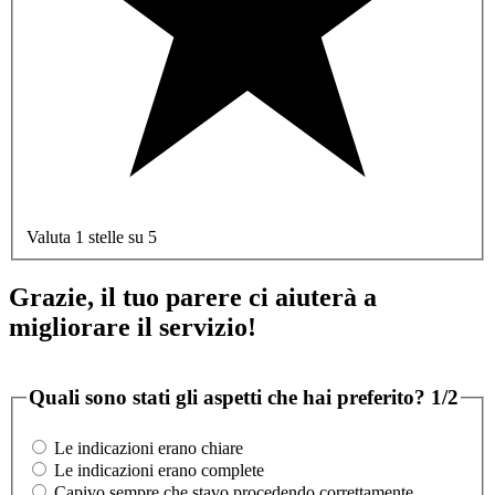
Valuta 1 stelle su 5
Grazie, il tuo parere ci aiuterà a
migliorare il servizio!
Quali sono stati gli aspetti che hai preferito?
1/2
Le indicazioni erano chiare
Le indicazioni erano complete
Capivo sempre che stavo procedendo correttamente