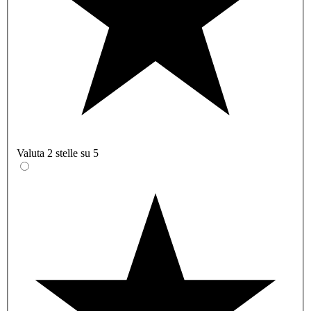
Valuta 2 stelle su 5