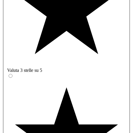
Valuta 3 stelle su 5