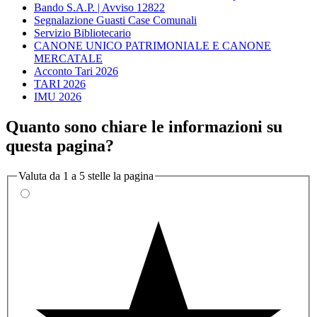
Bando S.A.P. | Avviso 12822
Segnalazione Guasti Case Comunali
Servizio Bibliotecario
CANONE UNICO PATRIMONIALE E CANONE
MERCATALE
Acconto Tari 2026
TARI 2026
IMU 2026
Quanto sono chiare le informazioni su
questa pagina?
Valuta da 1 a 5 stelle la pagina