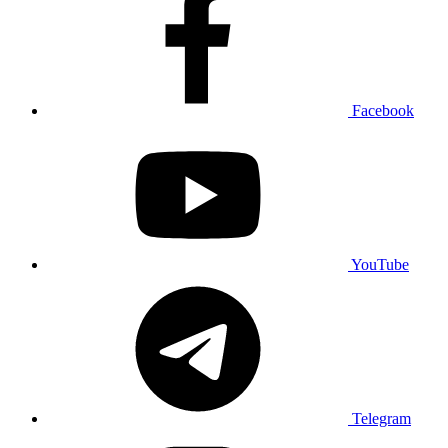
Facebook
YouTube
Telegram