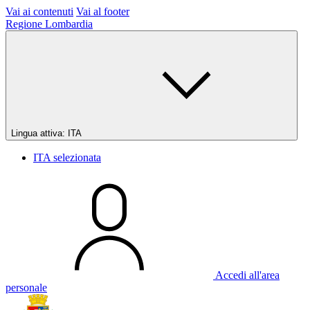
Vai ai contenuti
Vai al footer
Regione Lombardia
Lingua attiva:
ITA
ITA
selezionata
Accedi all'area
personale