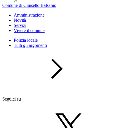
Comune di Cinisello Balsamo
Amministrazione
Novità
Servizi
Vivere il comune
Polizia locale
Tutti gli argomenti
Seguici su