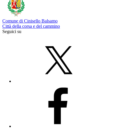
Comune di Cinisello Balsamo
Città della corsa e del cammino
Seguici su