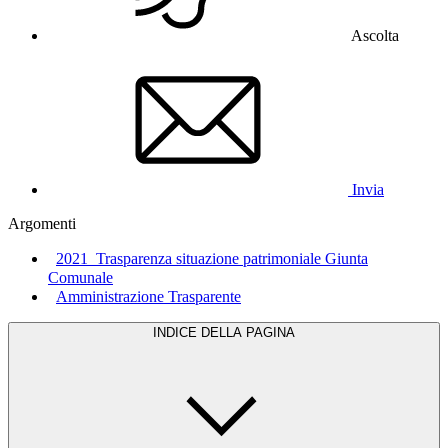
Ascolta
Invia
Argomenti
2021_Trasparenza situazione patrimoniale Giunta
Comunale
Amministrazione Trasparente
INDICE DELLA PAGINA