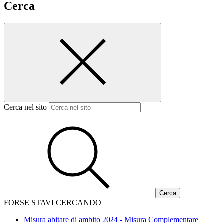
Cerca
Cerca nel sito
FORSE STAVI CERCANDO
Misura abitare di ambito 2024 - Misura Complementare