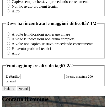
Capivo sempre che stavo procedendo correttamente
Non ho avuto problemi tecnici
Altro
Dove hai incontrato le maggiori difficoltà?
1/2
A volte le indicazioni non erano chiare
A volte le indicazioni non erano complete
A volte non capivo se stavo procedendo correttamente
Ho avuto problemi tecnici
Altro
Vuoi aggiungere altri dettagli?
2/2
Dettaglio
Inserire massimo 200
caratteri
Indietro
Avanti
Contatta il comune