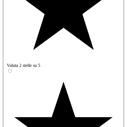
Valuta 2 stelle su 5