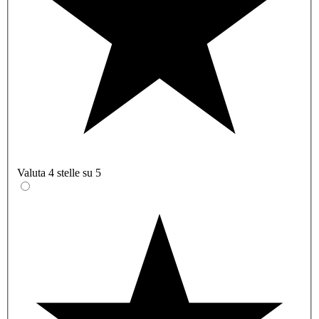
Valuta 4 stelle su 5