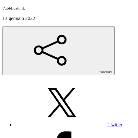
Pubblicato il:
13 gennaio 2022
Condividi
Twitter