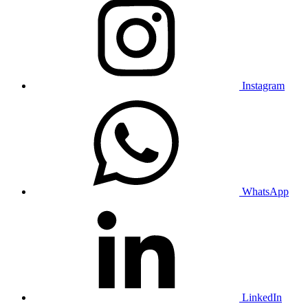
Instagram
WhatsApp
LinkedIn