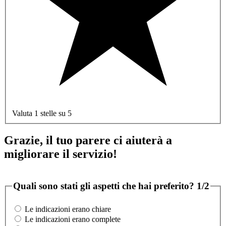
Valuta 1 stelle su 5
Grazie, il tuo parere ci aiuterà a
migliorare il servizio!
Quali sono stati gli aspetti che hai preferito?
1/2
Le indicazioni erano chiare
Le indicazioni erano complete