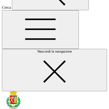
Cerca
Nascondi la navigazione