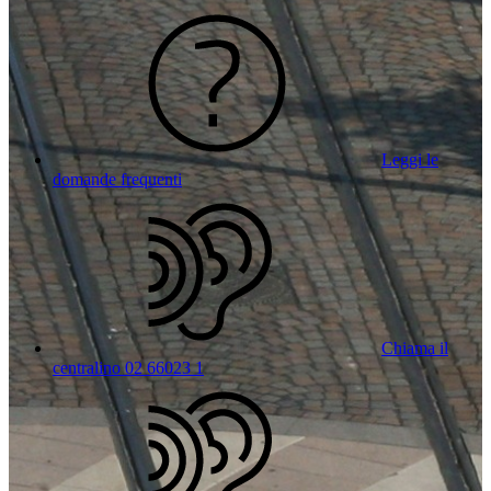
Leggi le
domande frequenti
Chiama il
centralino 02 66023 1