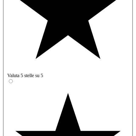
Valuta 5 stelle su 5