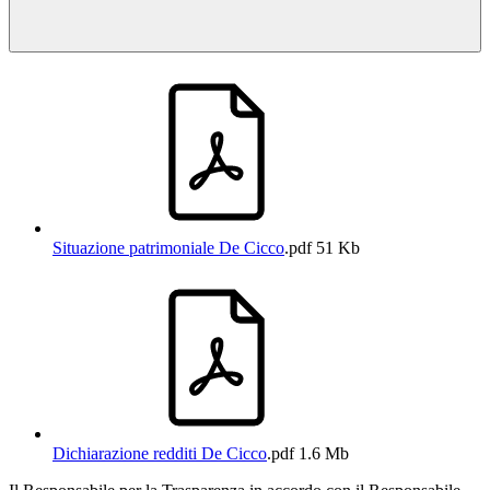
Situazione patrimoniale De Cicco
.pdf
51 Kb
Dichiarazione redditi De Cicco
.pdf
1.6 Mb