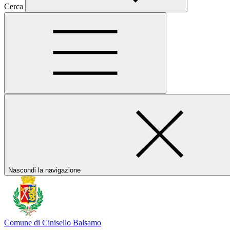
Cerca
Nascondi la navigazione
Comune di Cinisello Balsamo