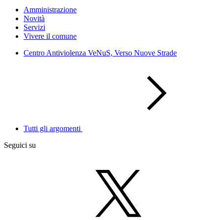
Amministrazione
Novità
Servizi
Vivere il comune
Centro Antiviolenza VeNuS, Verso Nuove Strade
Tutti gli argomenti
Seguici su