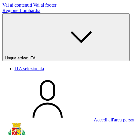
Vai ai contenuti
Vai al footer
Regione Lombardia
Lingua attiva:
ITA
ITA
selezionata
Accedi all'area perso