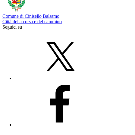
Comune di Cinisello Balsamo
Città della corsa e del cammino
Seguici su