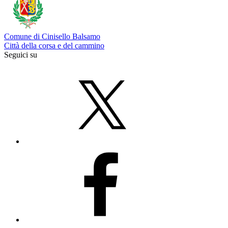
Comune di Cinisello Balsamo
Città della corsa e del cammino
Seguici su