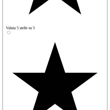
Valuta 5 stelle su 5