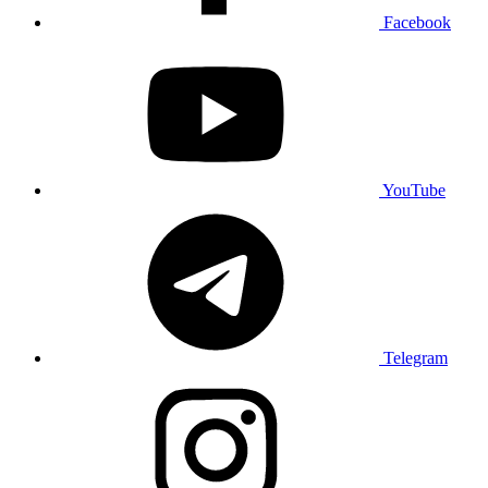
Facebook
YouTube
Telegram