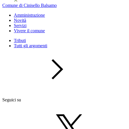
Comune di Cinisello Balsamo
Amministrazione
Novità
Servizi
Vivere il comune
Tributi
Tutti gli argomenti
Seguici su