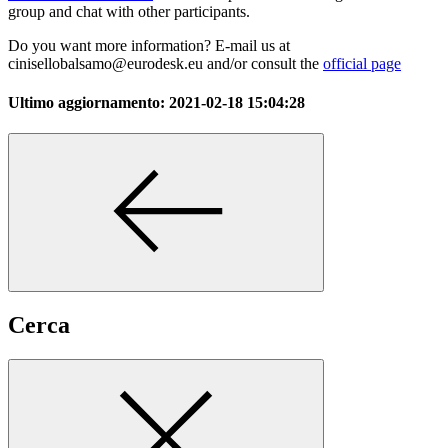
group and chat with other participants.
Do you want more information? E-mail us at
cinisellobalsamo@eurodesk.eu and/or consult the
official page
Ultimo aggiornamento:
2021-02-18 15:04:28
Cerca