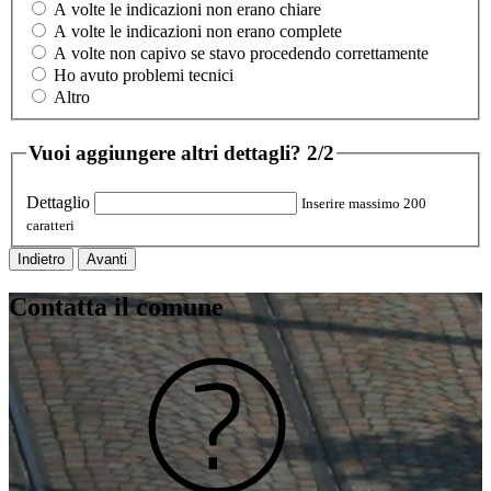
A volte le indicazioni non erano chiare
A volte le indicazioni non erano complete
A volte non capivo se stavo procedendo correttamente
Ho avuto problemi tecnici
Altro
Vuoi aggiungere altri dettagli?
2/2
Dettaglio
Inserire massimo 200
caratteri
Indietro
Avanti
Contatta il comune