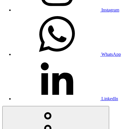
Instagram
WhatsApp
LinkedIn