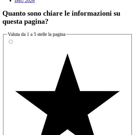
IMU 2026
Quanto sono chiare le informazioni su
questa pagina?
Valuta da 1 a 5 stelle la pagina