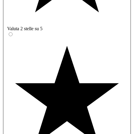
Valuta 2 stelle su 5