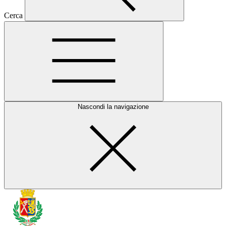
Cerca
Nascondi la navigazione