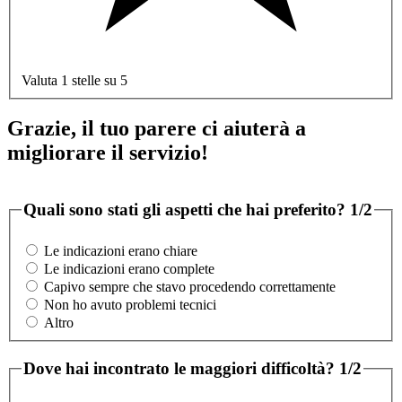
Valuta 1 stelle su 5
Grazie, il tuo parere ci aiuterà a
migliorare il servizio!
Quali sono stati gli aspetti che hai preferito?
1/2
Le indicazioni erano chiare
Le indicazioni erano complete
Capivo sempre che stavo procedendo correttamente
Non ho avuto problemi tecnici
Altro
Dove hai incontrato le maggiori difficoltà?
1/2