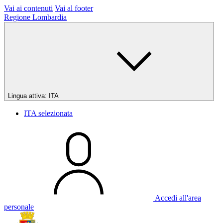
Vai ai contenuti
Vai al footer
Regione Lombardia
Lingua attiva:
ITA
ITA
selezionata
Accedi all'area
personale