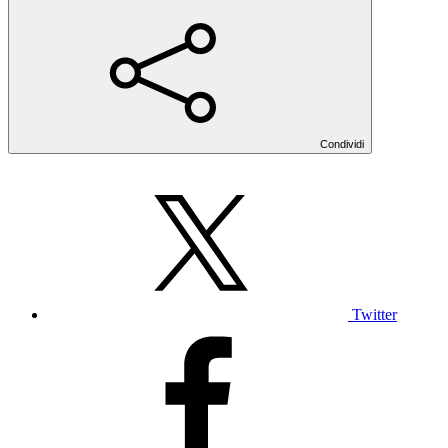
Condividi
Twitter