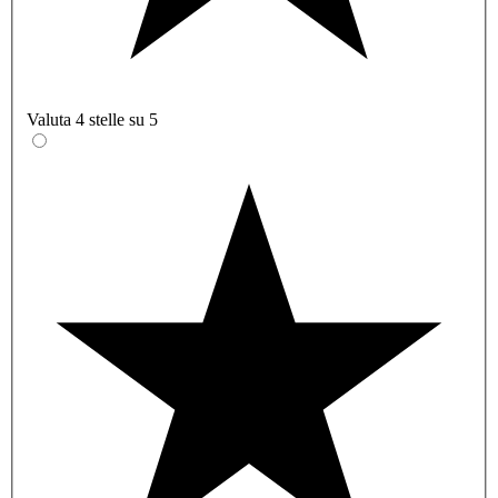
Valuta 4 stelle su 5