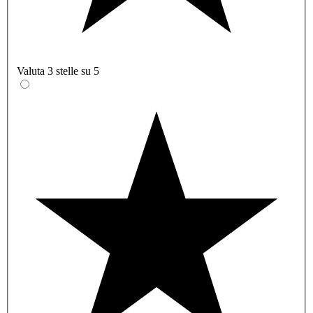
Valuta 3 stelle su 5