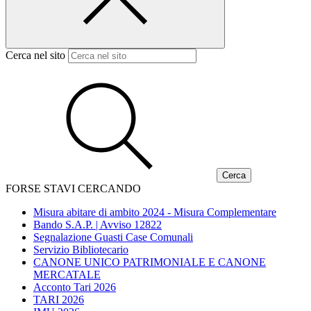
Cerca nel sito
FORSE STAVI CERCANDO
Misura abitare di ambito 2024 - Misura Complementare
Bando S.A.P. | Avviso 12822
Segnalazione Guasti Case Comunali
Servizio Bibliotecario
CANONE UNICO PATRIMONIALE E CANONE
MERCATALE
Acconto Tari 2026
TARI 2026