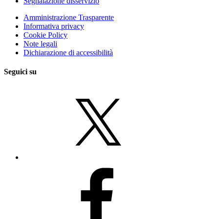
Segnalazione disservizio
Amministrazione Trasparente
Informativa privacy
Cookie Policy
Note legali
Dichiarazione di accessibilità
Seguici su