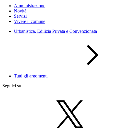
Amministrazione
Novità
Servizi
Vivere il comune
Urbanistica, Edilizia Privata e Convenzionata
Tutti gli argomenti
Seguici su