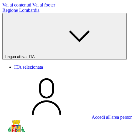
Vai ai contenuti
Vai al footer
Regione Lombardia
Lingua attiva:
ITA
ITA
selezionata
Accedi all'area perso