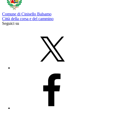
Comune di Cinisello Balsamo
Città della corsa e del cammino
Seguici su