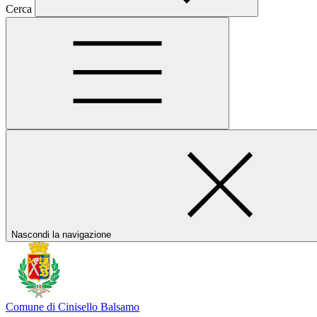
Cerca
Nascondi la navigazione
Comune di Cinisello Balsamo