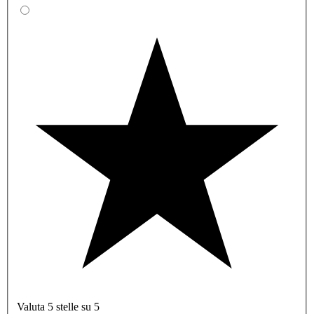
Valuta 5 stelle su 5