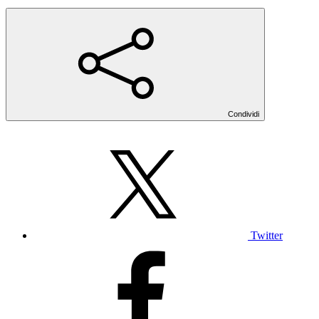
Condividi
Twitter