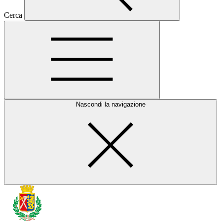
Cerca
Nascondi la navigazione