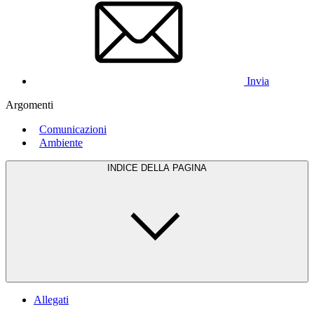
Invia
Argomenti
Comunicazioni
Ambiente
INDICE DELLA PAGINA
Allegati