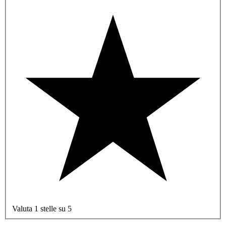
Valuta 1 stelle su 5