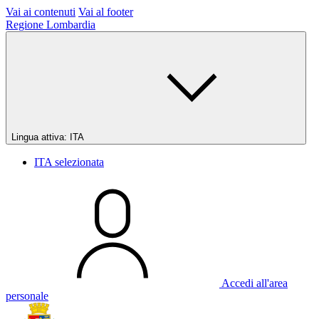
Vai ai contenuti
Vai al footer
Regione Lombardia
Lingua attiva:
ITA
ITA
selezionata
Accedi all'area
personale