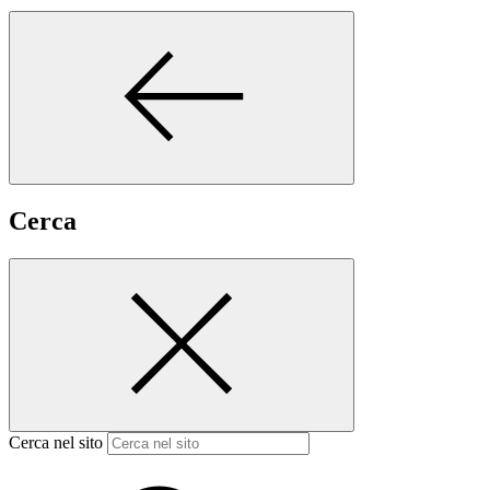
Cerca
Cerca nel sito