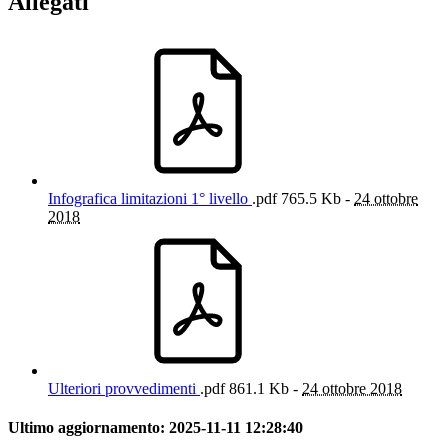
Allegati
Infografica limitazioni 1° livello
.pdf
765.5 Kb -
24 ottobre
2018
Ulteriori provvedimenti
.pdf
861.1 Kb -
24 ottobre 2018
Ultimo aggiornamento:
2025-11-11 12:28:40