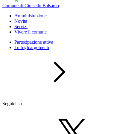
Comune di Cinisello Balsamo
Amministrazione
Novità
Servizi
Vivere il comune
Partecipazione attiva
Tutti gli argomenti
Seguici su