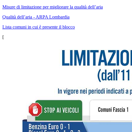
Misure di limitazione per migliorare la qualità dell’aria
Qualità dell’aria - ARPA Lombardia
Lista comuni in cui è presente il blocco
[