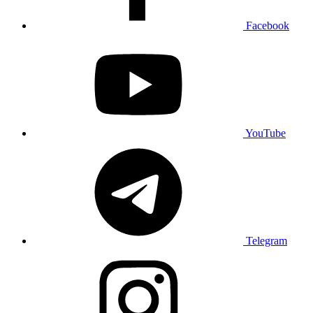
Facebook
YouTube
Telegram