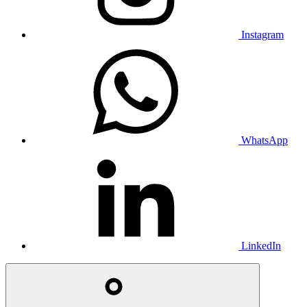
Instagram
WhatsApp
LinkedIn