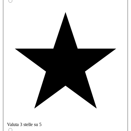
Valuta 3 stelle su 5