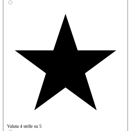
Valuta 4 stelle su 5