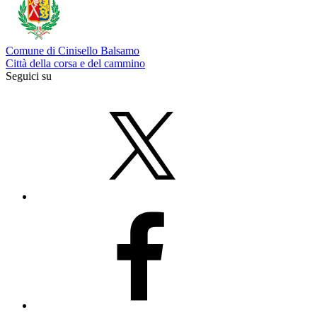
Comune di Cinisello Balsamo
Città della corsa e del cammino
Seguici su