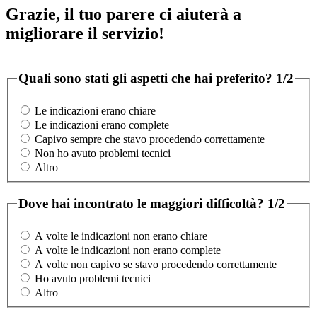
Grazie, il tuo parere ci aiuterà a
migliorare il servizio!
Quali sono stati gli aspetti che hai preferito?
1/2
Le indicazioni erano chiare
Le indicazioni erano complete
Capivo sempre che stavo procedendo correttamente
Non ho avuto problemi tecnici
Altro
Dove hai incontrato le maggiori difficoltà?
1/2
A volte le indicazioni non erano chiare
A volte le indicazioni non erano complete
A volte non capivo se stavo procedendo correttamente
Ho avuto problemi tecnici
Altro