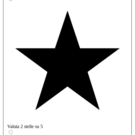
Valuta 2 stelle su 5