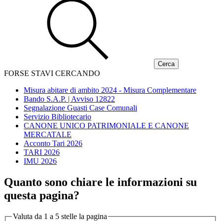
FORSE STAVI CERCANDO
Misura abitare di ambito 2024 - Misura Complementare
Bando S.A.P. | Avviso 12822
Segnalazione Guasti Case Comunali
Servizio Bibliotecario
CANONE UNICO PATRIMONIALE E CANONE
MERCATALE
Acconto Tari 2026
TARI 2026
IMU 2026
Quanto sono chiare le informazioni su
questa pagina?
Valuta da 1 a 5 stelle la pagina