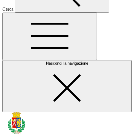
Cerca
Nascondi la navigazione