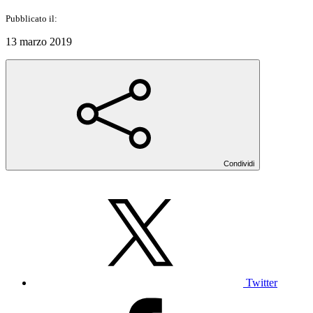
Pubblicato il:
13 marzo 2019
Condividi
Twitter