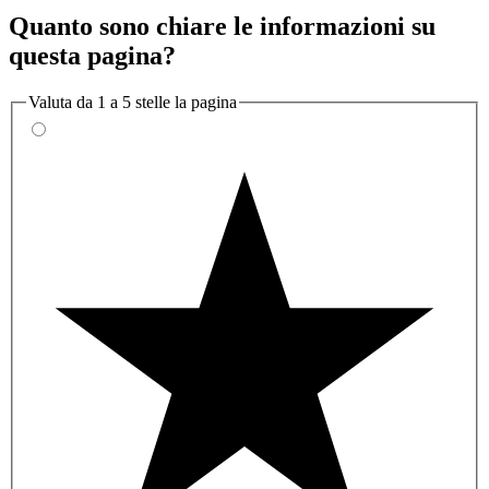
Quanto sono chiare le informazioni su
questa pagina?
Valuta da 1 a 5 stelle la pagina