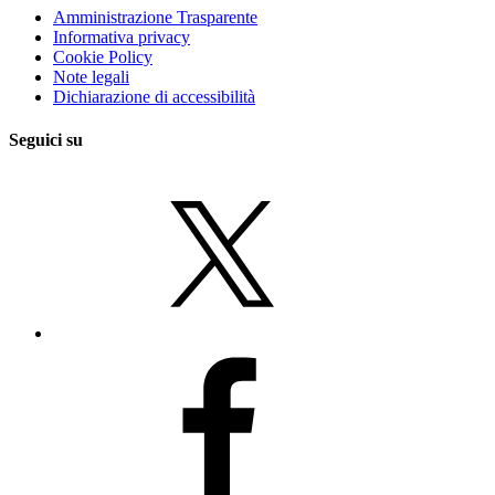
Amministrazione Trasparente
Informativa privacy
Cookie Policy
Note legali
Dichiarazione di accessibilità
Seguici su