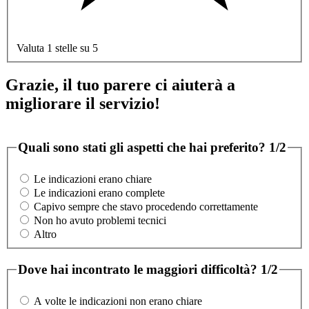
Valuta 1 stelle su 5
Grazie, il tuo parere ci aiuterà a
migliorare il servizio!
Quali sono stati gli aspetti che hai preferito?
1/2
Le indicazioni erano chiare
Le indicazioni erano complete
Capivo sempre che stavo procedendo correttamente
Non ho avuto problemi tecnici
Altro
Dove hai incontrato le maggiori difficoltà?
1/2
A volte le indicazioni non erano chiare