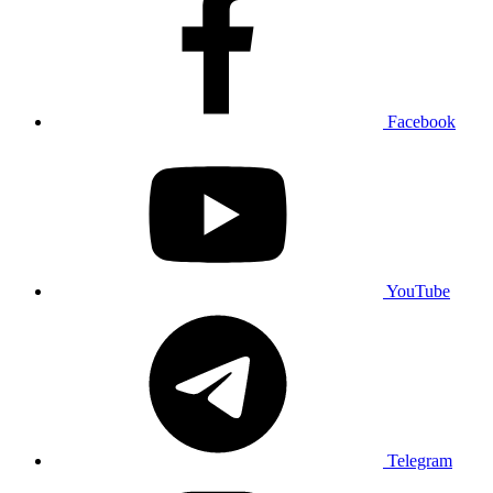
Facebook
YouTube
Telegram