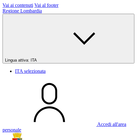
Vai ai contenuti
Vai al footer
Regione Lombardia
Lingua attiva:
ITA
ITA
selezionata
Accedi all'area
personale