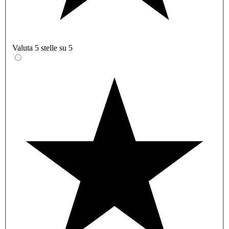
Valuta 5 stelle su 5