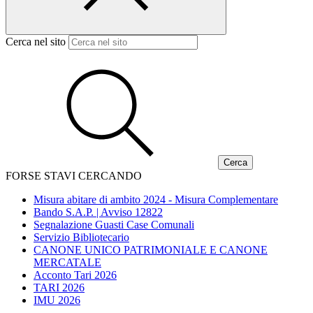
Cerca nel sito
FORSE STAVI CERCANDO
Misura abitare di ambito 2024 - Misura Complementare
Bando S.A.P. | Avviso 12822
Segnalazione Guasti Case Comunali
Servizio Bibliotecario
CANONE UNICO PATRIMONIALE E CANONE
MERCATALE
Acconto Tari 2026
TARI 2026
IMU 2026