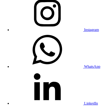
Instagram
WhatsApp
LinkedIn