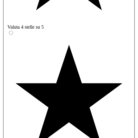
Valuta 4 stelle su 5