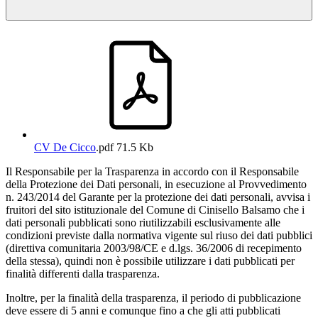
CV De Cicco
.pdf
71.5 Kb
Il Responsabile per la Trasparenza in accordo con il Responsabile
della Protezione dei Dati personali, in esecuzione al Provvedimento
n. 243/2014 del Garante per la protezione dei dati personali, avvisa i
fruitori del sito istituzionale del Comune di Cinisello Balsamo che i
dati personali pubblicati sono riutilizzabili esclusivamente alle
condizioni previste dalla normativa vigente sul riuso dei dati pubblici
(direttiva comunitaria 2003/98/CE e d.lgs. 36/2006 di recepimento
della stessa), quindi non è possibile utilizzare i dati pubblicati per
finalità differenti dalla trasparenza.
Inoltre, per la finalità della trasparenza, il periodo di pubblicazione
deve essere di 5 anni e comunque fino a che gli atti pubblicati