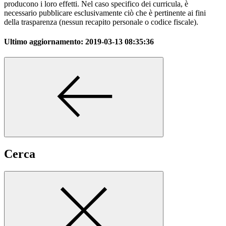
producono i loro effetti. Nel caso specifico dei curricula, è
necessario pubblicare esclusivamente ciò che è pertinente ai fini
della trasparenza (nessun recapito personale o codice fiscale).
Ultimo aggiornamento:
2019-03-13 08:35:36
Cerca