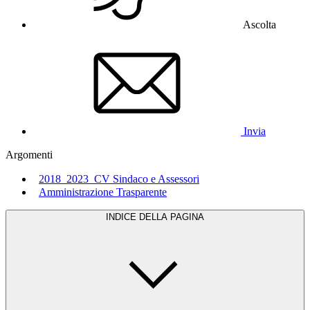
Ascolta
Invia
Argomenti
2018_2023_CV Sindaco e Assessori
Amministrazione Trasparente
INDICE DELLA PAGINA