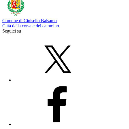
Comune di Cinisello Balsamo
Città della corsa e del cammino
Seguici su