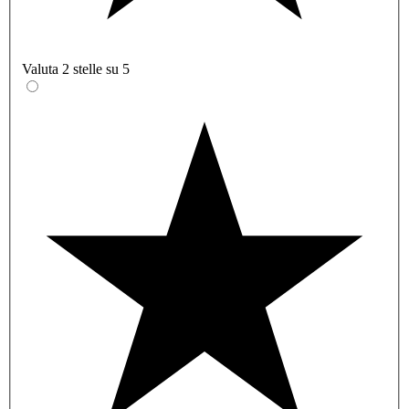
Valuta 2 stelle su 5