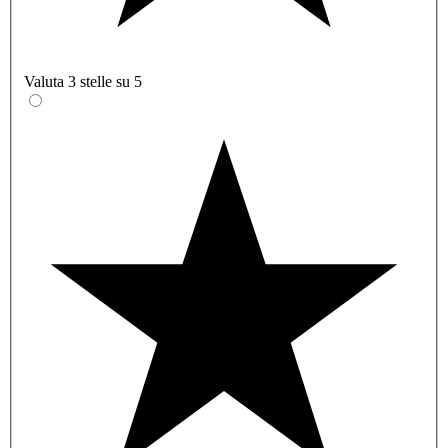
Valuta 3 stelle su 5