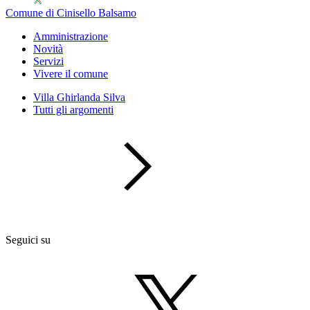
Comune di Cinisello Balsamo
Amministrazione
Novità
Servizi
Vivere il comune
Villa Ghirlanda Silva
Tutti gli argomenti
Seguici su