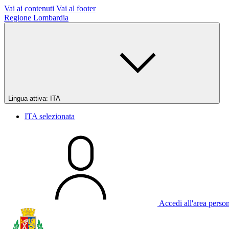
Vai ai contenuti
Vai al footer
Regione Lombardia
Lingua attiva:
ITA
ITA
selezionata
Accedi all'area perso