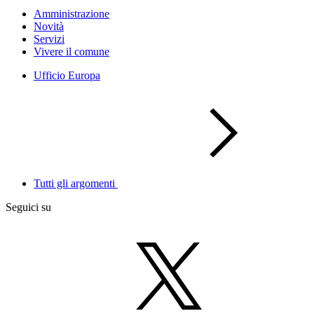
Amministrazione
Novità
Servizi
Vivere il comune
Ufficio Europa
Tutti gli argomenti
Seguici su