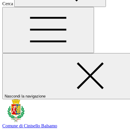
Cerca
Nascondi la navigazione
Comune di Cinisello Balsamo