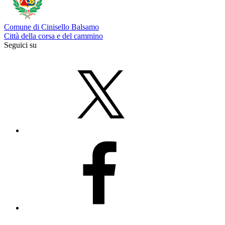
Comune di Cinisello Balsamo
Città della corsa e del cammino
Seguici su