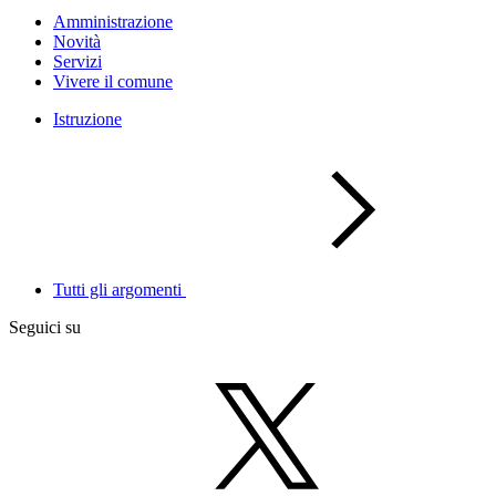
Amministrazione
Novità
Servizi
Vivere il comune
Istruzione
Tutti gli argomenti
Seguici su