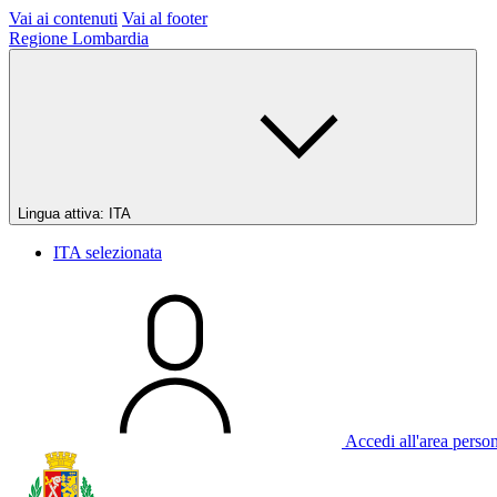
Vai ai contenuti
Vai al footer
Regione Lombardia
Lingua attiva:
ITA
ITA
selezionata
Accedi all'area perso