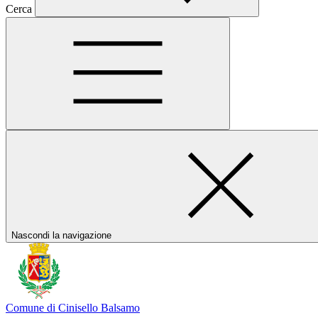
Cerca
Nascondi la navigazione
Comune di Cinisello Balsamo