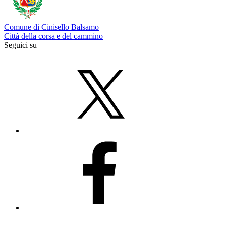
Comune di Cinisello Balsamo
Città della corsa e del cammino
Seguici su