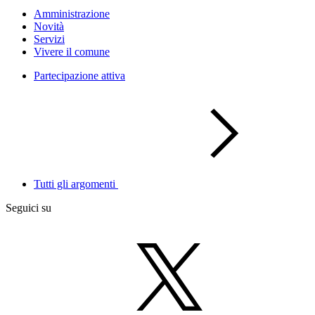
Amministrazione
Novità
Servizi
Vivere il comune
Partecipazione attiva
Tutti gli argomenti
Seguici su