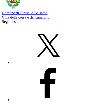
Comune di Cinisello Balsamo
Città della corsa e del cammino
Seguici su