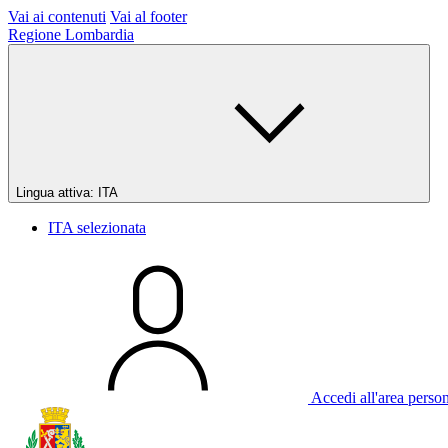
Vai ai contenuti
Vai al footer
Regione Lombardia
Lingua attiva:
ITA
ITA
selezionata
Accedi all'area perso