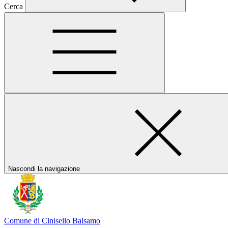
Cerca
Nascondi la navigazione
Comune di Cinisello Balsamo