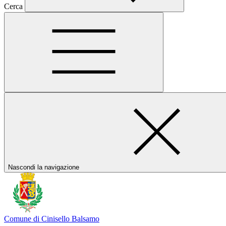
Cerca
Nascondi la navigazione
Comune di Cinisello Balsamo