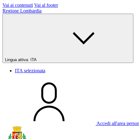
Vai ai contenuti
Vai al footer
Regione Lombardia
Lingua attiva:
ITA
ITA
selezionata
Accedi all'area perso