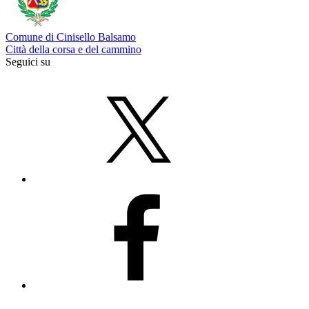
Comune di Cinisello Balsamo
Città della corsa e del cammino
Seguici su