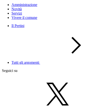
Amministrazione
Novità
Servizi
Vivere il comune
Il Pertini
Tutti gli argomenti
Seguici su