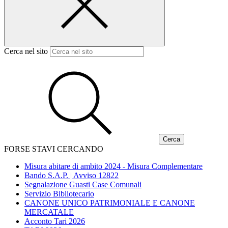
Cerca nel sito
FORSE STAVI CERCANDO
Misura abitare di ambito 2024 - Misura Complementare
Bando S.A.P. | Avviso 12822
Segnalazione Guasti Case Comunali
Servizio Bibliotecario
CANONE UNICO PATRIMONIALE E CANONE
MERCATALE
Acconto Tari 2026