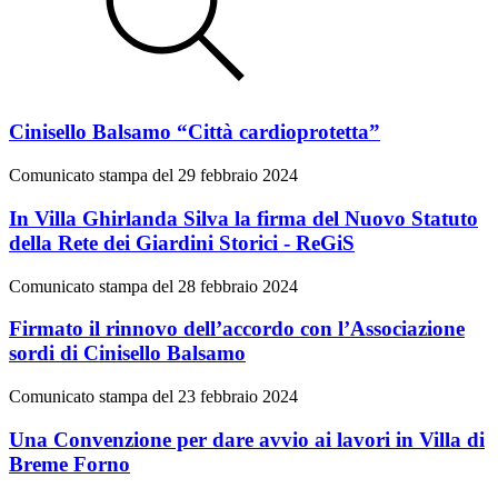
Cinisello Balsamo “Città cardioprotetta”
Comunicato stampa del 29 febbraio 2024
In Villa Ghirlanda Silva la firma del Nuovo Statuto
della Rete dei Giardini Storici - ReGiS
Comunicato stampa del 28 febbraio 2024
Firmato il rinnovo dell’accordo con l’Associazione
sordi di Cinisello Balsamo
Comunicato stampa del 23 febbraio 2024
Una Convenzione per dare avvio ai lavori in Villa di
Breme Forno