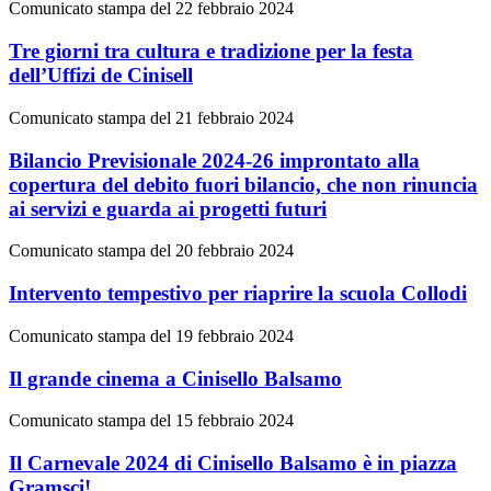
Comunicato stampa del 22 febbraio 2024
Tre giorni tra cultura e tradizione per la festa
dell’Uffizi de Cinisell
Comunicato stampa del 21 febbraio 2024
Bilancio Previsionale 2024-26 improntato alla
copertura del debito fuori bilancio, che non rinuncia
ai servizi e guarda ai progetti futuri
Comunicato stampa del 20 febbraio 2024
Intervento tempestivo per riaprire la scuola Collodi
Comunicato stampa del 19 febbraio 2024
Il grande cinema a Cinisello Balsamo
Comunicato stampa del 15 febbraio 2024
Il Carnevale 2024 di Cinisello Balsamo è in piazza
Gramsci!