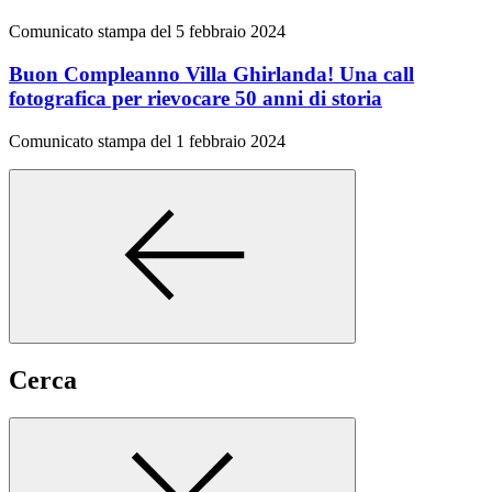
Comunicato stampa del 5 febbraio 2024
Buon Compleanno Villa Ghirlanda! Una call
fotografica per rievocare 50 anni di storia
Comunicato stampa del 1 febbraio 2024
Cerca