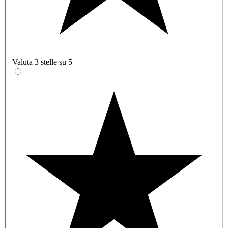
Valuta 3 stelle su 5