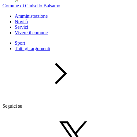
Comune di Cinisello Balsamo
Amministrazione
Novità
Servizi
Vivere il comune
Sport
Tutti gli argomenti
Seguici su