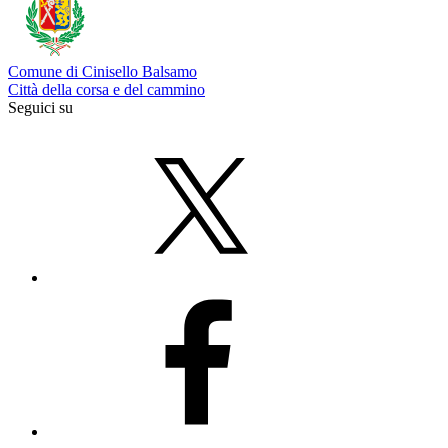
Comune di Cinisello Balsamo
Città della corsa e del cammino
Seguici su