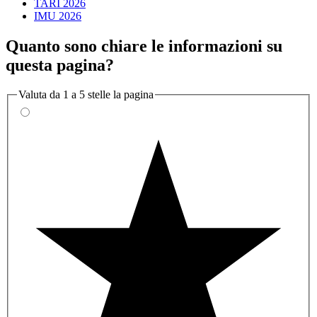
TARI 2026
IMU 2026
Quanto sono chiare le informazioni su
questa pagina?
Valuta da 1 a 5 stelle la pagina