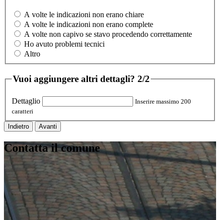
A volte le indicazioni non erano chiare
A volte le indicazioni non erano complete
A volte non capivo se stavo procedendo correttamente
Ho avuto problemi tecnici
Altro
Vuoi aggiungere altri dettagli?
2/2
Dettaglio
Inserire massimo 200
caratteri
Indietro
Avanti
Contatta il comune