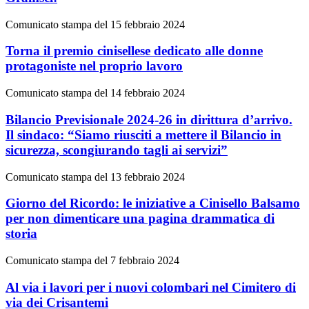
Comunicato stampa del 15 febbraio 2024
Torna il premio cinisellese dedicato alle donne
protagoniste nel proprio lavoro
Comunicato stampa del 14 febbraio 2024
Bilancio Previsionale 2024-26 in dirittura d’arrivo.
Il sindaco: “Siamo riusciti a mettere il Bilancio in
sicurezza, scongiurando tagli ai servizi”
Comunicato stampa del 13 febbraio 2024
Giorno del Ricordo: le iniziative a Cinisello Balsamo
per non dimenticare una pagina drammatica di
storia
Comunicato stampa del 7 febbraio 2024
Al via i lavori per i nuovi colombari nel Cimitero di
via dei Crisantemi