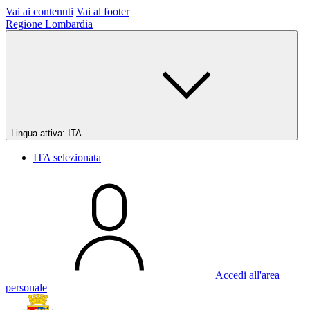
Vai ai contenuti
Vai al footer
Regione Lombardia
Lingua attiva:
ITA
ITA
selezionata
Accedi all'area
personale