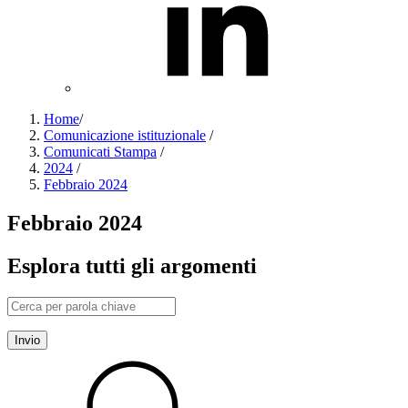
Home
/
Comunicazione istituzionale
/
Comunicati Stampa
/
2024
/
Febbraio 2024
Febbraio 2024
Esplora tutti gli argomenti
Invio