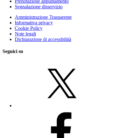
Prenotazione appuntamento
Segnalazione disservizio
Amministrazione Trasparente
Informativa privacy
Cookie Policy
Note legali
Dichiarazione di accessibilità
Seguici su