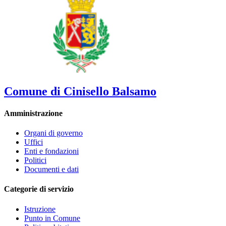
Comune di Cinisello Balsamo
Amministrazione
Organi di governo
Uffici
Enti e fondazioni
Politici
Documenti e dati
Categorie di servizio
Istruzione
Punto in Comune