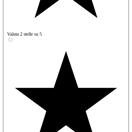
Valuta 2 stelle su 5