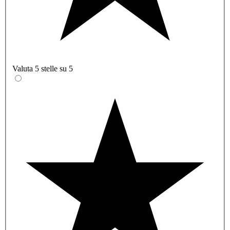
Valuta 5 stelle su 5