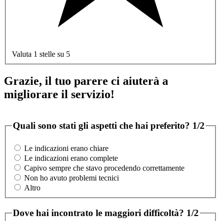
Valuta 1 stelle su 5
Grazie, il tuo parere ci aiuterà a
migliorare il servizio!
Quali sono stati gli aspetti che hai preferito?
1/2
Le indicazioni erano chiare
Le indicazioni erano complete
Capivo sempre che stavo procedendo correttamente
Non ho avuto problemi tecnici
Altro
Dove hai incontrato le maggiori difficoltà?
1/2