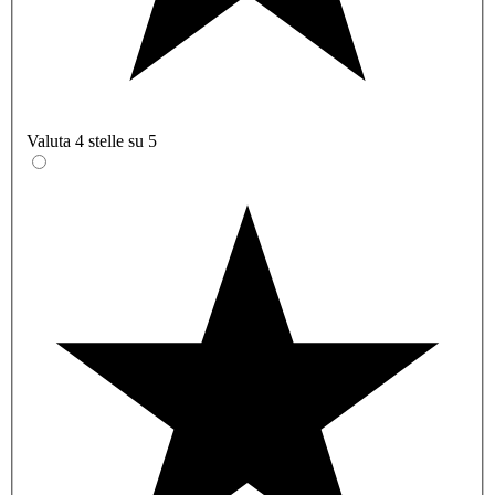
Valuta 4 stelle su 5