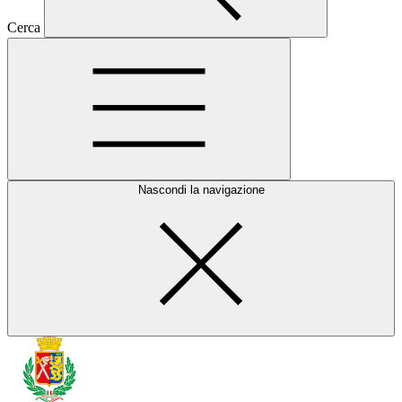
Cerca
Nascondi la navigazione