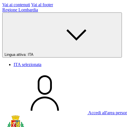
Vai ai contenuti
Vai al footer
Regione Lombardia
Lingua attiva:
ITA
ITA
selezionata
Accedi all'area perso