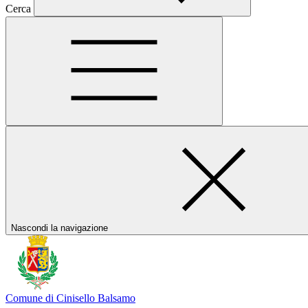
Cerca
Nascondi la navigazione
Comune di Cinisello Balsamo