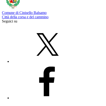
Comune di Cinisello Balsamo
Città della corsa e del cammino
Seguici su