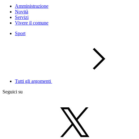
Amministrazione
Novità
Servizi
Vivere il comune
Sport
Tutti gli argomenti
Seguici su