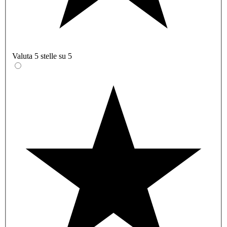
Valuta 5 stelle su 5