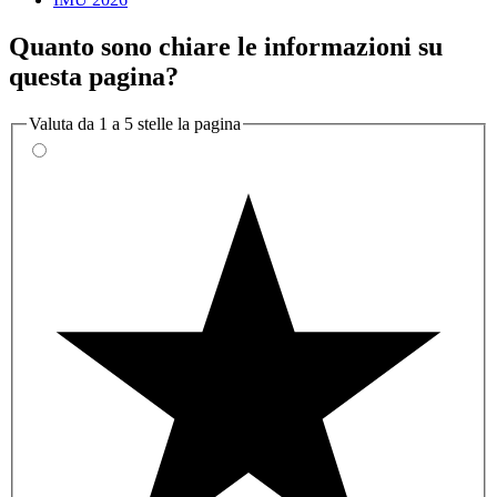
Quanto sono chiare le informazioni su
questa pagina?
Valuta da 1 a 5 stelle la pagina