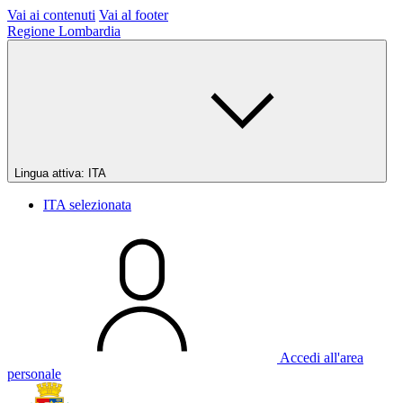
Vai ai contenuti
Vai al footer
Regione Lombardia
Lingua attiva:
ITA
ITA
selezionata
Accedi all'area
personale