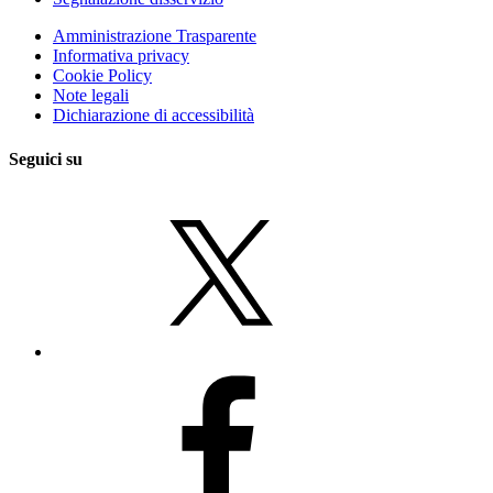
Amministrazione Trasparente
Informativa privacy
Cookie Policy
Note legali
Dichiarazione di accessibilità
Seguici su