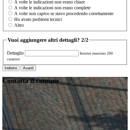
A volte le indicazioni non erano chiare
A volte le indicazioni non erano complete
A volte non capivo se stavo procedendo correttamente
Ho avuto problemi tecnici
Altro
Vuoi aggiungere altri dettagli?
2/2
Dettaglio
Inserire massimo 200
caratteri
Indietro
Avanti
Contatta il comune