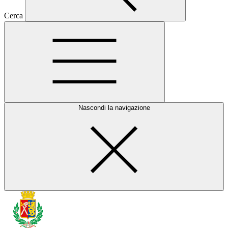
Cerca
Nascondi la navigazione