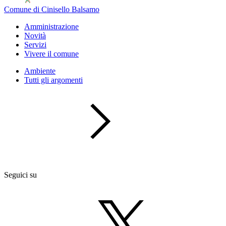
Comune di Cinisello Balsamo
Amministrazione
Novità
Servizi
Vivere il comune
Ambiente
Tutti gli argomenti
Seguici su