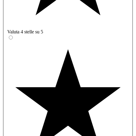
Valuta 4 stelle su 5