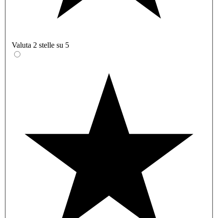
Valuta 2 stelle su 5