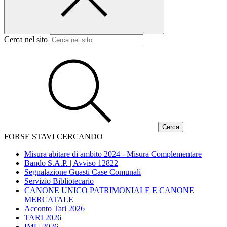
Cerca nel sito
FORSE STAVI CERCANDO
Misura abitare di ambito 2024 - Misura Complementare
Bando S.A.P. | Avviso 12822
Segnalazione Guasti Case Comunali
Servizio Bibliotecario
CANONE UNICO PATRIMONIALE E CANONE
MERCATALE
Acconto Tari 2026
TARI 2026
IMU 2026