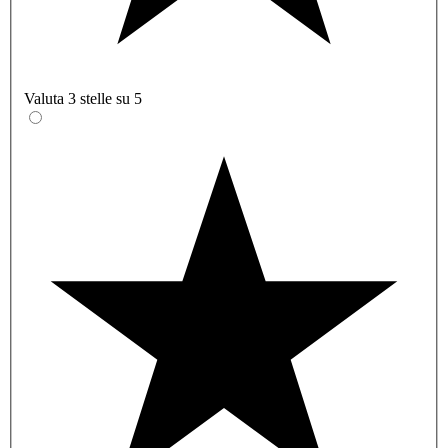
Valuta 3 stelle su 5