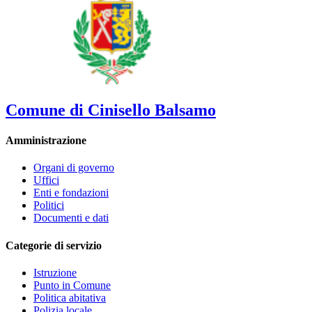
Comune di Cinisello Balsamo
Amministrazione
Organi di governo
Uffici
Enti e fondazioni
Politici
Documenti e dati
Categorie di servizio
Istruzione
Punto in Comune
Politica abitativa
Polizia locale