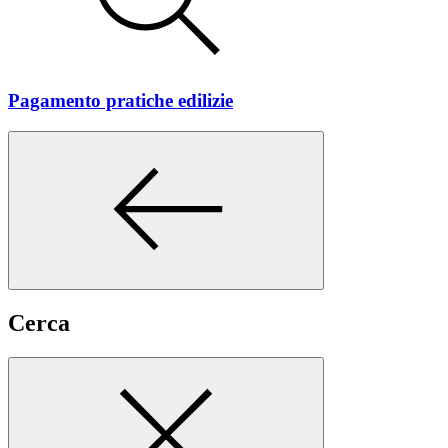
Pagamento pratiche edilizie
Cerca