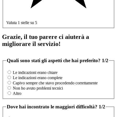
Valuta 1 stelle su 5
Grazie, il tuo parere ci aiuterà a
migliorare il servizio!
Quali sono stati gli aspetti che hai preferito?
1/2
Le indicazioni erano chiare
Le indicazioni erano complete
Capivo sempre che stavo procedendo correttamente
Non ho avuto problemi tecnici
Altro
Dove hai incontrato le maggiori difficoltà?
1/2