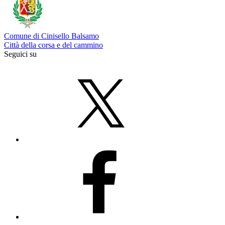
Comune di Cinisello Balsamo
Città della corsa e del cammino
Seguici su