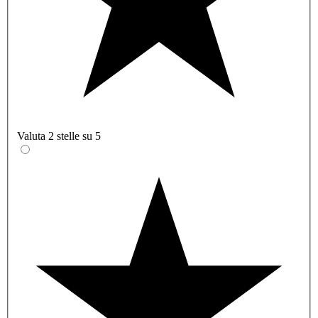
Valuta 2 stelle su 5