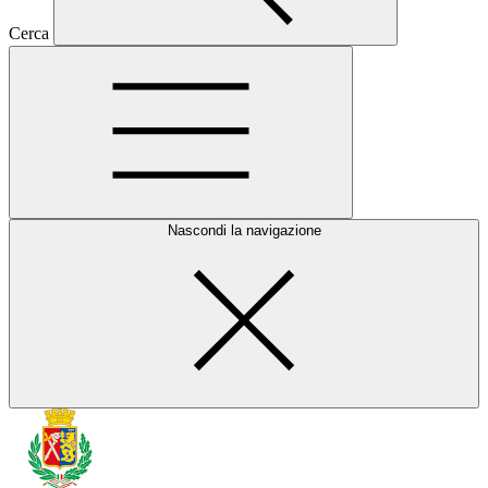
Cerca
Nascondi la navigazione