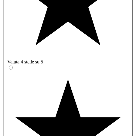
Valuta 4 stelle su 5