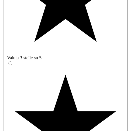
Valuta 3 stelle su 5