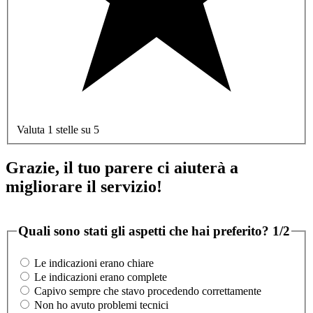
Valuta 1 stelle su 5
Grazie, il tuo parere ci aiuterà a
migliorare il servizio!
Quali sono stati gli aspetti che hai preferito?
1/2
Le indicazioni erano chiare
Le indicazioni erano complete
Capivo sempre che stavo procedendo correttamente
Non ho avuto problemi tecnici