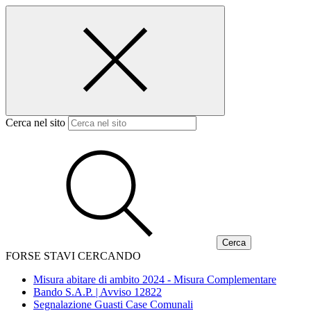
Cerca nel sito
FORSE STAVI CERCANDO
Misura abitare di ambito 2024 - Misura Complementare
Bando S.A.P. | Avviso 12822
Segnalazione Guasti Case Comunali