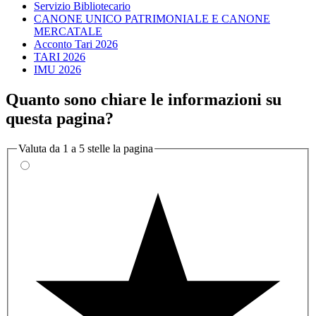
Servizio Bibliotecario
CANONE UNICO PATRIMONIALE E CANONE
MERCATALE
Acconto Tari 2026
TARI 2026
IMU 2026
Quanto sono chiare le informazioni su
questa pagina?
Valuta da 1 a 5 stelle la pagina