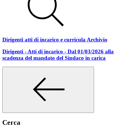
Dirigenti atti di incarico e curricula Archivio
Dirigenti - Atti di incarico - Dal 01/03/2026 alla
scadenza del mandato del Sindaco in carica
Cerca