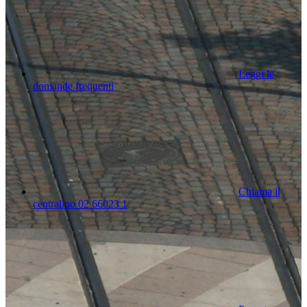
Leggi le
domande frequenti
Chiama il
centralino 02 66023 1