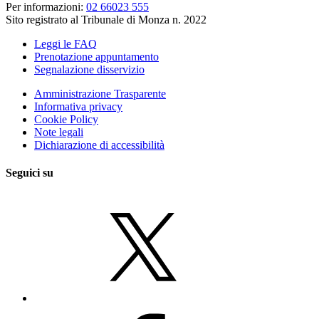
Per informazioni:
02 66023 555
Sito registrato al Tribunale di Monza n. 2022
Leggi le FAQ
Prenotazione appuntamento
Segnalazione disservizio
Amministrazione Trasparente
Informativa privacy
Cookie Policy
Note legali
Dichiarazione di accessibilità
Seguici su