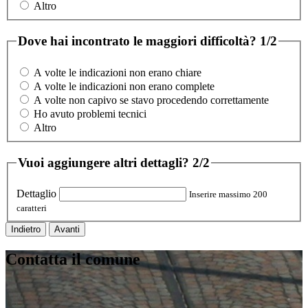
Altro
Dove hai incontrato le maggiori difficoltà?
1/2
A volte le indicazioni non erano chiare
A volte le indicazioni non erano complete
A volte non capivo se stavo procedendo correttamente
Ho avuto problemi tecnici
Altro
Vuoi aggiungere altri dettagli?
2/2
Dettaglio
Inserire massimo 200
caratteri
Indietro
Avanti
Contatta il comune