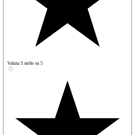
Valuta 5 stelle su 5