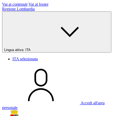
Vai ai contenuti
Vai al footer
Regione Lombardia
Lingua attiva:
ITA
ITA
selezionata
Accedi all'area
personale