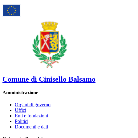
Comune di Cinisello Balsamo
Amministrazione
Organi di governo
Uffici
Enti e fondazioni
Politici
Documenti e dati