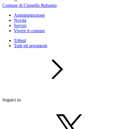
Comune di Cinisello Balsamo
Amministrazione
Novità
Servizi
Vivere il comune
Tributi
Tutti gli argomenti
Seguici su