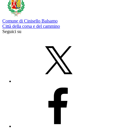
Comune di Cinisello Balsamo
Città della corsa e del cammino
Seguici su