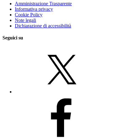
Amministrazione Trasparente
Informativa privacy
Cookie Policy
Note legali
Dichiarazione di accessibilità
Seguici su