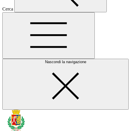
Cerca
Nascondi la navigazione