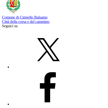
Comune di Cinisello Balsamo
Città della corsa e del cammino
Seguici su