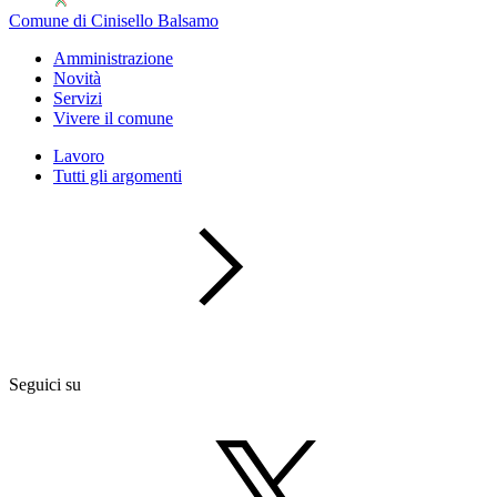
Comune di Cinisello Balsamo
Amministrazione
Novità
Servizi
Vivere il comune
Lavoro
Tutti gli argomenti
Seguici su