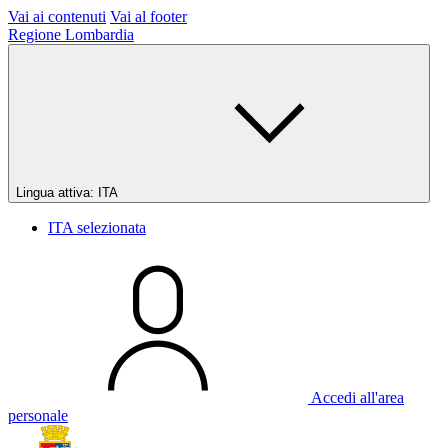
Vai ai contenuti
Vai al footer
Regione Lombardia
Lingua attiva:
ITA
ITA
selezionata
Accedi all'area
personale