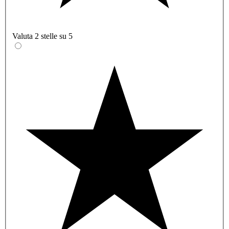
Valuta 2 stelle su 5