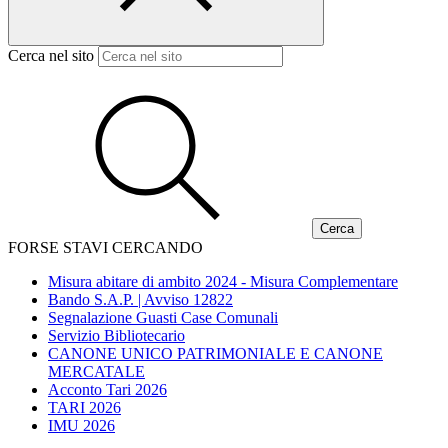
Cerca nel sito
FORSE STAVI CERCANDO
Misura abitare di ambito 2024 - Misura Complementare
Bando S.A.P. | Avviso 12822
Segnalazione Guasti Case Comunali
Servizio Bibliotecario
CANONE UNICO PATRIMONIALE E CANONE
MERCATALE
Acconto Tari 2026
TARI 2026
IMU 2026