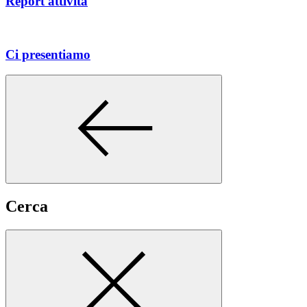
Report attività
Ci presentiamo
Cerca