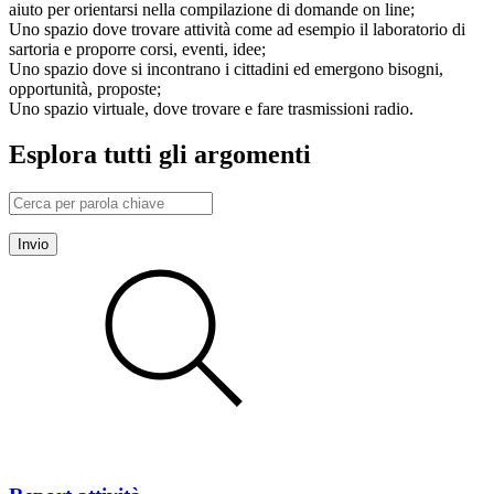
aiuto per orientarsi nella compilazione di domande on line;
Uno spazio dove trovare attività come ad esempio il laboratorio di
sartoria e proporre corsi, eventi, idee;
Uno spazio dove si incontrano i cittadini ed emergono bisogni,
opportunità, proposte;
Uno spazio virtuale, dove trovare e fare trasmissioni radio.
Esplora tutti gli argomenti
Invio