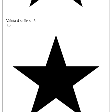
Valuta 4 stelle su 5