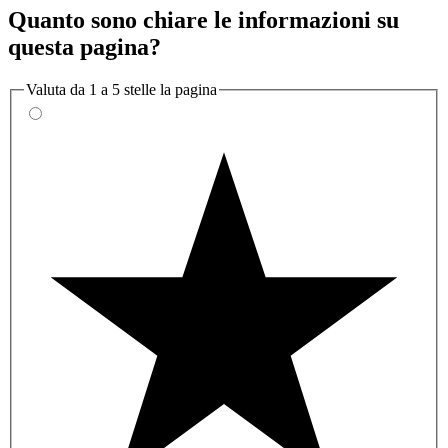
Quanto sono chiare le informazioni su
questa pagina?
Valuta da 1 a 5 stelle la pagina