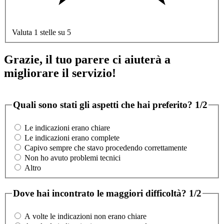
Valuta 1 stelle su 5
Grazie, il tuo parere ci aiuterà a
migliorare il servizio!
Quali sono stati gli aspetti che hai preferito?
1/2
Le indicazioni erano chiare
Le indicazioni erano complete
Capivo sempre che stavo procedendo correttamente
Non ho avuto problemi tecnici
Altro
Dove hai incontrato le maggiori difficoltà?
1/2
A volte le indicazioni non erano chiare