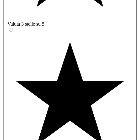
Valuta 3 stelle su 5