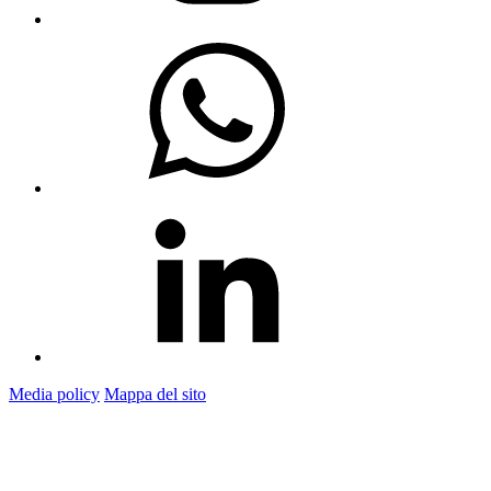
Media policy
Mappa del sito