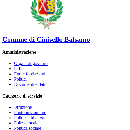
Comune di Cinisello Balsamo
Amministrazione
Organi di governo
Uffici
Enti e fondazioni
Politici
Documenti e dati
Categorie di servizio
Istruzione
Punto in Comune
Politica abitativa
Polizia locale
Politica sociale