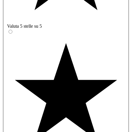
Valuta 5 stelle su 5