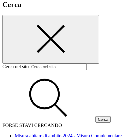
Cerca
Cerca nel sito
FORSE STAVI CERCANDO
Misura abitare di ambito 2024 - Misura Complementare