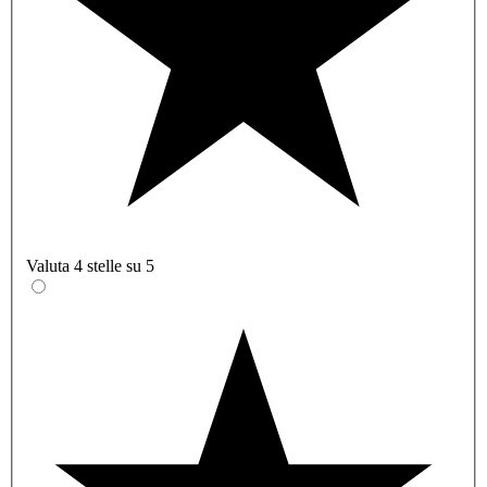
Valuta 4 stelle su 5