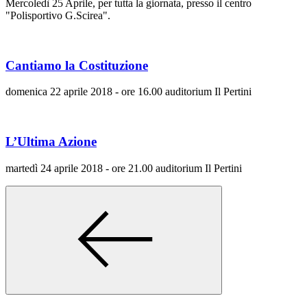
Mercoledì 25 Aprile, per tutta la giornata, presso il centro
"Polisportivo G.Scirea".
Cantiamo la Costituzione
domenica 22 aprile 2018 - ore 16.00 auditorium Il Pertini
L’Ultima Azione
martedì 24 aprile 2018 - ore 21.00 auditorium Il Pertini