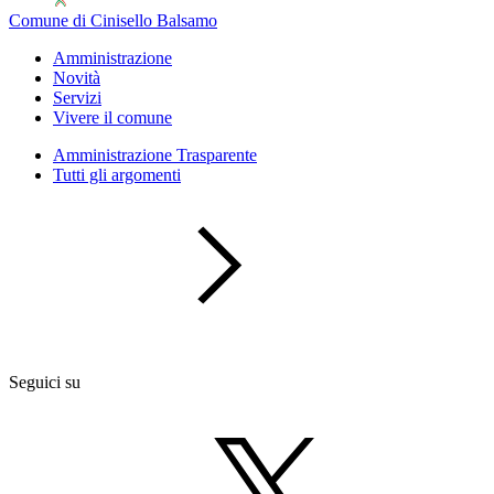
Comune di Cinisello Balsamo
Amministrazione
Novità
Servizi
Vivere il comune
Amministrazione Trasparente
Tutti gli argomenti
Seguici su