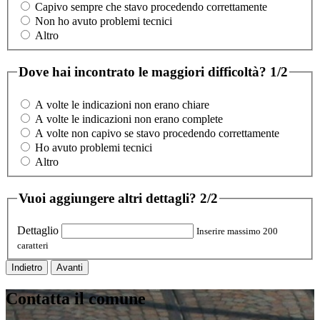
Capivo sempre che stavo procedendo correttamente
Non ho avuto problemi tecnici
Altro
Dove hai incontrato le maggiori difficoltà?
1/2
A volte le indicazioni non erano chiare
A volte le indicazioni non erano complete
A volte non capivo se stavo procedendo correttamente
Ho avuto problemi tecnici
Altro
Vuoi aggiungere altri dettagli?
2/2
Dettaglio
Inserire massimo 200
caratteri
Indietro
Avanti
Contatta il comune