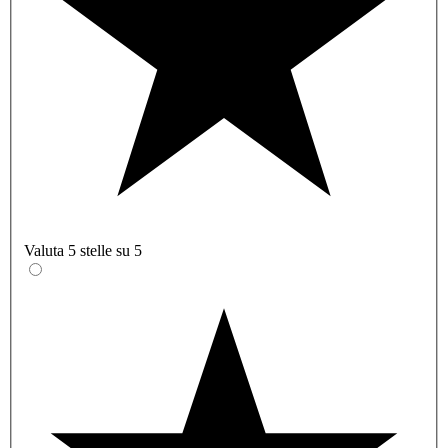
Valuta 5 stelle su 5