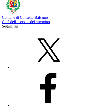
Comune di Cinisello Balsamo
Città della corsa e del cammino
Seguici su