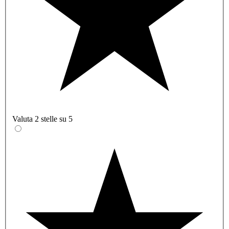
Valuta 2 stelle su 5