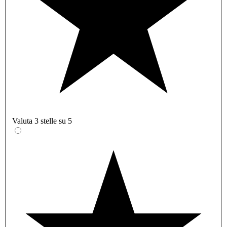
Valuta 3 stelle su 5