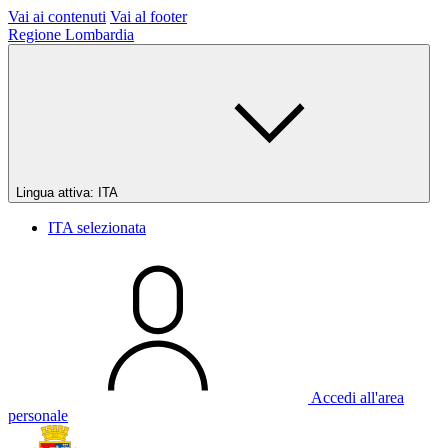
Vai ai contenuti
Vai al footer
Regione Lombardia
Lingua attiva:
ITA
ITA
selezionata
Accedi all'area
personale