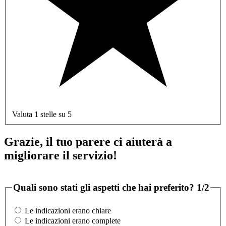
Valuta 1 stelle su 5
Grazie, il tuo parere ci aiuterà a
migliorare il servizio!
Quali sono stati gli aspetti che hai preferito?
1/2
Le indicazioni erano chiare
Le indicazioni erano complete