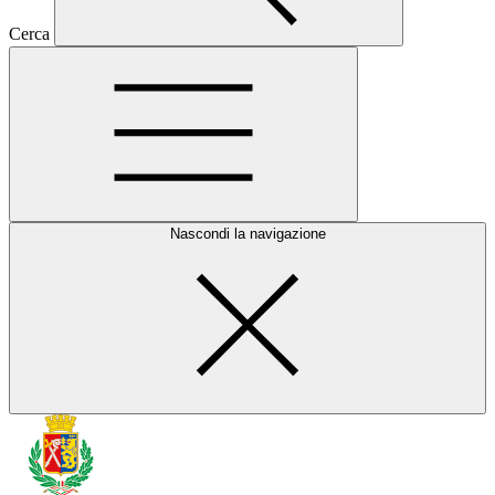
Cerca
Nascondi la navigazione