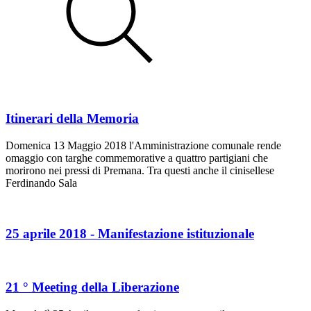
Itinerari della Memoria
Domenica 13 Maggio 2018 l'Amministrazione comunale rende
omaggio con targhe commemorative a quattro partigiani che
morirono nei pressi di Premana. Tra questi anche il cinisellese
Ferdinando Sala
25 aprile 2018 - Manifestazione istituzionale
21 ° Meeting della Liberazione