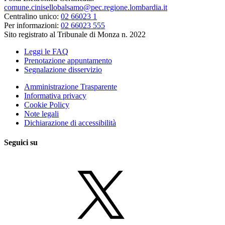
comune.cinisellobalsamo@pec.regione.lombardia.it
Centralino unico:
02 66023 1
Per informazioni:
02 66023 555
Sito registrato al Tribunale di Monza n. 2022
Leggi le FAQ
Prenotazione appuntamento
Segnalazione disservizio
Amministrazione Trasparente
Informativa privacy
Cookie Policy
Note legali
Dichiarazione di accessibilità
Seguici su