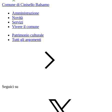
Comune di Cinisello Balsamo
Amministrazione
Novità
Servizi
Vivere il comune
Patrimonio culturale
Tutti gli argomenti
Seguici su