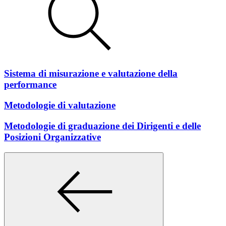
Sistema di misurazione e valutazione della
performance
Metodologie di valutazione
Metodologie di graduazione dei Dirigenti e delle
Posizioni Organizzative