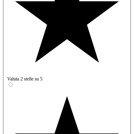
Valuta 2 stelle su 5