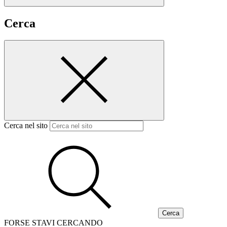
Cerca
Cerca nel sito
FORSE STAVI CERCANDO