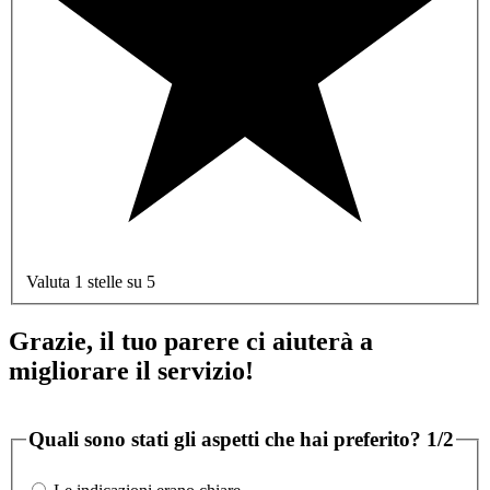
Valuta 1 stelle su 5
Grazie, il tuo parere ci aiuterà a
migliorare il servizio!
Quali sono stati gli aspetti che hai preferito?
1/2