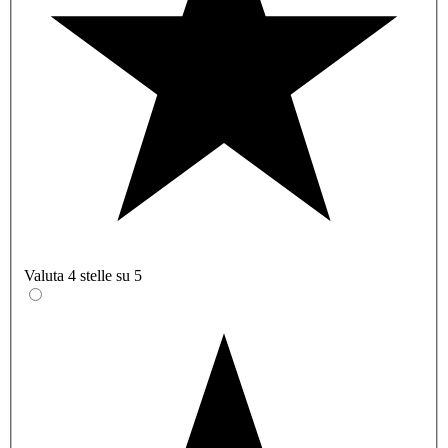
Valuta 4 stelle su 5