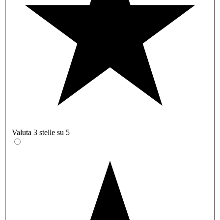
Valuta 3 stelle su 5