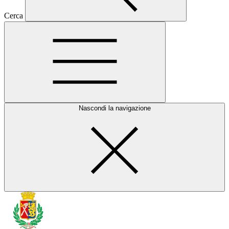
Cerca
Nascondi la navigazione