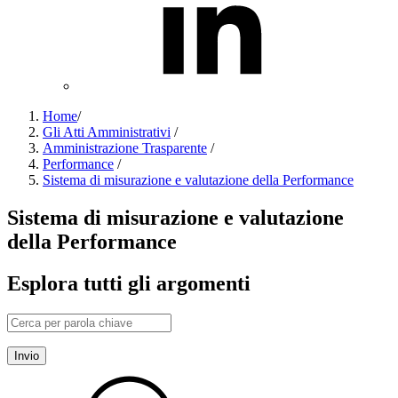
Home
/
Gli Atti Amministrativi
/
Amministrazione Trasparente
/
Performance
/
Sistema di misurazione e valutazione della Performance
Sistema di misurazione e valutazione
della Performance
Esplora tutti gli argomenti
Invio