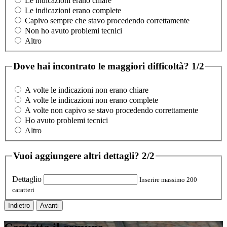
Le indicazioni erano chiare
Le indicazioni erano complete
Capivo sempre che stavo procedendo correttamente
Non ho avuto problemi tecnici
Altro
Dove hai incontrato le maggiori difficoltà?
1/2
A volte le indicazioni non erano chiare
A volte le indicazioni non erano complete
A volte non capivo se stavo procedendo correttamente
Ho avuto problemi tecnici
Altro
Vuoi aggiungere altri dettagli?
2/2
Dettaglio
Inserire massimo 200
caratteri
Indietro
Avanti