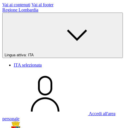
Vai ai contenuti
Vai al footer
Regione Lombardia
Lingua attiva:
ITA
ITA
selezionata
Accedi all'area
personale