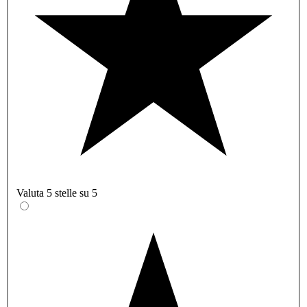
Valuta 5 stelle su 5