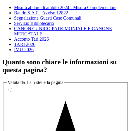
Misura abitare di ambito 2024 - Misura Complementare
Bando S.A.P. | Avviso 12822
Segnalazione Guasti Case Comunali
Servizio Bibliotecario
CANONE UNICO PATRIMONIALE E CANONE
MERCATALE
Acconto Tari 2026
TARI 2026
IMU 2026
Quanto sono chiare le informazioni su
questa pagina?
Valuta da 1 a 5 stelle la pagina