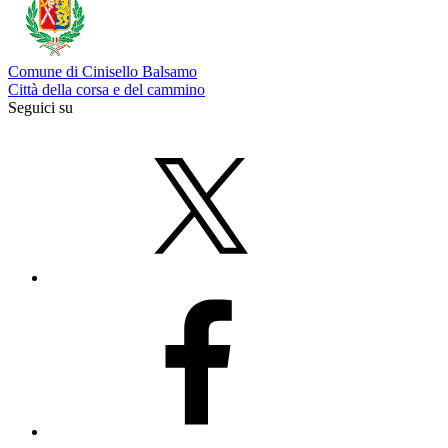
Comune di Cinisello Balsamo
Città della corsa e del cammino
Seguici su