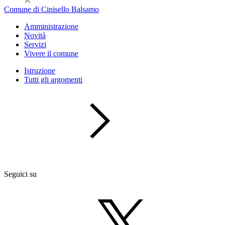
Comune di Cinisello Balsamo
Amministrazione
Novità
Servizi
Vivere il comune
Istruzione
Tutti gli argomenti
Seguici su