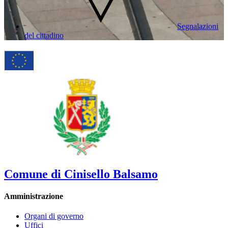
Segnalazioni
del cittadino
Comune di Cinisello Balsamo
Amministrazione
Organi di governo
Uffici