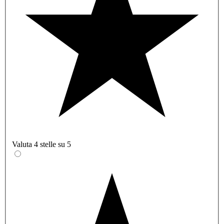
Valuta 4 stelle su 5