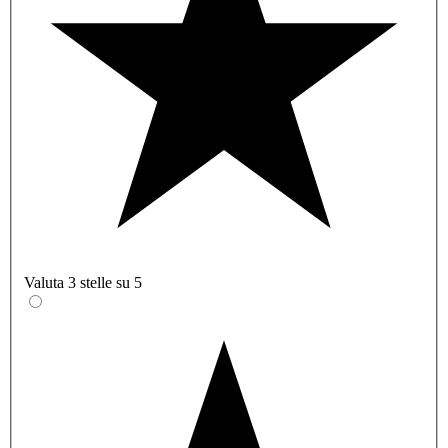
Valuta 3 stelle su 5