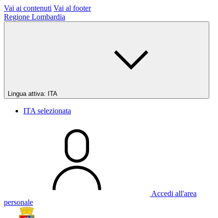
Vai ai contenuti
Vai al footer
Regione Lombardia
Lingua attiva:
ITA
ITA
selezionata
Accedi all'area
personale