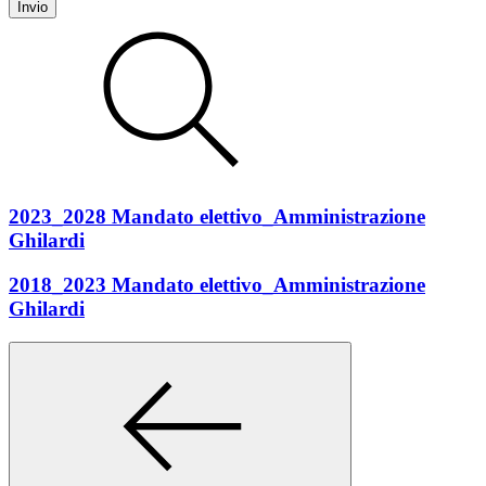
Invio
2023_2028 Mandato elettivo_Amministrazione
Ghilardi
2018_2023 Mandato elettivo_Amministrazione
Ghilardi