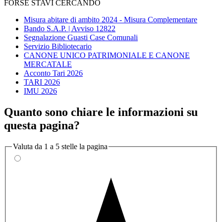
FORSE STAVI CERCANDO
Misura abitare di ambito 2024 - Misura Complementare
Bando S.A.P. | Avviso 12822
Segnalazione Guasti Case Comunali
Servizio Bibliotecario
CANONE UNICO PATRIMONIALE E CANONE
MERCATALE
Acconto Tari 2026
TARI 2026
IMU 2026
Quanto sono chiare le informazioni su
questa pagina?
Valuta da 1 a 5 stelle la pagina