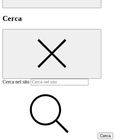
Cerca
Cerca nel sito