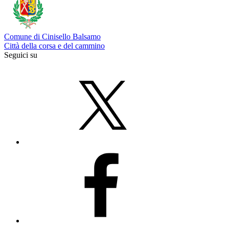
Comune di Cinisello Balsamo
Città della corsa e del cammino
Seguici su