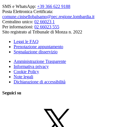
SMS e WhatsApp:
+39 366 622 9188
Posta Elettronica Certificata:
comune.cinisellobalsamo@pec.regione.lombardia.it
Centralino unico:
02 66023 1
Per informazioni:
02 66023 555
Sito registrato al Tribunale di Monza n. 2022
Leggi le FAQ
Prenotazione appuntamento
Segnalazione disservizio
Amministrazione Trasparente
Informativa privacy
Cookie Policy
Note legali
Dichiarazione di accessibilità
Seguici su