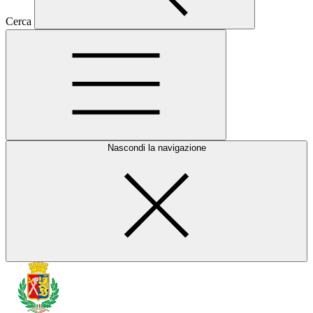
Cerca
Nascondi la navigazione