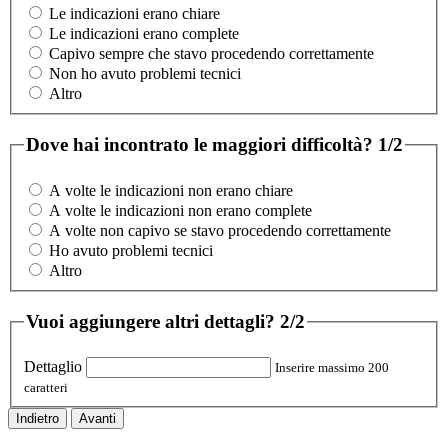
Le indicazioni erano chiare
Le indicazioni erano complete
Capivo sempre che stavo procedendo correttamente
Non ho avuto problemi tecnici
Altro
Dove hai incontrato le maggiori difficoltà?
1/2
A volte le indicazioni non erano chiare
A volte le indicazioni non erano complete
A volte non capivo se stavo procedendo correttamente
Ho avuto problemi tecnici
Altro
Vuoi aggiungere altri dettagli?
2/2
Dettaglio
Inserire massimo 200
caratteri
Indietro
Avanti