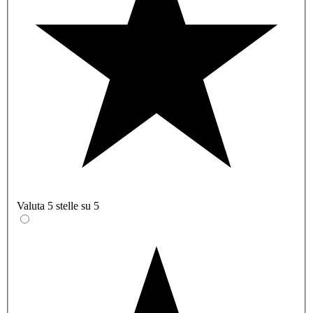
Valuta 5 stelle su 5