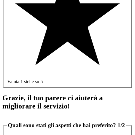
Valuta 1 stelle su 5
Grazie, il tuo parere ci aiuterà a
migliorare il servizio!
Quali sono stati gli aspetti che hai preferito?
1/2