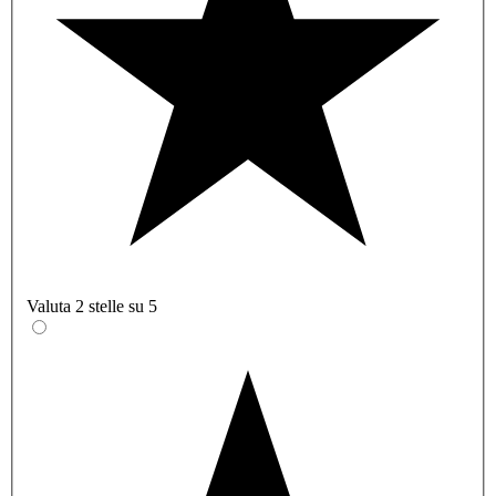
Valuta 2 stelle su 5