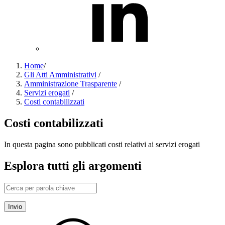
Home
/
Gli Atti Amministrativi
/
Amministrazione Trasparente
/
Servizi erogati
/
Costi contabilizzati
Costi contabilizzati
In questa pagina sono pubblicati costi relativi ai servizi erogati
Esplora tutti gli argomenti
Invio