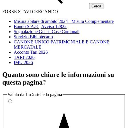
FORSE STAVI CERCANDO
Misura abitare di ambito 2024 - Misura Complementare
Bando S.A.P. | Avviso 12822
Segnalazione Guasti Case Comunali
Servizio Bibliotecario
CANONE UNICO PATRIMONIALE E CANONE
MERCATALE
Acconto Tari 2026
TARI 2026
IMU 2026
Quanto sono chiare le informazioni su
questa pagina?
Valuta da 1 a 5 stelle la pagina