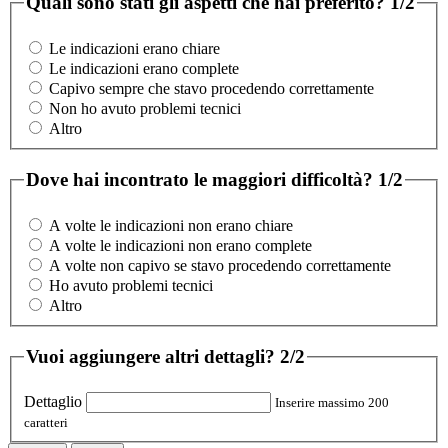
Quali sono stati gli aspetti che hai preferito?
1/2
Le indicazioni erano chiare
Le indicazioni erano complete
Capivo sempre che stavo procedendo correttamente
Non ho avuto problemi tecnici
Altro
Dove hai incontrato le maggiori difficoltà?
1/2
A volte le indicazioni non erano chiare
A volte le indicazioni non erano complete
A volte non capivo se stavo procedendo correttamente
Ho avuto problemi tecnici
Altro
Vuoi aggiungere altri dettagli?
2/2
Dettaglio
Inserire massimo 200
caratteri