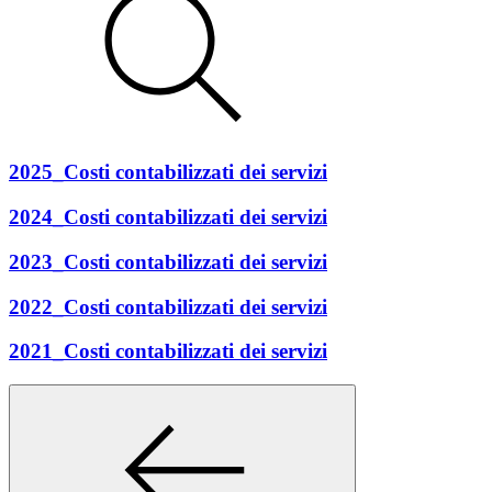
2025_Costi contabilizzati dei servizi
2024_Costi contabilizzati dei servizi
2023_Costi contabilizzati dei servizi
2022_Costi contabilizzati dei servizi
2021_Costi contabilizzati dei servizi