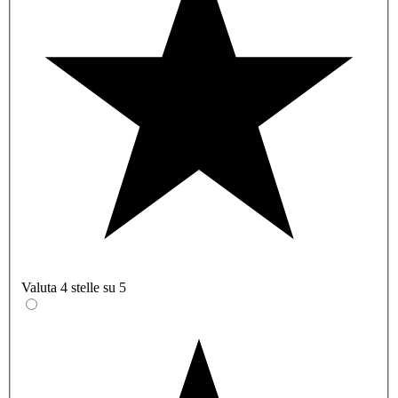
Valuta 4 stelle su 5