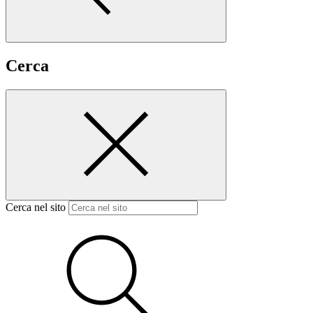
Cerca
Cerca nel sito