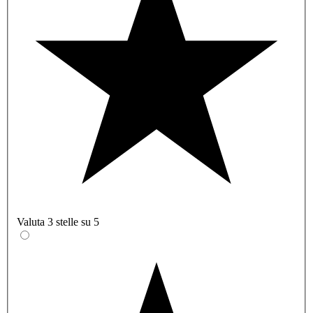
Valuta 3 stelle su 5