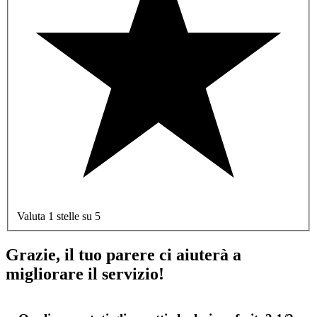
Valuta 1 stelle su 5
Grazie, il tuo parere ci aiuterà a
migliorare il servizio!