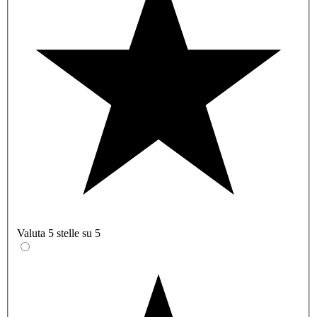
Valuta 5 stelle su 5