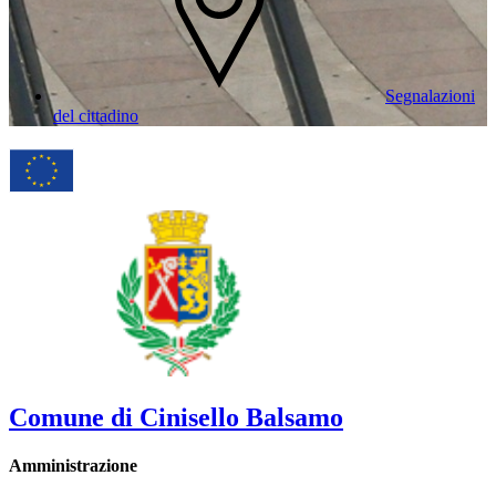
Segnalazioni
del cittadino
Comune di Cinisello Balsamo
Amministrazione