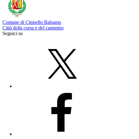
Comune di Cinisello Balsamo
Città della corsa e del cammino
Seguici su