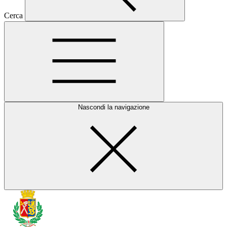
Cerca
Nascondi la navigazione