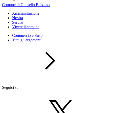
Comune di Cinisello Balsamo
Amministrazione
Novità
Servizi
Vivere il comune
Commercio e Suap
Tutti gli argomenti
Seguici su