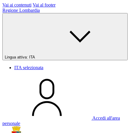
Vai ai contenuti
Vai al footer
Regione Lombardia
Lingua attiva:
ITA
ITA
selezionata
Accedi all'area
personale