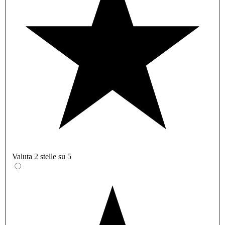
Valuta 2 stelle su 5