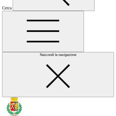
Cerca
Nascondi la navigazione