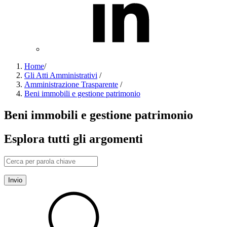
Home
/
Gli Atti Amministrativi
/
Amministrazione Trasparente
/
Beni immobili e gestione patrimonio
Beni immobili e gestione patrimonio
Esplora tutti gli argomenti
Invio