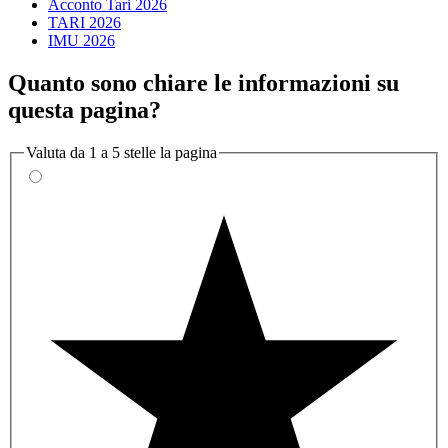
Acconto Tari 2026
TARI 2026
IMU 2026
Quanto sono chiare le informazioni su
questa pagina?
Valuta da 1 a 5 stelle la pagina