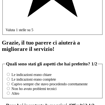
Valuta 1 stelle su 5
Grazie, il tuo parere ci aiuterà a
migliorare il servizio!
Quali sono stati gli aspetti che hai preferito?
1/2
Le indicazioni erano chiare
Le indicazioni erano complete
Capivo sempre che stavo procedendo correttamente
Non ho avuto problemi tecnici
Altro