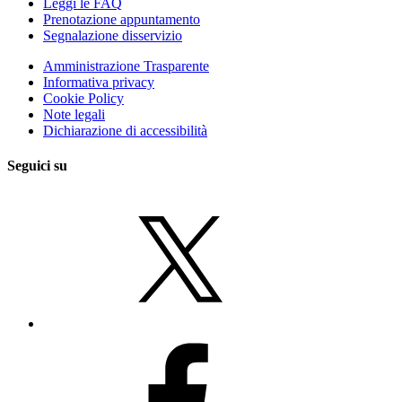
Leggi le FAQ
Prenotazione appuntamento
Segnalazione disservizio
Amministrazione Trasparente
Informativa privacy
Cookie Policy
Note legali
Dichiarazione di accessibilità
Seguici su