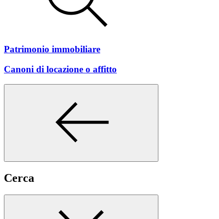
Patrimonio immobiliare
Canoni di locazione o affitto
Cerca