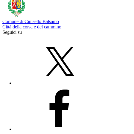
Comune di Cinisello Balsamo
Città della corsa e del cammino
Seguici su