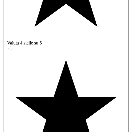
Valuta 4 stelle su 5