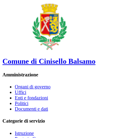
Comune di Cinisello Balsamo
Amministrazione
Organi di governo
Uffici
Enti e fondazioni
Politici
Documenti e dati
Categorie di servizio
Istruzione