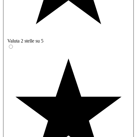
Valuta 2 stelle su 5