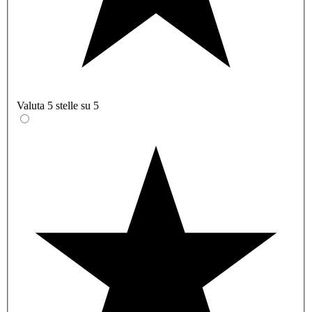
Valuta 5 stelle su 5