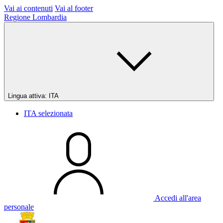
Vai ai contenuti
Vai al footer
Regione Lombardia
Lingua attiva:
ITA
ITA
selezionata
Accedi all'area
personale