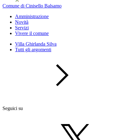
Comune di Cinisello Balsamo
Amministrazione
Novità
Servizi
Vivere il comune
Villa Ghirlanda Silva
Tutti gli argomenti
Seguici su