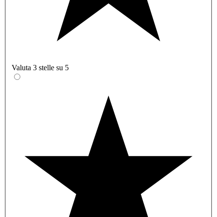
Valuta 3 stelle su 5