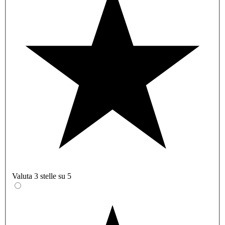
Valuta 3 stelle su 5