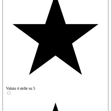
Valuta 4 stelle su 5