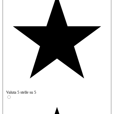
Valuta 5 stelle su 5