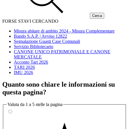
FORSE STAVI CERCANDO
Misura abitare di ambito 2024 - Misura Complementare
Bando S.A.P. | Avviso 12822
Segnalazione Guasti Case Comunali
Servizio Bibliotecario
CANONE UNICO PATRIMONIALE E CANONE
MERCATALE
Acconto Tari 2026
TARI 2026
IMU 2026
Quanto sono chiare le informazioni su
questa pagina?
Valuta da 1 a 5 stelle la pagina