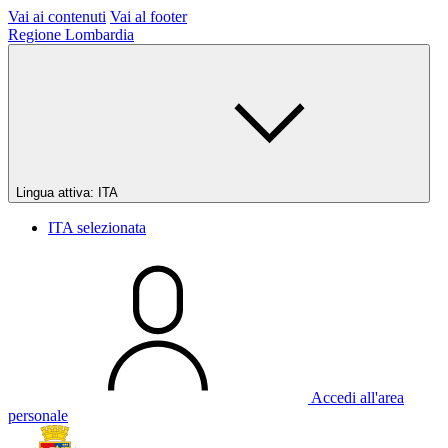
Vai ai contenuti
Vai al footer
Regione Lombardia
Lingua attiva:
ITA
ITA
selezionata
Accedi all'area
personale