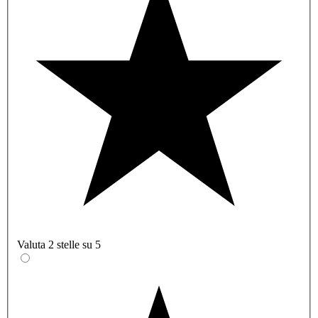
Valuta 2 stelle su 5