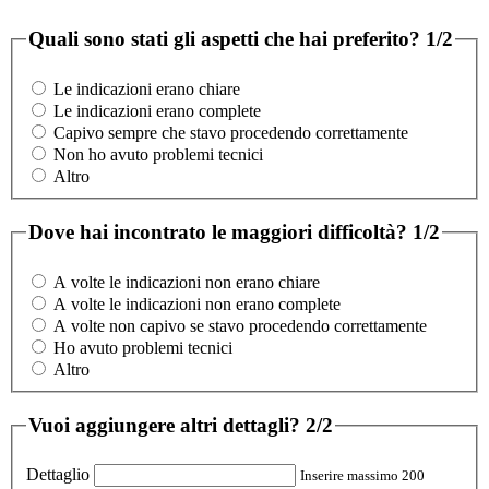
Quali sono stati gli aspetti che hai preferito?
1/2
Le indicazioni erano chiare
Le indicazioni erano complete
Capivo sempre che stavo procedendo correttamente
Non ho avuto problemi tecnici
Altro
Dove hai incontrato le maggiori difficoltà?
1/2
A volte le indicazioni non erano chiare
A volte le indicazioni non erano complete
A volte non capivo se stavo procedendo correttamente
Ho avuto problemi tecnici
Altro
Vuoi aggiungere altri dettagli?
2/2
Dettaglio
Inserire massimo 200