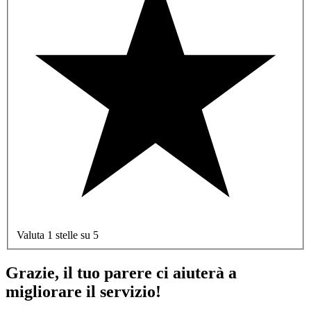
Valuta 1 stelle su 5
Grazie, il tuo parere ci aiuterà a
migliorare il servizio!