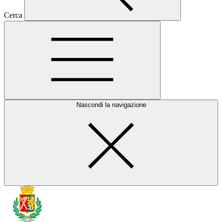
Cerca
Nascondi la navigazione