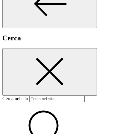
Cerca
Cerca nel sito