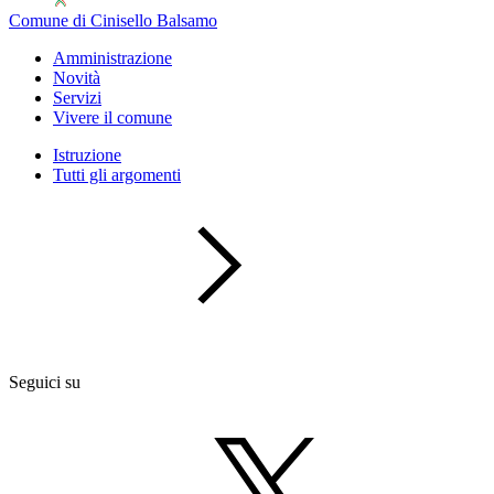
Comune di Cinisello Balsamo
Amministrazione
Novità
Servizi
Vivere il comune
Istruzione
Tutti gli argomenti
Seguici su