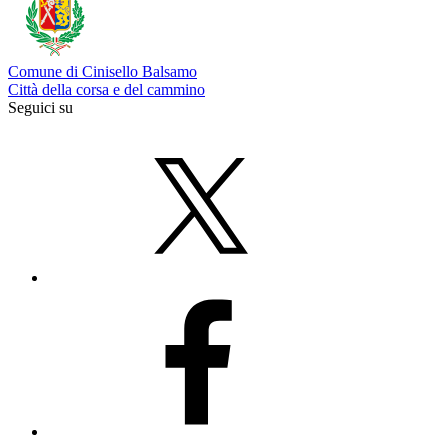
Comune di Cinisello Balsamo
Città della corsa e del cammino
Seguici su