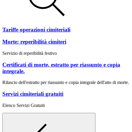
Tariffe operazioni cimiteriali
Morte: reperibilità cimiteri
Servizio di reperibilità festivo
Certificati di morte, estratto per riassunto e copia
integrale.
Rilascio dell'estratto per riassunto e copia integrale dell'atto di morte.
Servizi cimiteriali gratuiti
Elenco Servizi Gratuiti