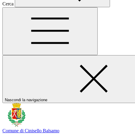
Cerca
Nascondi la navigazione
Comune di Cinisello Balsamo