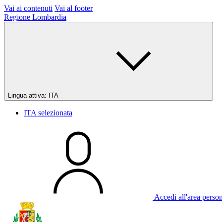
Vai ai contenuti
Vai al footer
Regione Lombardia
Lingua attiva:
ITA
ITA
selezionata
Accedi all'area perso