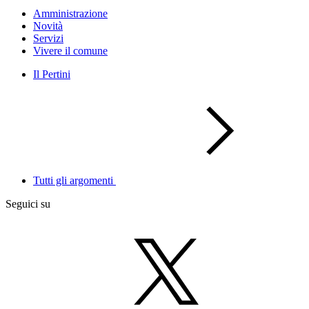
Amministrazione
Novità
Servizi
Vivere il comune
Il Pertini
Tutti gli argomenti
Seguici su