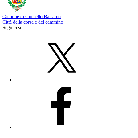
Comune di Cinisello Balsamo
Città della corsa e del cammino
Seguici su