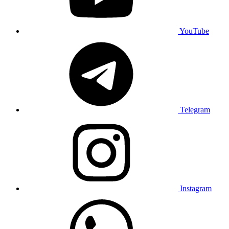
YouTube
Telegram
Instagram