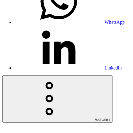
WhatsApp
LinkedIn
Vedi azioni