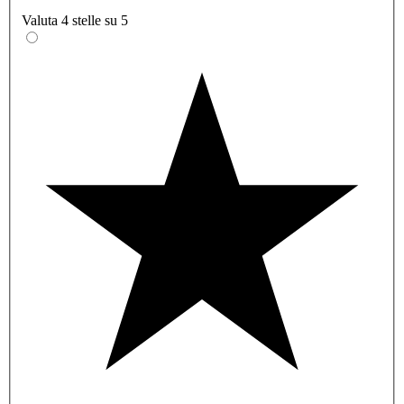
Valuta 4 stelle su 5