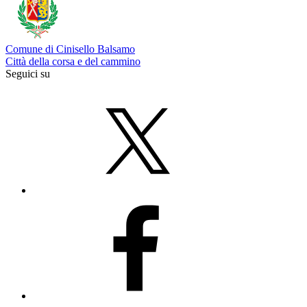
Comune di Cinisello Balsamo
Città della corsa e del cammino
Seguici su