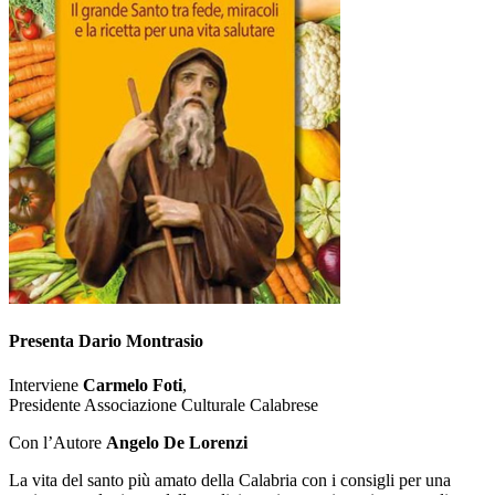
Presenta
Dario Montrasio
Interviene
Carmelo Foti
,
Presidente Associazione Culturale Calabrese
Con l’Autore
Angelo De Lorenzi
La vita del santo più amato della Calabria con i consigli per una