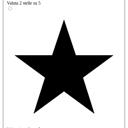
Valuta 2 stelle su 5