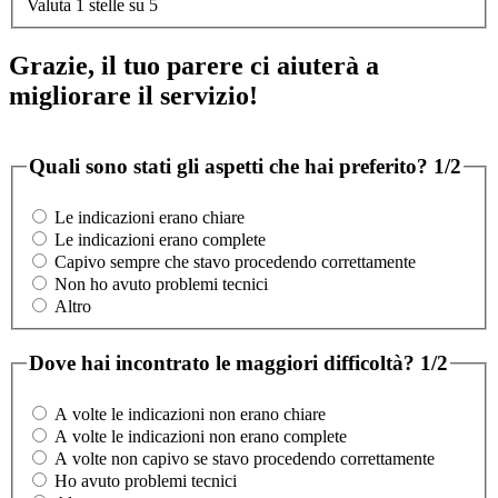
Valuta 1 stelle su 5
Grazie, il tuo parere ci aiuterà a
migliorare il servizio!
Quali sono stati gli aspetti che hai preferito?
1/2
Le indicazioni erano chiare
Le indicazioni erano complete
Capivo sempre che stavo procedendo correttamente
Non ho avuto problemi tecnici
Altro
Dove hai incontrato le maggiori difficoltà?
1/2
A volte le indicazioni non erano chiare
A volte le indicazioni non erano complete
A volte non capivo se stavo procedendo correttamente
Ho avuto problemi tecnici