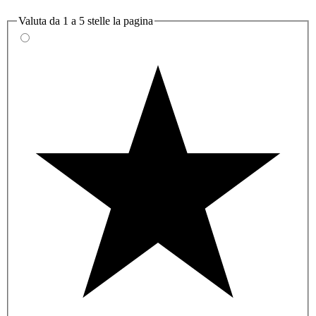
Valuta da 1 a 5 stelle la pagina