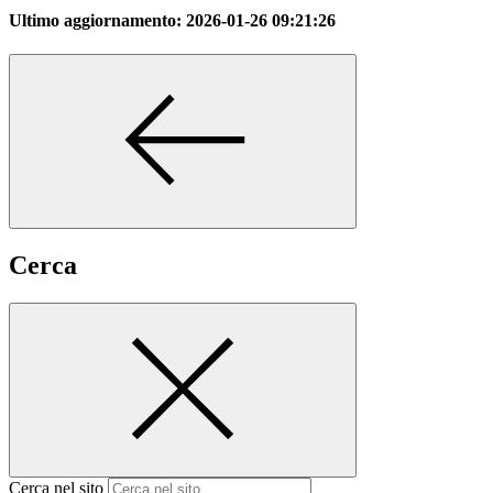
Ultimo aggiornamento:
2026-01-26 09:21:26
Cerca
Cerca nel sito