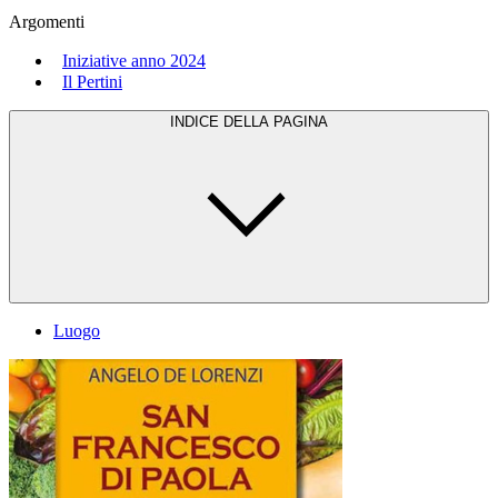
Argomenti
Iniziative anno 2024
Il Pertini
INDICE DELLA PAGINA
Luogo