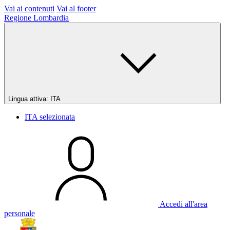
Vai ai contenuti
Vai al footer
Regione Lombardia
Lingua attiva:
ITA
ITA
selezionata
Accedi all'area
personale