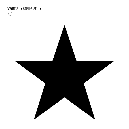
Valuta 5 stelle su 5