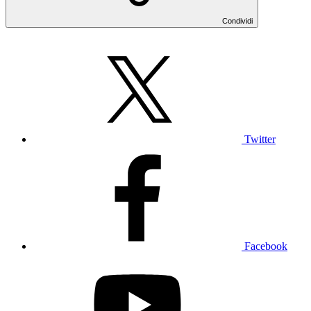
Condividi
Twitter
Facebook