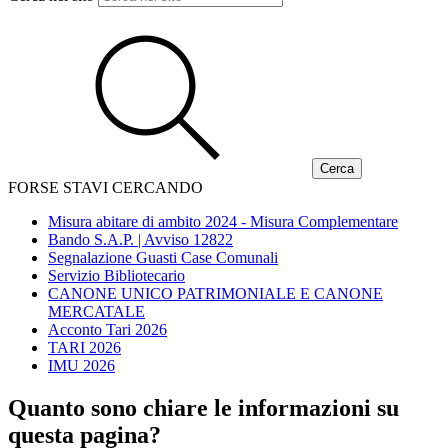
FORSE STAVI CERCANDO
Misura abitare di ambito 2024 - Misura Complementare
Bando S.A.P. | Avviso 12822
Segnalazione Guasti Case Comunali
Servizio Bibliotecario
CANONE UNICO PATRIMONIALE E CANONE
MERCATALE
Acconto Tari 2026
TARI 2026
IMU 2026
Quanto sono chiare le informazioni su
questa pagina?