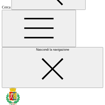
Cerca
Nascondi la navigazione