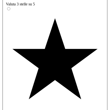
Valuta 3 stelle su 5