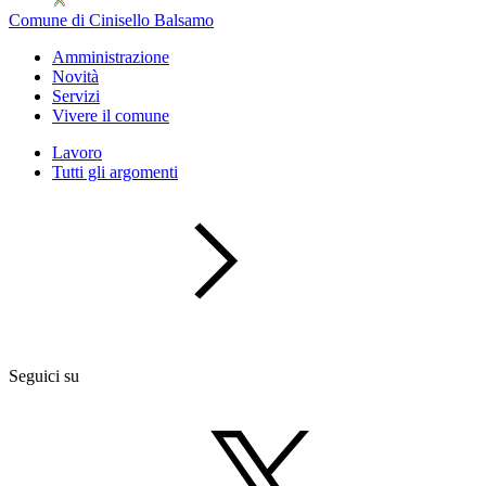
Comune di Cinisello Balsamo
Amministrazione
Novità
Servizi
Vivere il comune
Lavoro
Tutti gli argomenti
Seguici su