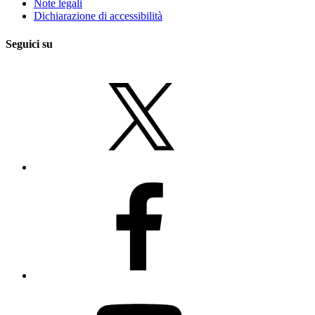
Note legali
Dichiarazione di accessibilità
Seguici su