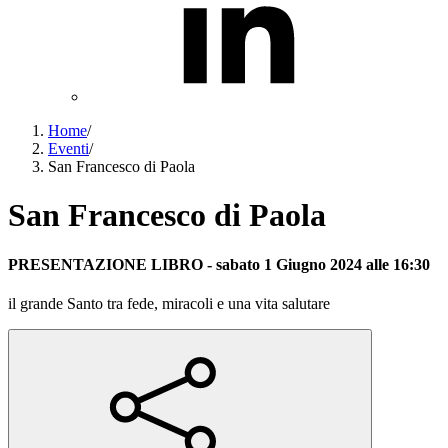
Home
/
Eventi
/
San Francesco di Paola
San Francesco di Paola
PRESENTAZIONE LIBRO
-
sabato
1
Giugno
2024
alle 16:30
il grande Santo tra fede, miracoli e una vita salutare