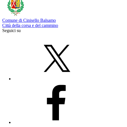
Comune di Cinisello Balsamo
Città della corsa e del cammino
Seguici su