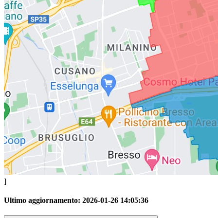
]
Ultimo aggiornamento:
2026-01-26 14:05:36