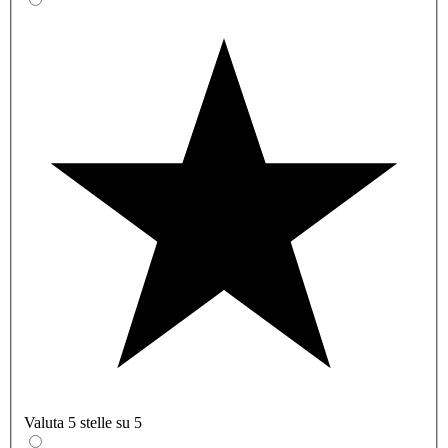
Valuta 5 stelle su 5