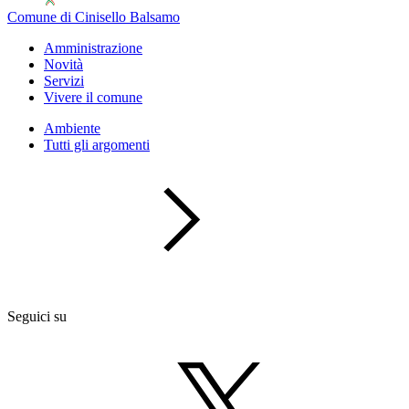
Comune di Cinisello Balsamo
Amministrazione
Novità
Servizi
Vivere il comune
Ambiente
Tutti gli argomenti
Seguici su