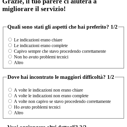
Grazie, il tuo parere ci aiuterà a
migliorare il servizio!
Quali sono stati gli aspetti che hai preferito?
1/2
Le indicazioni erano chiare
Le indicazioni erano complete
Capivo sempre che stavo procedendo correttamente
Non ho avuto problemi tecnici
Altro
Dove hai incontrato le maggiori difficoltà?
1/2
A volte le indicazioni non erano chiare
A volte le indicazioni non erano complete
A volte non capivo se stavo procedendo correttamente
Ho avuto problemi tecnici
Altro