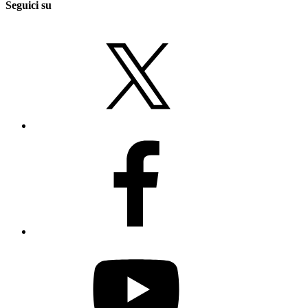
Seguici su