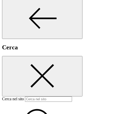
Cerca
Cerca nel sito