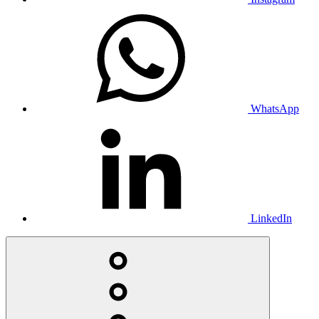
WhatsApp
LinkedIn