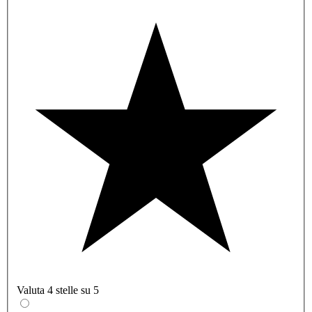
Valuta 4 stelle su 5