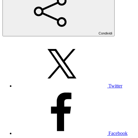
Condividi
Twitter
Facebook