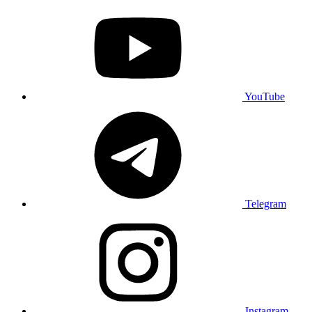
YouTube
Telegram
Instagram