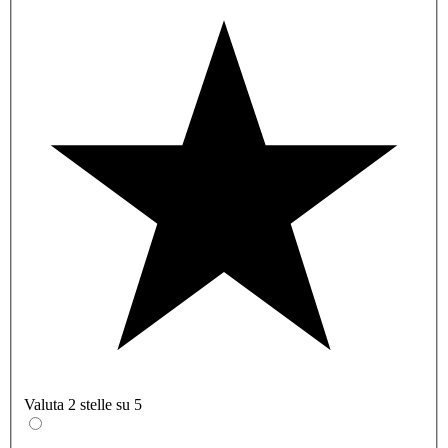
Valuta 2 stelle su 5