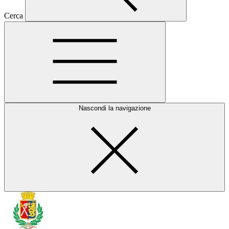
Cerca
Nascondi la navigazione