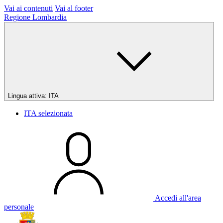
Vai ai contenuti
Vai al footer
Regione Lombardia
Lingua attiva:
ITA
ITA
selezionata
Accedi all'area
personale