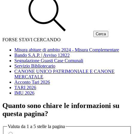
FORSE STAVI CERCANDO
Misura abitare di ambito 2024 - Misura Complementare
Bando S.A.P. | Avviso 12822
Segnalazione Guasti Case Comunali
Servizio Bibliotecario
CANONE UNICO PATRIMONIALE E CANONE
MERCATALE
Acconto Tari 2026
TARI 2026
IMU 2026
Quanto sono chiare le informazioni su
questa pagina?
Valuta da 1 a 5 stelle la pagina