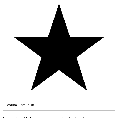
Valuta 1 stelle su 5