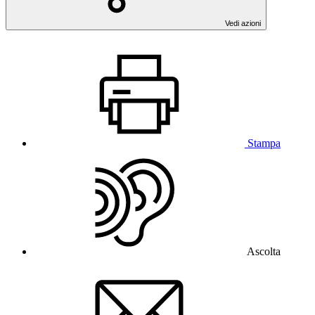
Vedi azioni
Stampa
Ascolta