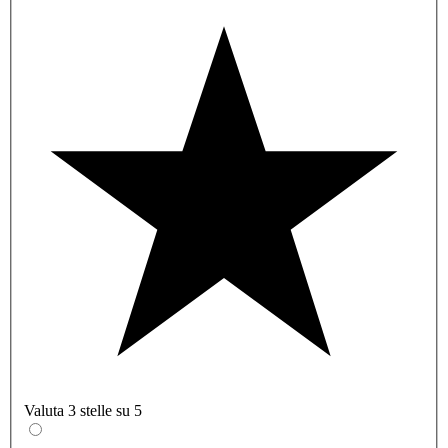
Valuta 3 stelle su 5