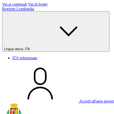
Vai ai contenuti
Vai al footer
Regione Lombardia
Lingua attiva:
ITA
ITA
selezionata
Accedi all'area perso