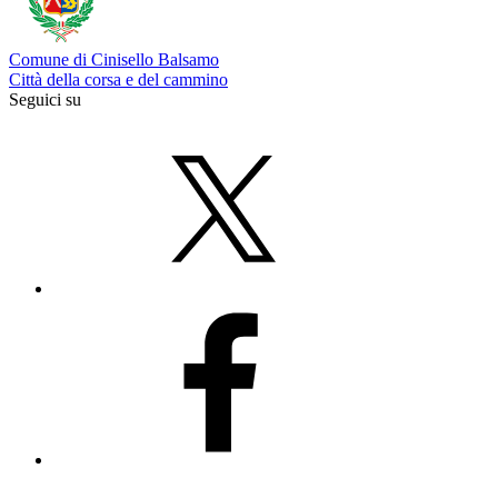
Comune di Cinisello Balsamo
Città della corsa e del cammino
Seguici su