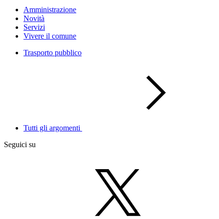
Amministrazione
Novità
Servizi
Vivere il comune
Trasporto pubblico
Tutti gli argomenti
Seguici su