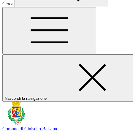
Cerca
Nascondi la navigazione
Comune di Cinisello Balsamo