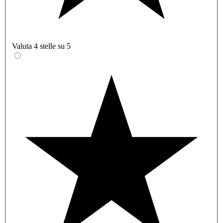
Valuta 4 stelle su 5