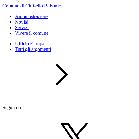
Comune di Cinisello Balsamo
Amministrazione
Novità
Servizi
Vivere il comune
Ufficio Europa
Tutti gli argomenti
Seguici su