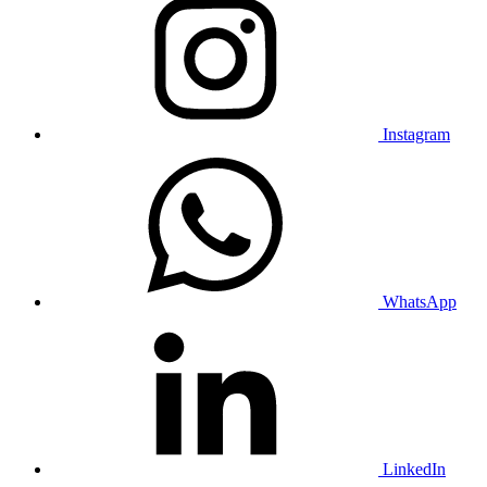
Instagram
WhatsApp
LinkedIn