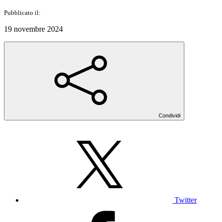
Pubblicato il:
19 novembre 2024
Condividi
Twitter