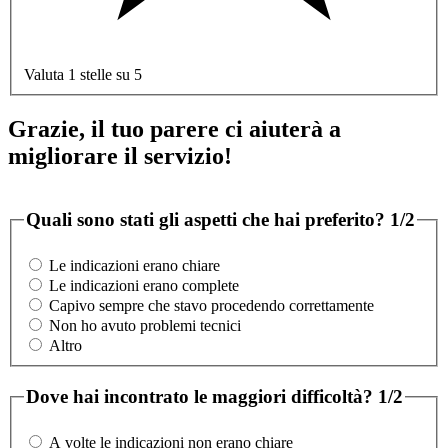
Valuta 1 stelle su 5
Grazie, il tuo parere ci aiuterà a
migliorare il servizio!
Quali sono stati gli aspetti che hai preferito?
1/2
Le indicazioni erano chiare
Le indicazioni erano complete
Capivo sempre che stavo procedendo correttamente
Non ho avuto problemi tecnici
Altro
Dove hai incontrato le maggiori difficoltà?
1/2
A volte le indicazioni non erano chiare