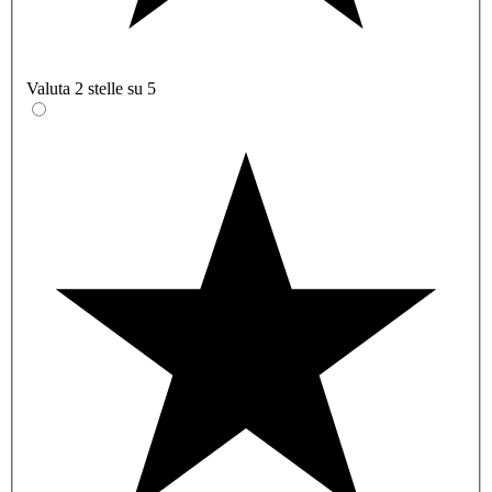
Valuta 2 stelle su 5