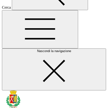
Cerca
Nascondi la navigazione