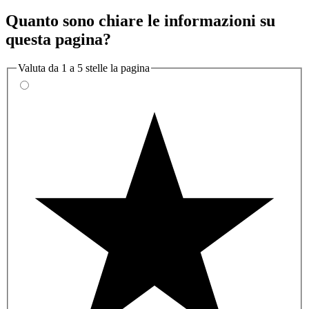
Quanto sono chiare le informazioni su
questa pagina?
Valuta da 1 a 5 stelle la pagina