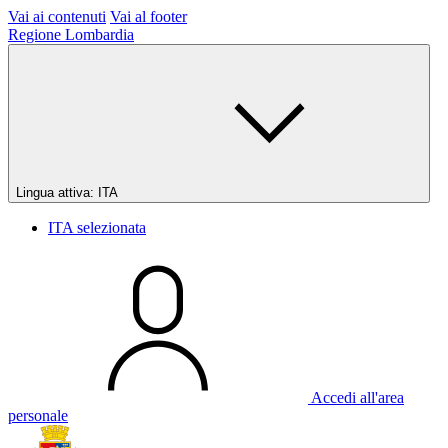
Vai ai contenuti
Vai al footer
Regione Lombardia
Lingua attiva:
ITA
ITA
selezionata
Accedi all'area
personale