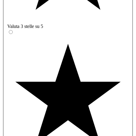
Valuta 3 stelle su 5