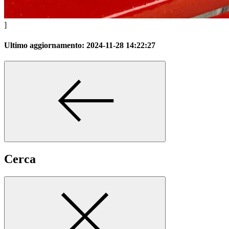
]
Ultimo aggiornamento:
2024-11-28 14:22:27
Cerca