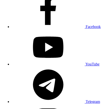
Facebook
YouTube
Telegram