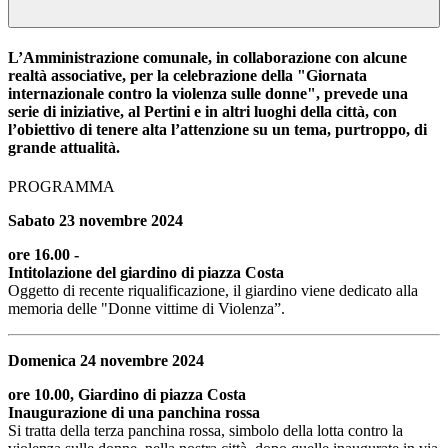
L’Amministrazione comunale, in collaborazione con alcune
realtà associative, per la celebrazione della "Giornata
internazionale contro la violenza sulle donne", prevede una
serie di iniziative, al Pertini e in altri luoghi della città, con
l’obiettivo di tenere alta l’attenzione su un tema, purtroppo, di
grande attualità.
PROGRAMMA
Sabato 23 novembre 2024
ore 16.00 -
Intitolazione del giardino di piazza Costa
Oggetto di recente riqualificazione, il giardino viene dedicato alla
memoria delle "Donne vittime di Violenza”.
Domenica 24 novembre 2024
ore 10.00, Giardino di piazza Costa
Inaugurazione di una panchina rossa
Si tratta della terza panchina rossa, simbolo della lotta contro la