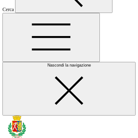
Cerca
Nascondi la navigazione