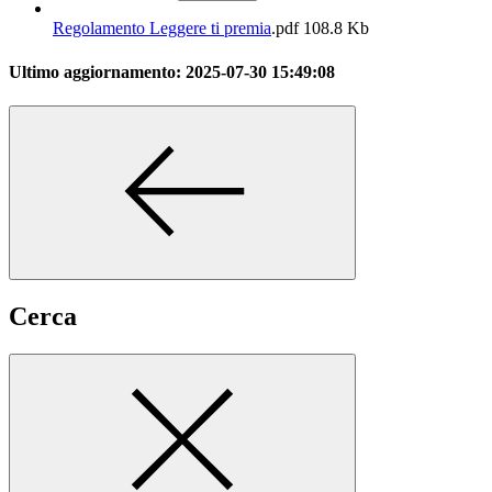
Regolamento Leggere ti premia
.pdf
108.8 Kb
Ultimo aggiornamento:
2025-07-30 15:49:08
Cerca