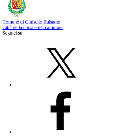
Comune di Cinisello Balsamo
Città della corsa e del cammino
Seguici su