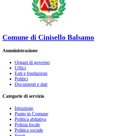
Comune di Cinisello Balsamo
Amministrazione
Organi di governo
Uffici
Enti e fondazioni
Politici
Documenti e dati
Categorie di servizio
Istruzione
Punto in Comune
Politica abitativa
Polizia locale
Politica sociale
Sport