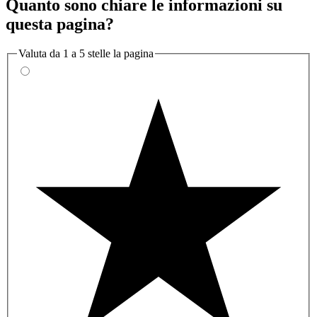
Quanto sono chiare le informazioni su
questa pagina?
Valuta da 1 a 5 stelle la pagina