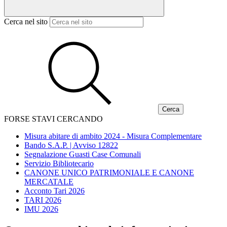
Cerca nel sito
FORSE STAVI CERCANDO
Misura abitare di ambito 2024 - Misura Complementare
Bando S.A.P. | Avviso 12822
Segnalazione Guasti Case Comunali
Servizio Bibliotecario
CANONE UNICO PATRIMONIALE E CANONE
MERCATALE
Acconto Tari 2026
TARI 2026
IMU 2026