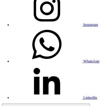
Instagram
WhatsApp
LinkedIn