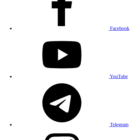
Facebook
YouTube
Telegram