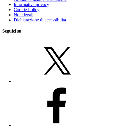
Informativa privacy
Cookie Policy
Note legali
Dichiarazione di accessibilità
Seguici su