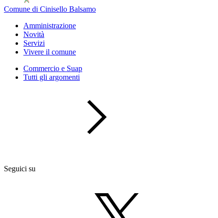
Comune di Cinisello Balsamo
Amministrazione
Novità
Servizi
Vivere il comune
Commercio e Suap
Tutti gli argomenti
Seguici su