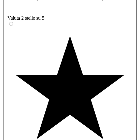
Valuta 2 stelle su 5