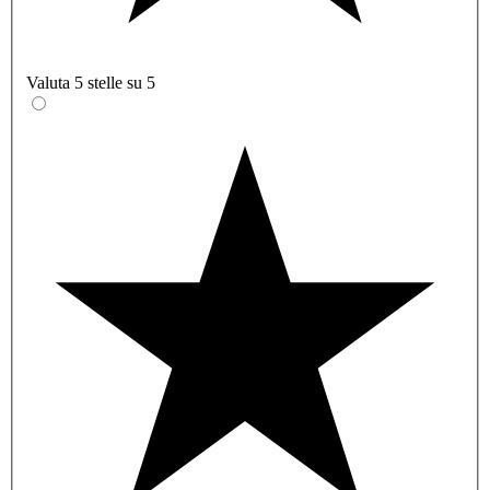
Valuta 5 stelle su 5