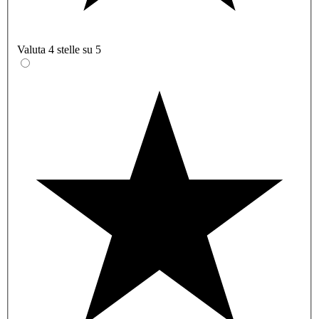
Valuta 4 stelle su 5