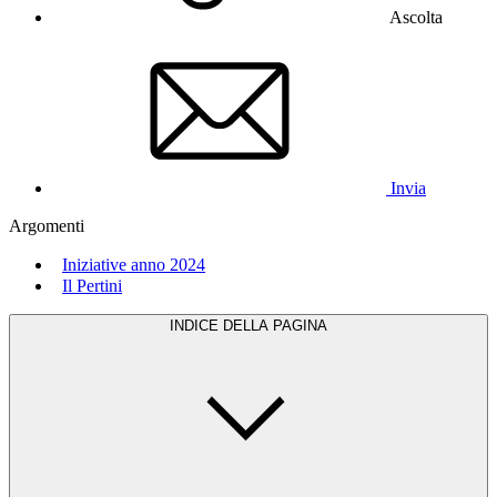
Ascolta
Invia
Argomenti
Iniziative anno 2024
Il Pertini
INDICE DELLA PAGINA