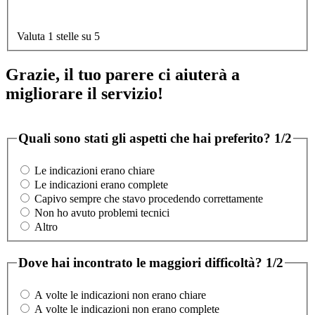
Valuta 1 stelle su 5
Grazie, il tuo parere ci aiuterà a
migliorare il servizio!
Quali sono stati gli aspetti che hai preferito?
1/2
Le indicazioni erano chiare
Le indicazioni erano complete
Capivo sempre che stavo procedendo correttamente
Non ho avuto problemi tecnici
Altro
Dove hai incontrato le maggiori difficoltà?
1/2
A volte le indicazioni non erano chiare
A volte le indicazioni non erano complete