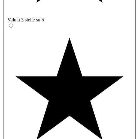
Valuta 3 stelle su 5