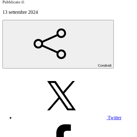
Pubblicato il:
13 settembre 2024
Condividi
Twitter