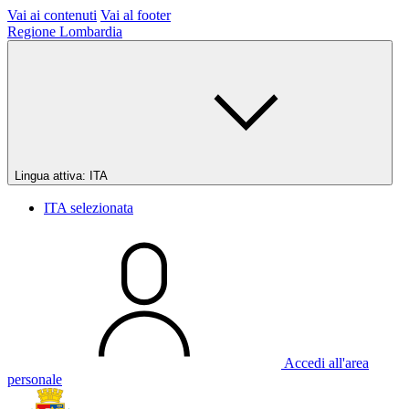
Vai ai contenuti
Vai al footer
Regione Lombardia
Lingua attiva:
ITA
ITA
selezionata
Accedi all'area
personale