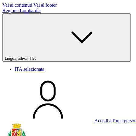
Vai ai contenuti
Vai al footer
Regione Lombardia
Lingua attiva:
ITA
ITA
selezionata
Accedi all'area perso