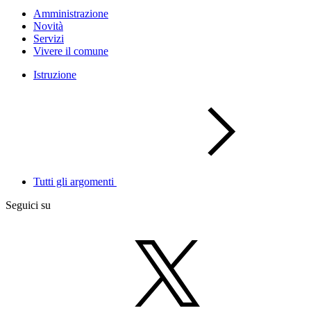
Amministrazione
Novità
Servizi
Vivere il comune
Istruzione
Tutti gli argomenti
Seguici su