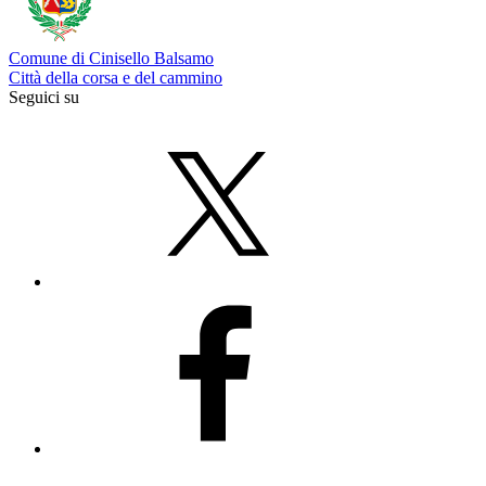
Comune di Cinisello Balsamo
Città della corsa e del cammino
Seguici su