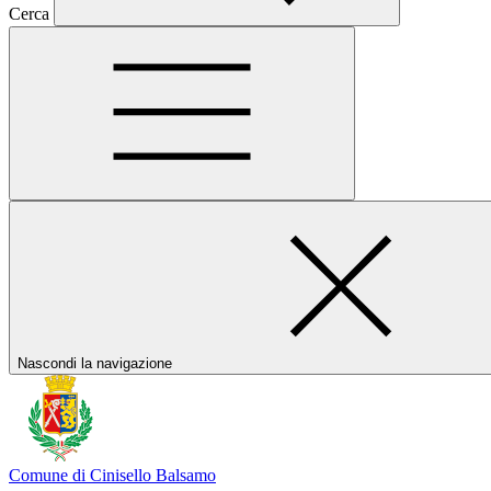
Cerca
Nascondi la navigazione
Comune di Cinisello Balsamo