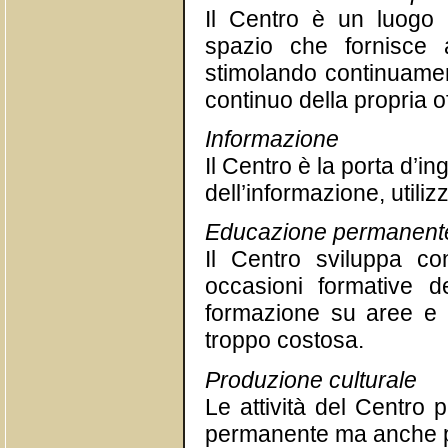
Il Centro è un luogo 
spazio che fornisce a
stimolando continuamen
continuo della propria of
Informazione
Il Centro è la porta d’
dell’informazione, utili
Educazione permanent
Il Centro sviluppa co
occasioni formative de
formazione su aree e ar
troppo costosa.
Produzione culturale
Le attività del Centr
permanente ma anche p