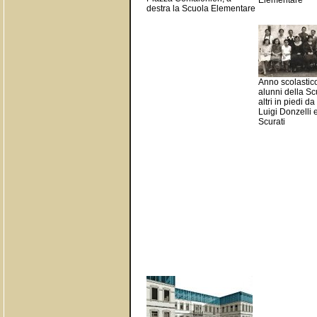
Elementare
destra la Scuola Elementare
Anno scolastic
alunni della Scu
altri in piedi da
Luigi Donzelli 
Scurati