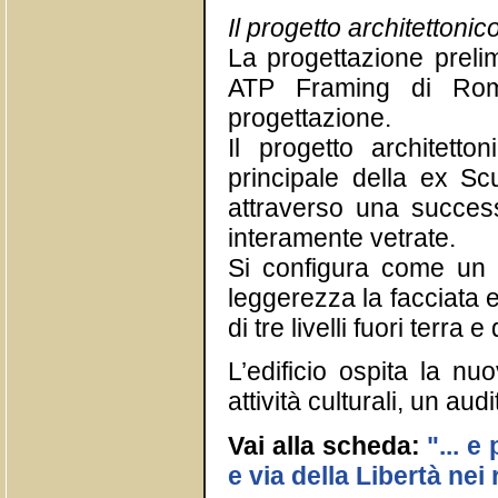
Il progetto architettonic
La progettazione prelimi
ATP Framing di Roma
progettazione.
Il progetto architetto
principale della ex S
attraverso una successi
interamente vetrate.
Si configura come un
leggerezza la facciata e
di tre livelli fuori terra
L’edificio ospita la nu
attività culturali, un audi
Vai alla scheda:
"... 
e via della Libertà nei 