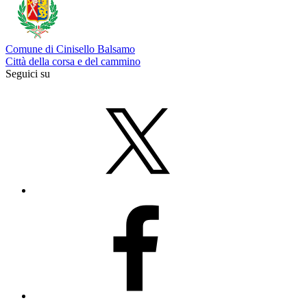
Comune di Cinisello Balsamo
Città della corsa e del cammino
Seguici su