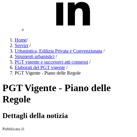
Home
/
Servizi
/
Urbanistica, Edilizia Privata e Convenzionata
/
Strumenti urbanistici
/
PGT vigente e successivi atti connessi
/
Elaborati del PGT vigente
/
PGT Vigente - Piano delle Regole
PGT Vigente - Piano delle
Regole
Dettagli della notizia
Pubblicato il: