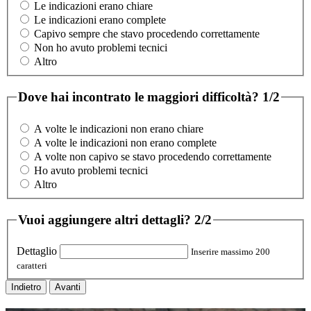
Le indicazioni erano chiare
Le indicazioni erano complete
Capivo sempre che stavo procedendo correttamente
Non ho avuto problemi tecnici
Altro
Dove hai incontrato le maggiori difficoltà?
1/2
A volte le indicazioni non erano chiare
A volte le indicazioni non erano complete
A volte non capivo se stavo procedendo correttamente
Ho avuto problemi tecnici
Altro
Vuoi aggiungere altri dettagli?
2/2
Dettaglio
Inserire massimo 200
caratteri
Indietro
Avanti