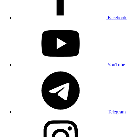
Facebook
YouTube
Telegram