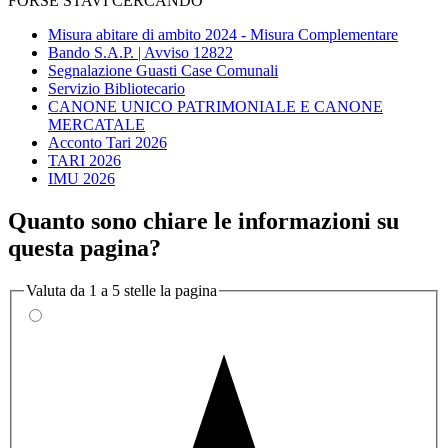
FORSE STAVI CERCANDO
Misura abitare di ambito 2024 - Misura Complementare
Bando S.A.P. | Avviso 12822
Segnalazione Guasti Case Comunali
Servizio Bibliotecario
CANONE UNICO PATRIMONIALE E CANONE
MERCATALE
Acconto Tari 2026
TARI 2026
IMU 2026
Quanto sono chiare le informazioni su
questa pagina?
Valuta da 1 a 5 stelle la pagina