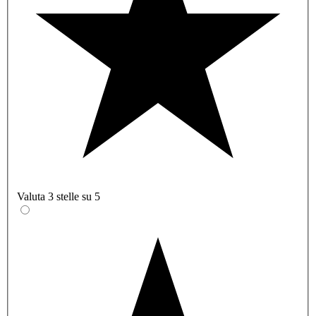
Valuta 3 stelle su 5