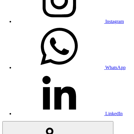
Instagram
WhatsApp
LinkedIn