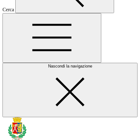
Cerca
Nascondi la navigazione