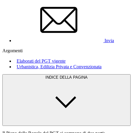
Invia
Argomenti
Elaborati del PGT vigente
Urbanistica, Edilizia Privata e Convenzionata
INDICE DELLA PAGINA