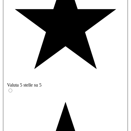
Valuta 5 stelle su 5