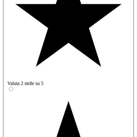
Valuta 2 stelle su 5