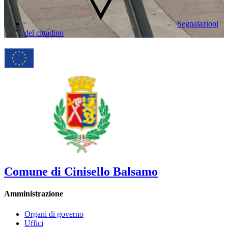
Segnalazioni
del cittadino
Comune di Cinisello Balsamo
Amministrazione
Organi di governo
Uffici