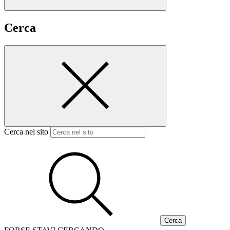
Cerca
Cerca nel sito