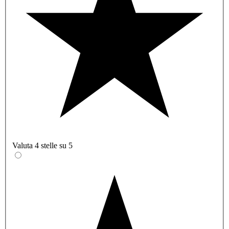
Valuta 4 stelle su 5