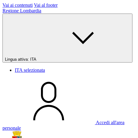
Vai ai contenuti
Vai al footer
Regione Lombardia
Lingua attiva:
ITA
ITA
selezionata
Accedi all'area
personale