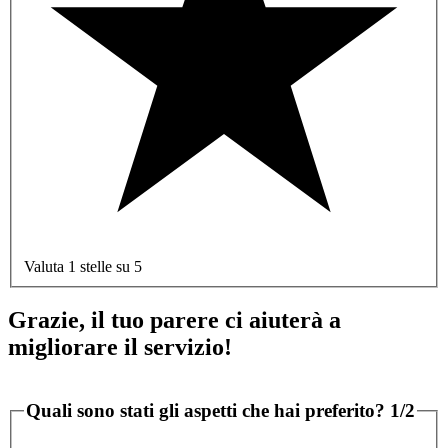
Valuta 1 stelle su 5
Grazie, il tuo parere ci aiuterà a
migliorare il servizio!
Quali sono stati gli aspetti che hai preferito?
1/2