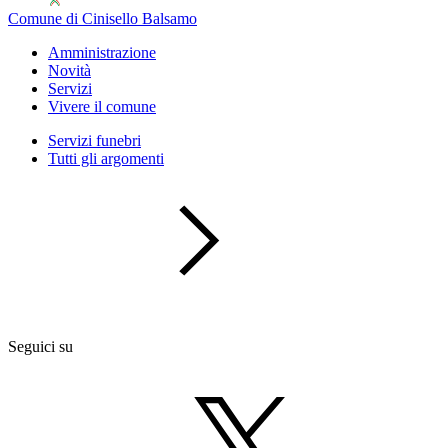
Comune di Cinisello Balsamo
Amministrazione
Novità
Servizi
Vivere il comune
Servizi funebri
Tutti gli argomenti
Seguici su