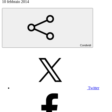
10 febbraio 2014
Condividi
Twitter