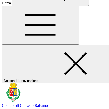
Cerca
Nascondi la navigazione
Comune di Cinisello Balsamo