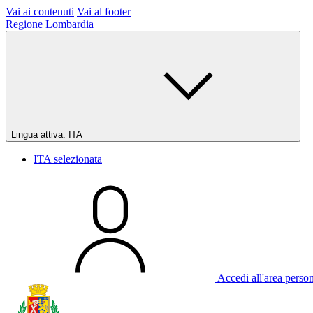
Vai ai contenuti
Vai al footer
Regione Lombardia
Lingua attiva:
ITA
ITA
selezionata
Accedi all'area perso