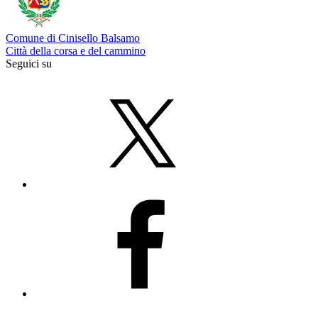
Comune di Cinisello Balsamo
Città della corsa e del cammino
Seguici su