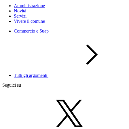
Amministrazione
Novità
Servizi
Vivere il comune
Commercio e Suap
Tutti gli argomenti
Seguici su