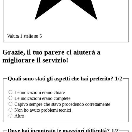
Valuta 1 stelle su 5
Grazie, il tuo parere ci aiuterà a
migliorare il servizio!
Quali sono stati gli aspetti che hai preferito?
1/2
Le indicazioni erano chiare
Le indicazioni erano complete
Capivo sempre che stavo procedendo correttamente
Non ho avuto problemi tecnici
Altro
Dove hai incontrato le maggiori difficoltà?
1/2