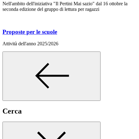
Nell'ambito dell'iniziativa "Il Pertini Mai sazio" dal 16 ottobre la
seconda edizione del gruppo di lettura per ragazzi
Proposte per le scuole
Attività dell'anno 2025/2026
Cerca