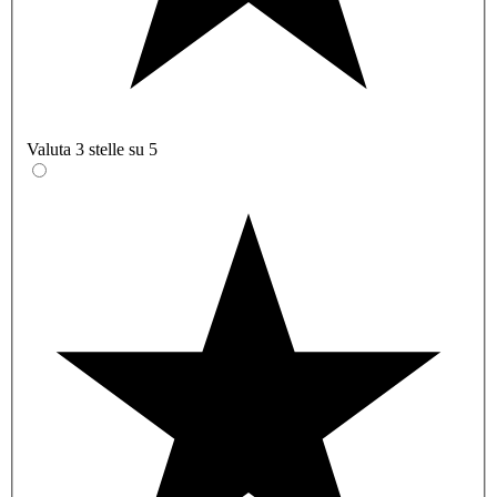
Valuta 3 stelle su 5