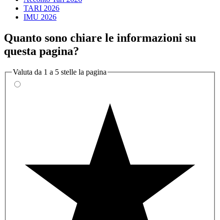
TARI 2026
IMU 2026
Quanto sono chiare le informazioni su
questa pagina?
Valuta da 1 a 5 stelle la pagina