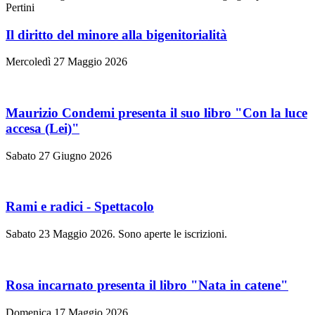
Pertini
Il diritto del minore alla bigenitorialità
Mercoledì 27 Maggio 2026
Maurizio Condemi presenta il suo libro "Con la luce
accesa (Lei)"
Sabato 27 Giugno 2026
Rami e radici - Spettacolo
Sabato 23 Maggio 2026. Sono aperte le iscrizioni.
Rosa incarnato presenta il libro "Nata in catene"
Domenica 17 Maggio 2026