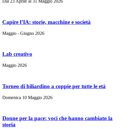
Dal 23 Aprile al 31 Maggio 2026
Capire l’IA: storie, macchine e società
Maggio - Giugno 2026
Lab creativo
Maggio 2026
Torneo di biliardino a coppie per tutte le età
Domenica 10 Maggio 2026
Donne per la pace: voci che hanno cambiato la
storia