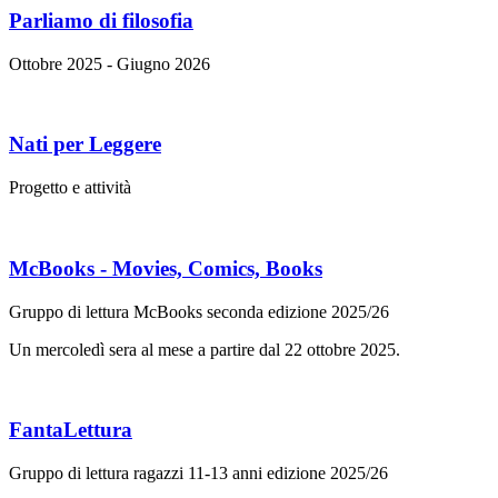
Parliamo di filosofia
Ottobre 2025 - Giugno 2026
Nati per Leggere
Progetto e attività
McBooks - Movies, Comics, Books
Gruppo di lettura McBooks seconda edizione 2025/26
Un mercoledì sera al mese a partire dal 22 ottobre 2025.
FantaLettura
Gruppo di lettura ragazzi 11-13 anni edizione 2025/26