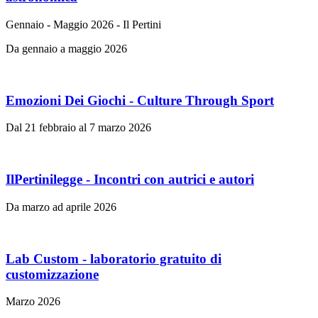
Gennaio - Maggio 2026 - Il Pertini
Da gennaio a maggio 2026
Emozioni Dei Giochi - Culture Through Sport
Dal 21 febbraio al 7 marzo 2026
IlPertinilegge - Incontri con autrici e autori
Da marzo ad aprile 2026
Lab Custom - laboratorio gratuito di
customizzazione
Marzo 2026