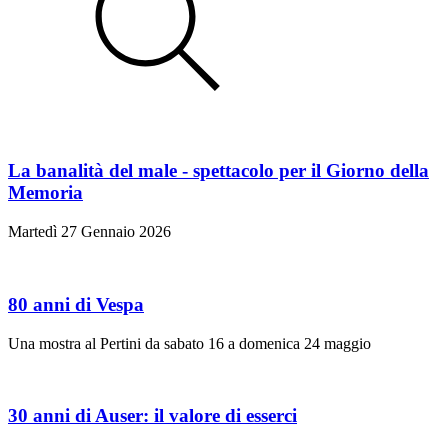
La banalità del male - spettacolo per il Giorno della
Memoria
Martedì 27 Gennaio 2026
80 anni di Vespa
Una mostra al Pertini da sabato 16 a domenica 24 maggio
30 anni di Auser: il valore di esserci