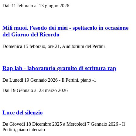
Dall'11 febbraio al 13 giugno 2026.
Mili muoi, l’esodo dei miei - spettacolo in occasione
del Giorno del Ricordo
Domenica 15 febbraio, ore 21, Auditorium del Pertini
Rap lab - laboratorio gratuito di scrittura rap
Da Lunedì 19 Gennaio 2026 - Il Pertini, piano -1
Dal 19 Gennaio al 23 marzo 2026
Luce del silenzio
Da Giovedì 18 Dicembre 2025 a Mercoledì 7 Gennaio 2026 - Il
Pertini, piano interrato