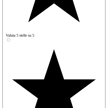
Valuta 5 stelle su 5