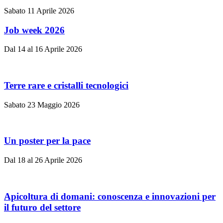
Sabato 11 Aprile 2026
Job week 2026
Dal 14 al 16 Aprile 2026
Terre rare e cristalli tecnologici
Sabato 23 Maggio 2026
Un poster per la pace
Dal 18 al 26 Aprile 2026
Apicoltura di domani: conoscenza e innovazioni per
il futuro del settore