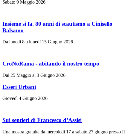
Sabato 9 Maggio 2026
Insieme si fa. 80 anni di scautismo a Cinisello
Balsamo
Da lunedì 8 a lunedì 15 Giugno 2026
CroNoRama - abitando il nostro tempo
Dal 25 Maggio al 3 Giugno 2026
Esseri Urbani
Giovedì 4 Giugno 2026
Sui sentieri di Francesco d’Assisi
Una mostra gratuita da mercoledì 17 a sabato 27 giugno presso Il