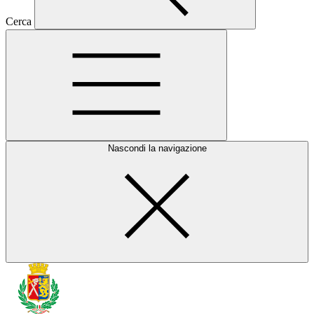
Cerca
Nascondi la navigazione