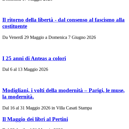
Il ritorno della libertà - dal consenso al fascismo alla
costituente
Da Venerdì 29 Maggio a Domenica 7 Giugno 2026
I 25 anni di Anteas a colori
Dal 6 al 13 Maggio 2026
Modigliani, i volti della modernità – Parigi, le muse,
la modernità.
Dal 16 al 31 Maggio 2026 in Villa Casati Stampa
Il Maggio dei libri al Pertini