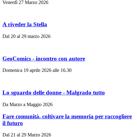
Venerdì 27 Marzo 2026
A riveder la Stella
Dal 20 al 29 marzo 2026
GeoComics - incontro con autore
Domenica 19 aprile 2026 alle 16.30
Lo sguardo delle donne - Malgrado tutto
Da Marzo a Maggio 2026
Fare comunità, coltivare la memoria per raccogliere
il futuro
Dal 21 al 29 Marzo 2026