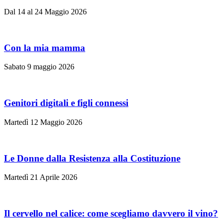
Dal 14 al 24 Maggio 2026
Con la mia mamma
Sabato 9 maggio 2026
Genitori digitali e figli connessi
Martedì 12 Maggio 2026
Le Donne dalla Resistenza alla Costituzione
Martedì 21 Aprile 2026
Il cervello nel calice: come scegliamo davvero il vino?