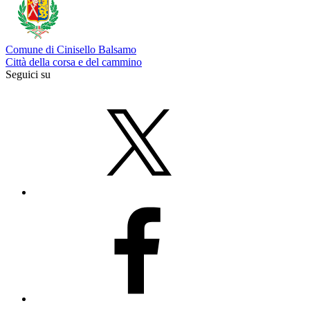
Comune di Cinisello Balsamo
Città della corsa e del cammino
Seguici su