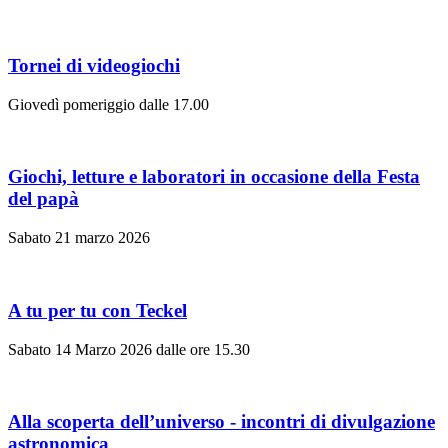
Tornei di videogiochi
Giovedì pomeriggio dalle 17.00
Giochi, letture e laboratori in occasione della Festa
del papà
Sabato 21 marzo 2026
A tu per tu con Teckel
Sabato 14 Marzo 2026 dalle ore 15.30
Alla scoperta dell’universo - incontri di divulgazione
astronomica