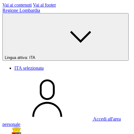
Vai ai contenuti
Vai al footer
Regione Lombardia
Lingua attiva:
ITA
ITA
selezionata
Accedi all'area
personale