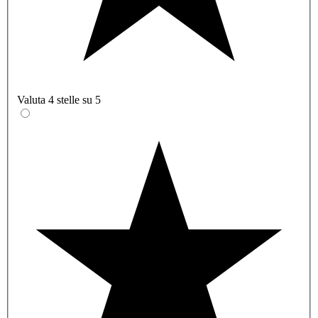
Valuta 4 stelle su 5