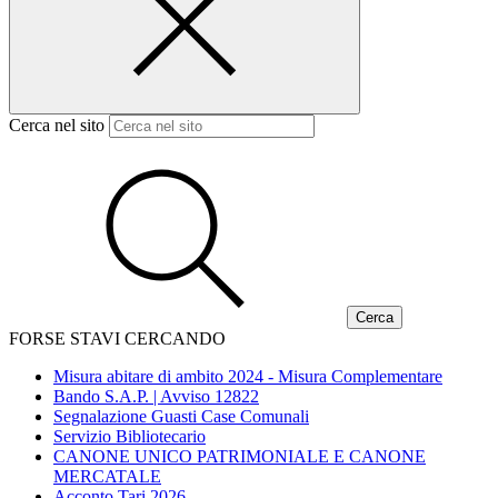
Cerca nel sito
FORSE STAVI CERCANDO
Misura abitare di ambito 2024 - Misura Complementare
Bando S.A.P. | Avviso 12822
Segnalazione Guasti Case Comunali
Servizio Bibliotecario
CANONE UNICO PATRIMONIALE E CANONE
MERCATALE
Acconto Tari 2026