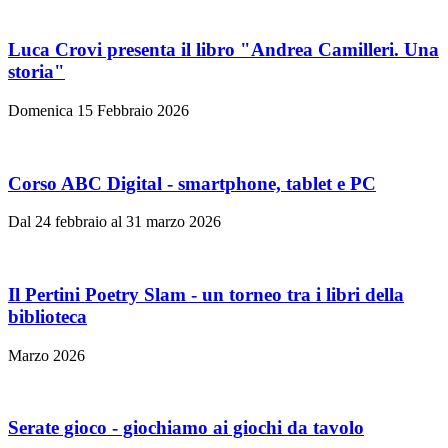
Luca Crovi presenta il libro "Andrea Camilleri. Una
storia"
Domenica 15 Febbraio 2026
Corso ABC Digital - smartphone, tablet e PC
Dal 24 febbraio al 31 marzo 2026
Il Pertini Poetry Slam - un torneo tra i libri della
biblioteca
Marzo 2026
Serate gioco - giochiamo ai giochi da tavolo