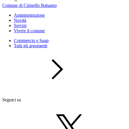
Comune di Cinisello Balsamo
Amministrazione
Novità
Servizi
Vivere il comune
Commercio e Suap
Tutti gli argomenti
Seguici su