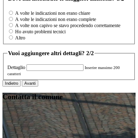
A volte le indicazioni non erano chiare
A volte le indicazioni non erano complete
A volte non capivo se stavo procedendo correttamente
Ho avuto problemi tecnici
Altro
Vuoi aggiungere altri dettagli?
2/2
Dettaglio
Inserire massimo 200
caratteri
Indietro
Avanti
Contatta il comune