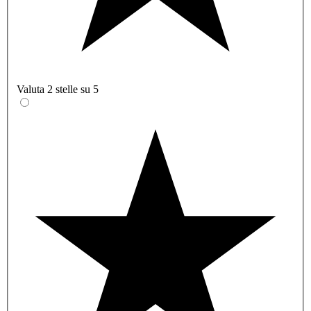
Valuta 2 stelle su 5