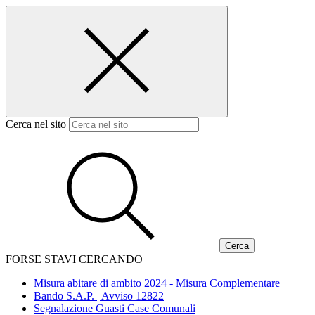
Cerca nel sito
FORSE STAVI CERCANDO
Misura abitare di ambito 2024 - Misura Complementare
Bando S.A.P. | Avviso 12822
Segnalazione Guasti Case Comunali