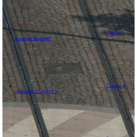
Leggi le
domande frequenti
Chiama il
centralino 02 66023 1