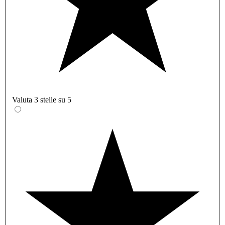
Valuta 3 stelle su 5