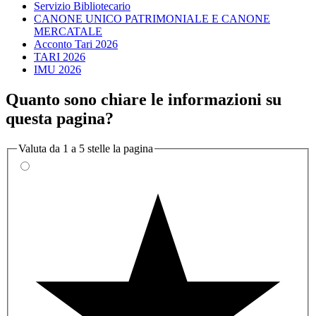
Servizio Bibliotecario
CANONE UNICO PATRIMONIALE E CANONE
MERCATALE
Acconto Tari 2026
TARI 2026
IMU 2026
Quanto sono chiare le informazioni su
questa pagina?
Valuta da 1 a 5 stelle la pagina