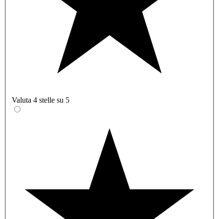
Valuta 4 stelle su 5