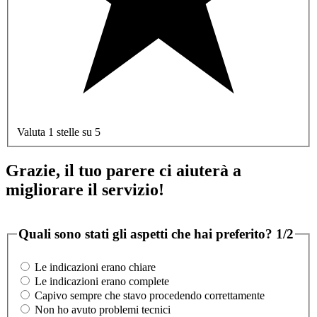
Valuta 1 stelle su 5
Grazie, il tuo parere ci aiuterà a
migliorare il servizio!
Quali sono stati gli aspetti che hai preferito?
1/2
Le indicazioni erano chiare
Le indicazioni erano complete
Capivo sempre che stavo procedendo correttamente
Non ho avuto problemi tecnici