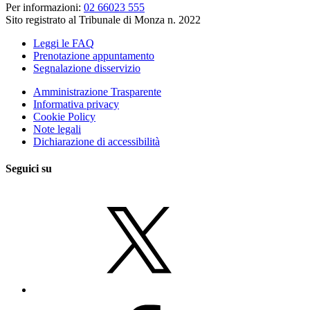
Per informazioni:
02 66023 555
Sito registrato al Tribunale di Monza n. 2022
Leggi le FAQ
Prenotazione appuntamento
Segnalazione disservizio
Amministrazione Trasparente
Informativa privacy
Cookie Policy
Note legali
Dichiarazione di accessibilità
Seguici su