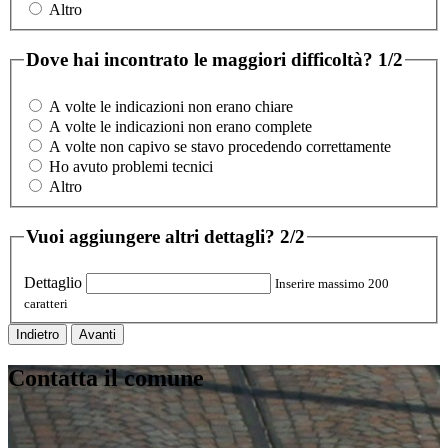
Altro
Dove hai incontrato le maggiori difficoltà?
1/2
A volte le indicazioni non erano chiare
A volte le indicazioni non erano complete
A volte non capivo se stavo procedendo correttamente
Ho avuto problemi tecnici
Altro
Vuoi aggiungere altri dettagli?
2/2
Dettaglio
Inserire massimo 200
caratteri
Indietro
Avanti
Contatta il comune