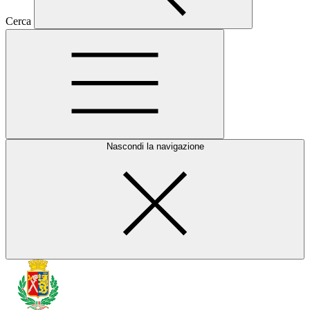
Cerca
Nascondi la navigazione