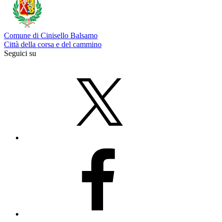
Comune di Cinisello Balsamo
Città della corsa e del cammino
Seguici su