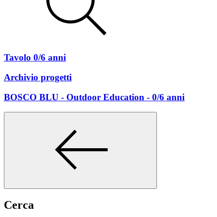
Tavolo 0/6 anni
Archivio progetti
BOSCO BLU - Outdoor Education - 0/6 anni
Cerca