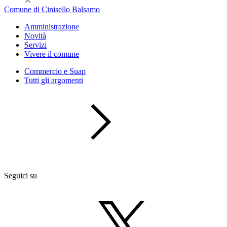
Comune di Cinisello Balsamo
Amministrazione
Novità
Servizi
Vivere il comune
Commercio e Suap
Tutti gli argomenti
Seguici su