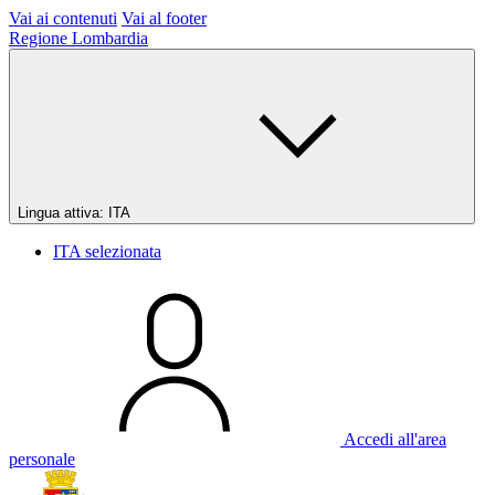
Vai ai contenuti
Vai al footer
Regione Lombardia
Lingua attiva:
ITA
ITA
selezionata
Accedi all'area
personale