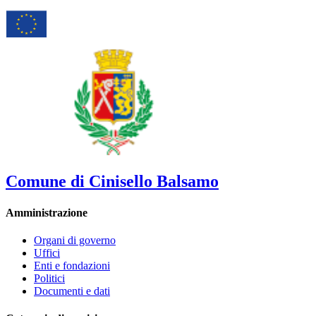
Comune di Cinisello Balsamo
Amministrazione
Organi di governo
Uffici
Enti e fondazioni
Politici
Documenti e dati