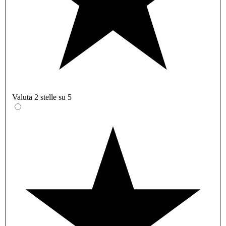
Valuta 2 stelle su 5