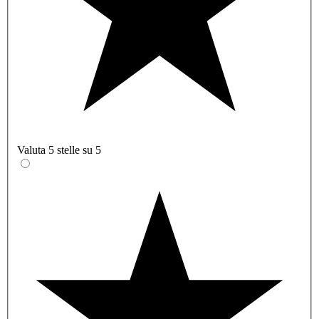
Valuta 5 stelle su 5