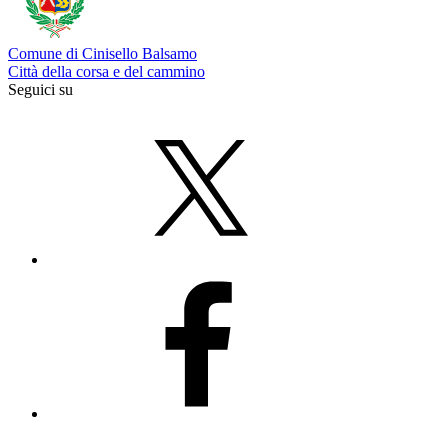
Comune di Cinisello Balsamo
Città della corsa e del cammino
Seguici su