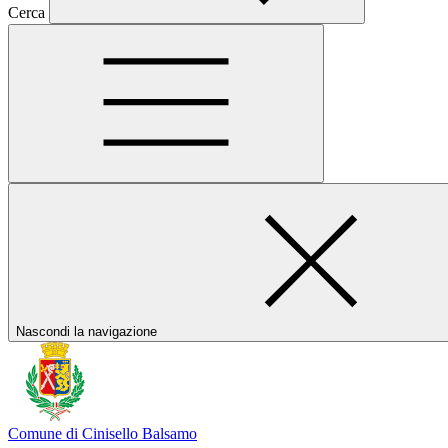
Cerca
Nascondi la navigazione
Comune di Cinisello Balsamo