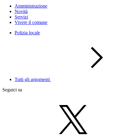
Amministrazione
Novità
Servizi
Vivere il comune
Polizia locale
Tutti gli argomenti
Seguici su