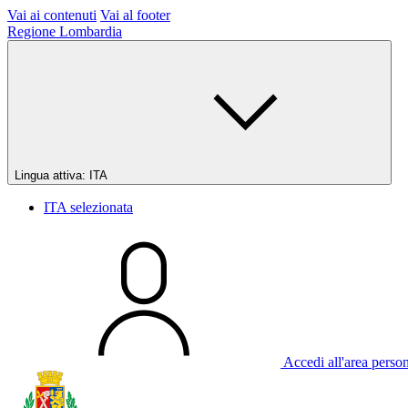
Vai ai contenuti
Vai al footer
Regione Lombardia
Lingua attiva:
ITA
ITA
selezionata
Accedi all'area perso