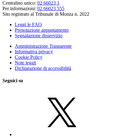
Centralino unico:
02 66023 1
Per informazioni:
02 66023 555
Sito registrato al Tribunale di Monza n. 2022
Leggi le FAQ
Prenotazione appuntamento
Segnalazione disservizio
Amministrazione Trasparente
Informativa privacy
Cookie Policy
Note legali
Dichiarazione di accessibilità
Seguici su