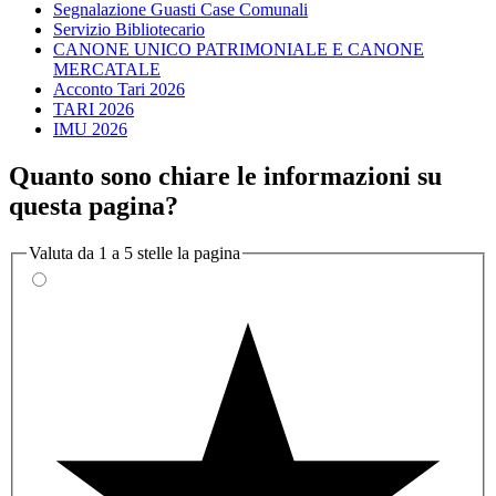
Segnalazione Guasti Case Comunali
Servizio Bibliotecario
CANONE UNICO PATRIMONIALE E CANONE
MERCATALE
Acconto Tari 2026
TARI 2026
IMU 2026
Quanto sono chiare le informazioni su
questa pagina?
Valuta da 1 a 5 stelle la pagina