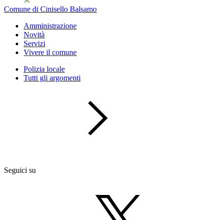
Comune di Cinisello Balsamo
Amministrazione
Novità
Servizi
Vivere il comune
Polizia locale
Tutti gli argomenti
Seguici su