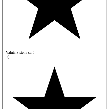
Valuta 3 stelle su 5