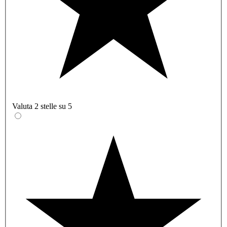
Valuta 2 stelle su 5