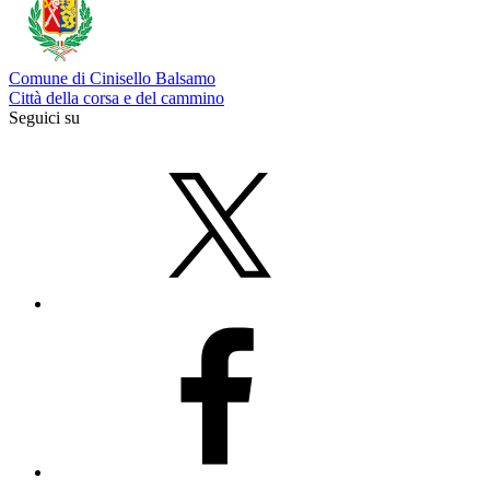
Comune di Cinisello Balsamo
Città della corsa e del cammino
Seguici su