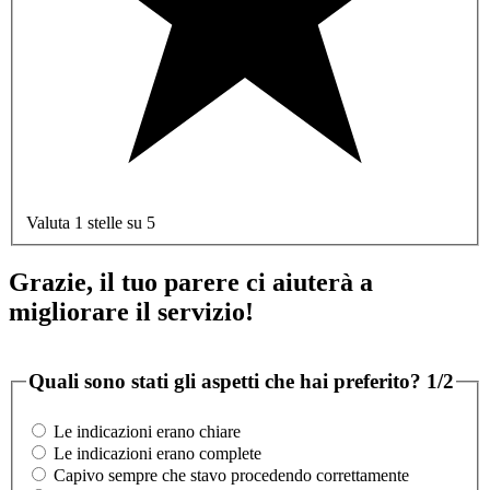
Valuta 1 stelle su 5
Grazie, il tuo parere ci aiuterà a
migliorare il servizio!
Quali sono stati gli aspetti che hai preferito?
1/2
Le indicazioni erano chiare
Le indicazioni erano complete
Capivo sempre che stavo procedendo correttamente