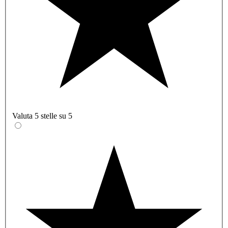
Valuta 5 stelle su 5