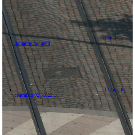
Leggi le
domande frequenti
Chiama il
centralino 02 66023 1