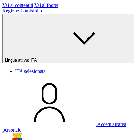
Vai ai contenuti
Vai al footer
Regione Lombardia
Lingua attiva:
ITA
ITA
selezionata
Accedi all'area
personale