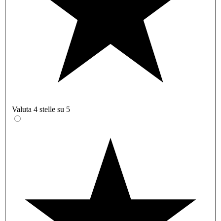
Valuta 4 stelle su 5