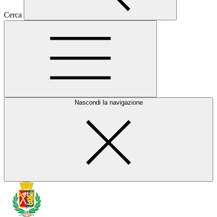
Cerca
Nascondi la navigazione