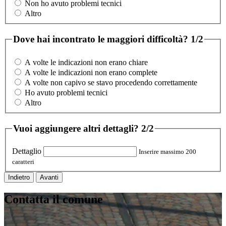
Non ho avuto problemi tecnici
Altro
Dove hai incontrato le maggiori difficoltà?
1/2
A volte le indicazioni non erano chiare
A volte le indicazioni non erano complete
A volte non capivo se stavo procedendo correttamente
Ho avuto problemi tecnici
Altro
Vuoi aggiungere altri dettagli?
2/2
Dettaglio
Inserire massimo 200
caratteri
Indietro
Avanti
Contatta il comune