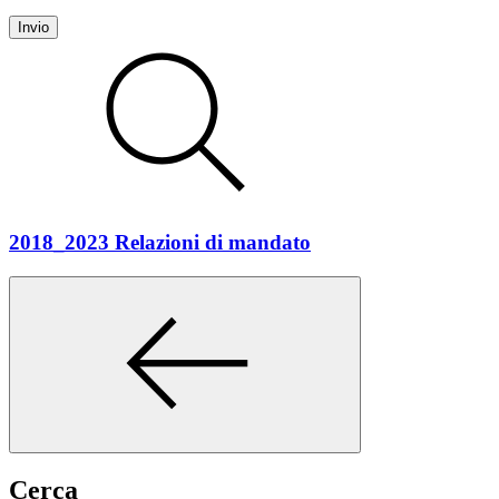
Invio
2018_2023 Relazioni di mandato
Cerca