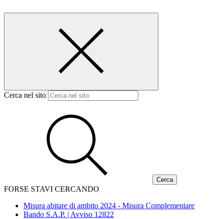
Cerca nel sito
FORSE STAVI CERCANDO
Misura abitare di ambito 2024 - Misura Complementare
Bando S.A.P. | Avviso 12822