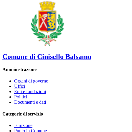
Comune di Cinisello Balsamo
Amministrazione
Organi di governo
Uffici
Enti e fondazioni
Politici
Documenti e dati
Categorie di servizio
Istruzione
Punto in Comune