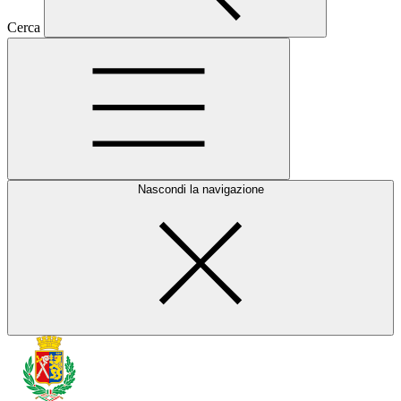
Cerca
Nascondi la navigazione