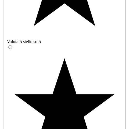
Valuta 5 stelle su 5