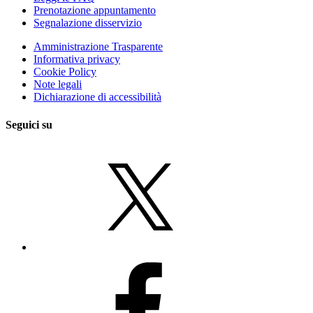
Prenotazione appuntamento
Segnalazione disservizio
Amministrazione Trasparente
Informativa privacy
Cookie Policy
Note legali
Dichiarazione di accessibilità
Seguici su