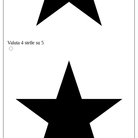
Valuta 4 stelle su 5