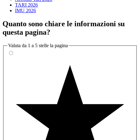
TARI 2026
IMU 2026
Quanto sono chiare le informazioni su
questa pagina?
Valuta da 1 a 5 stelle la pagina