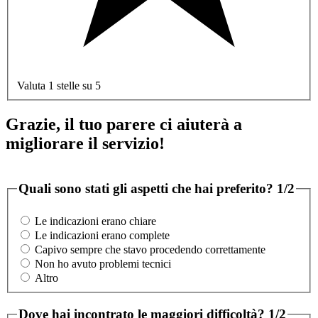
Valuta 1 stelle su 5
Grazie, il tuo parere ci aiuterà a
migliorare il servizio!
Quali sono stati gli aspetti che hai preferito?
1/2
Le indicazioni erano chiare
Le indicazioni erano complete
Capivo sempre che stavo procedendo correttamente
Non ho avuto problemi tecnici
Altro
Dove hai incontrato le maggiori difficoltà?
1/2