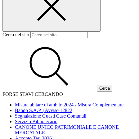
Cerca nel sito
FORSE STAVI CERCANDO
Misura abitare di ambito 2024 - Misura Complementare
Bando S.A.P. | Avviso 12822
Segnalazione Guasti Case Comunali
Servizio Bibliotecario
CANONE UNICO PATRIMONIALE E CANONE
MERCATALE
Acconto Tari 2026