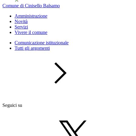
Comune di Cinisello Balsamo
Amministrazione
Novità
Servizi
Vivere il comune
Comunicazione istituzionale
Tutti gli argomenti
Seguici su