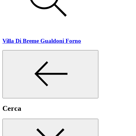
Villa Di Breme Gualdoni Forno
Cerca