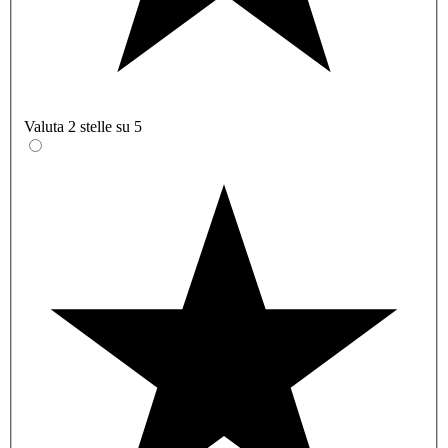
Valuta 2 stelle su 5