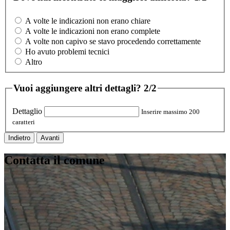
A volte le indicazioni non erano chiare
A volte le indicazioni non erano complete
A volte non capivo se stavo procedendo correttamente
Ho avuto problemi tecnici
Altro
Vuoi aggiungere altri dettagli?
2/2
Dettaglio
Inserire massimo 200
caratteri
Indietro
Avanti
Contatta il comune