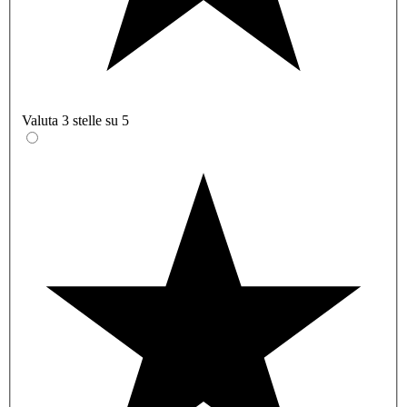
Valuta 3 stelle su 5