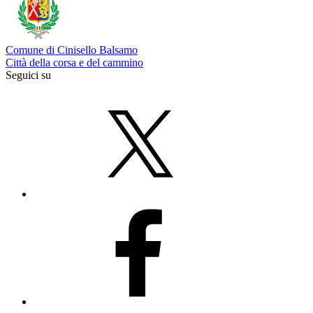
Comune di Cinisello Balsamo
Città della corsa e del cammino
Seguici su