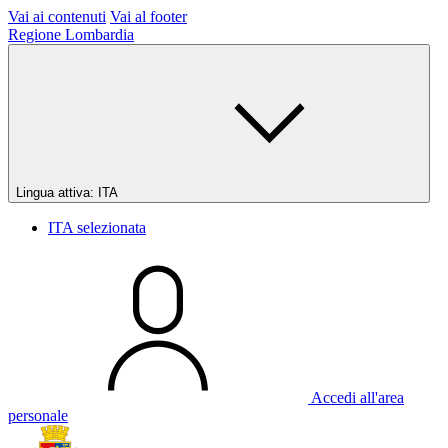
Vai ai contenuti
Vai al footer
Regione Lombardia
Lingua attiva:
ITA
ITA
selezionata
Accedi all'area
personale