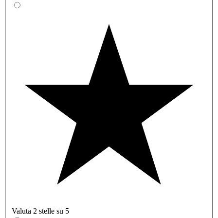
Valuta 2 stelle su 5