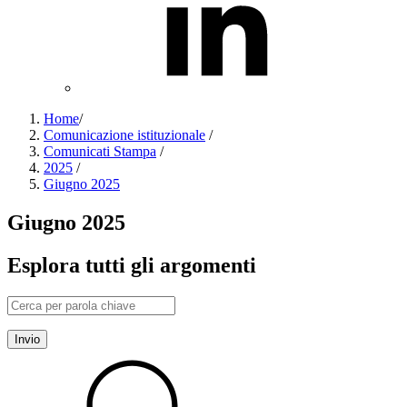
Home
/
Comunicazione istituzionale
/
Comunicati Stampa
/
2025
/
Giugno 2025
Giugno 2025
Esplora tutti gli argomenti
Invio