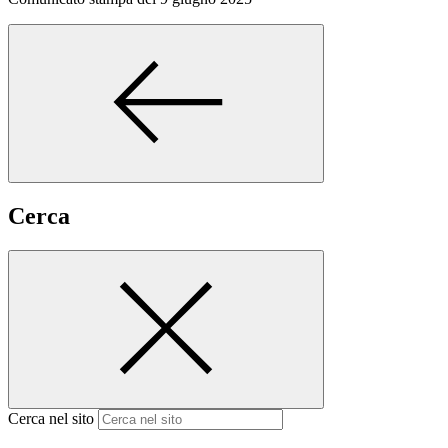
Cerca
Cerca nel sito