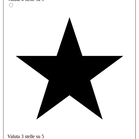
Valuta 3 stelle su 5