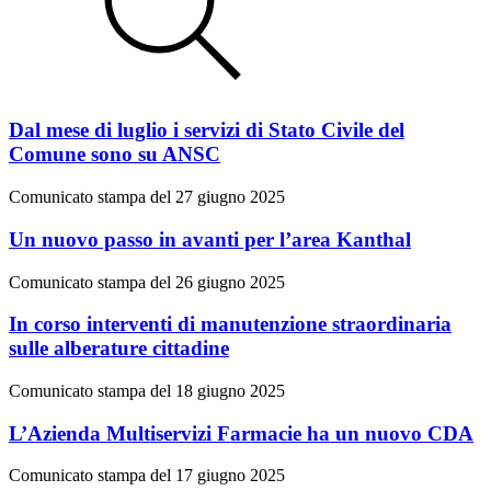
Dal mese di luglio i servizi di Stato Civile del
Comune sono su ANSC
Comunicato stampa del 27 giugno 2025
Un nuovo passo in avanti per l’area Kanthal
Comunicato stampa del 26 giugno 2025
In corso interventi di manutenzione straordinaria
sulle alberature cittadine
Comunicato stampa del 18 giugno 2025
L’Azienda Multiservizi Farmacie ha un nuovo CDA
Comunicato stampa del 17 giugno 2025