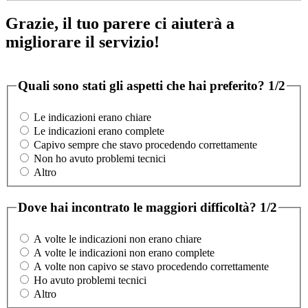
Grazie, il tuo parere ci aiuterà a
migliorare il servizio!
Quali sono stati gli aspetti che hai preferito?
1/2
Le indicazioni erano chiare
Le indicazioni erano complete
Capivo sempre che stavo procedendo correttamente
Non ho avuto problemi tecnici
Altro
Dove hai incontrato le maggiori difficoltà?
1/2
A volte le indicazioni non erano chiare
A volte le indicazioni non erano complete
A volte non capivo se stavo procedendo correttamente
Ho avuto problemi tecnici
Altro