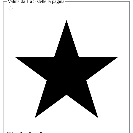
Valuta da 1 a 5 stelle la pagina