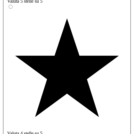
Valuta 5 stelle su 5
Valuta 4 stelle su 5