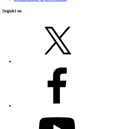
Seguici su