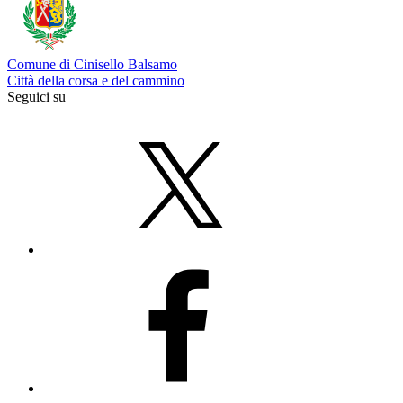
Comune di Cinisello Balsamo
Città della corsa e del cammino
Seguici su