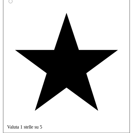
Valuta 1 stelle su 5