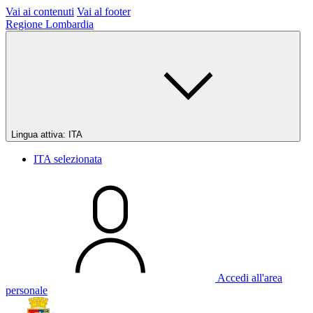
Vai ai contenuti
Vai al footer
Regione Lombardia
Lingua attiva:
ITA
ITA
selezionata
Accedi all'area
personale