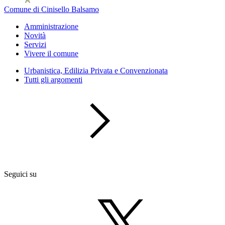
Comune di Cinisello Balsamo
Amministrazione
Novità
Servizi
Vivere il comune
Urbanistica, Edilizia Privata e Convenzionata
Tutti gli argomenti
Seguici su