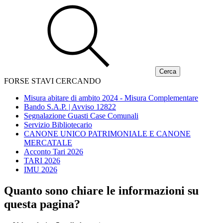
FORSE STAVI CERCANDO
Misura abitare di ambito 2024 - Misura Complementare
Bando S.A.P. | Avviso 12822
Segnalazione Guasti Case Comunali
Servizio Bibliotecario
CANONE UNICO PATRIMONIALE E CANONE
MERCATALE
Acconto Tari 2026
TARI 2026
IMU 2026
Quanto sono chiare le informazioni su
questa pagina?