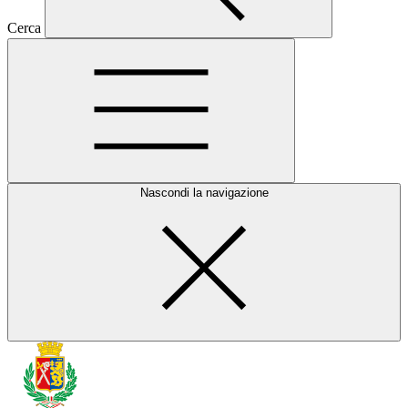
Cerca
Nascondi la navigazione