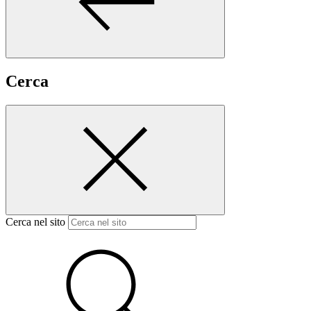
Cerca
Cerca nel sito