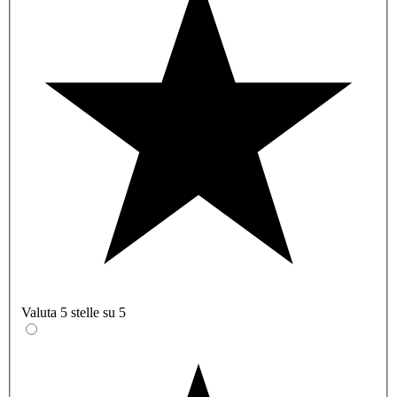
Valuta 5 stelle su 5