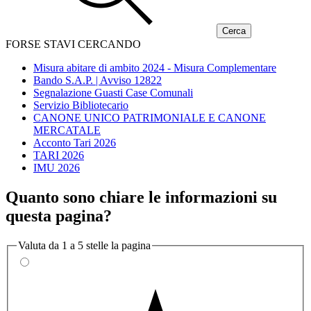
FORSE STAVI CERCANDO
Misura abitare di ambito 2024 - Misura Complementare
Bando S.A.P. | Avviso 12822
Segnalazione Guasti Case Comunali
Servizio Bibliotecario
CANONE UNICO PATRIMONIALE E CANONE
MERCATALE
Acconto Tari 2026
TARI 2026
IMU 2026
Quanto sono chiare le informazioni su
questa pagina?
Valuta da 1 a 5 stelle la pagina