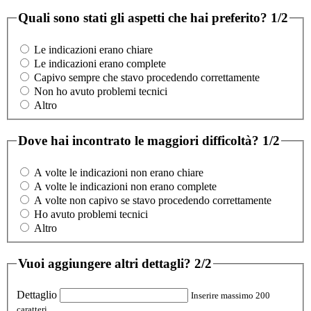
Quali sono stati gli aspetti che hai preferito?
1/2
Le indicazioni erano chiare
Le indicazioni erano complete
Capivo sempre che stavo procedendo correttamente
Non ho avuto problemi tecnici
Altro
Dove hai incontrato le maggiori difficoltà?
1/2
A volte le indicazioni non erano chiare
A volte le indicazioni non erano complete
A volte non capivo se stavo procedendo correttamente
Ho avuto problemi tecnici
Altro
Vuoi aggiungere altri dettagli?
2/2
Dettaglio
Inserire massimo 200
caratteri