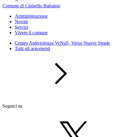
Comune di Cinisello Balsamo
Amministrazione
Novità
Servizi
Vivere il comune
Centro Antiviolenza VeNuS, Verso Nuove Strade
Tutti gli argomenti
Seguici su