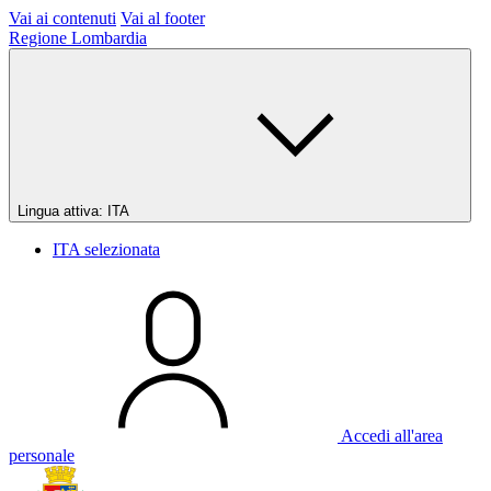
Vai ai contenuti
Vai al footer
Regione Lombardia
Lingua attiva:
ITA
ITA
selezionata
Accedi all'area
personale