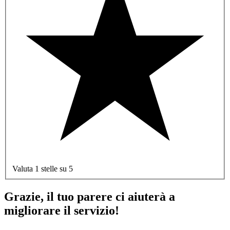
Valuta 1 stelle su 5
Grazie, il tuo parere ci aiuterà a
migliorare il servizio!