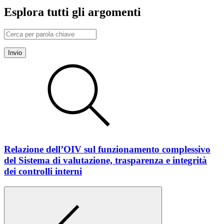
Esplora tutti gli argomenti
Invio
Relazione dell’OIV sul funzionamento complessivo
del Sistema di valutazione, trasparenza e integrità
dei controlli interni