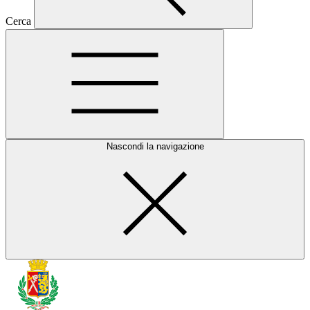
Cerca
Nascondi la navigazione