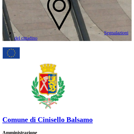
Segnalazioni
del cittadino
Comune di Cinisello Balsamo
Amministrazione