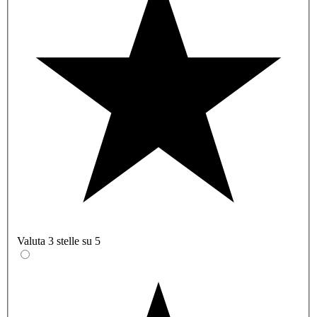
Valuta 3 stelle su 5