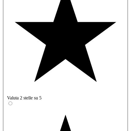
Valuta 2 stelle su 5