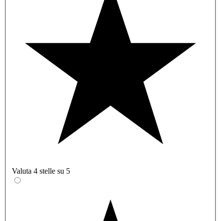
Valuta 4 stelle su 5