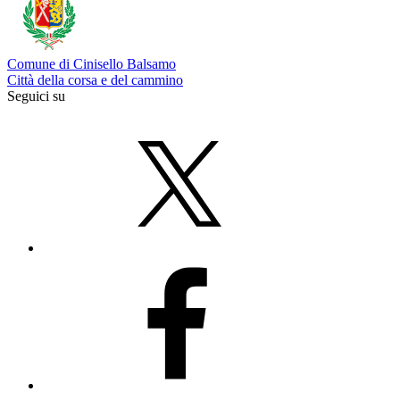
Comune di Cinisello Balsamo
Città della corsa e del cammino
Seguici su