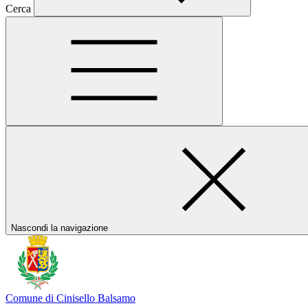
Cerca
Nascondi la navigazione
Comune di Cinisello Balsamo