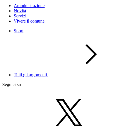
Amministrazione
Novità
Servizi
Vivere il comune
Sport
Tutti gli argomenti
Seguici su