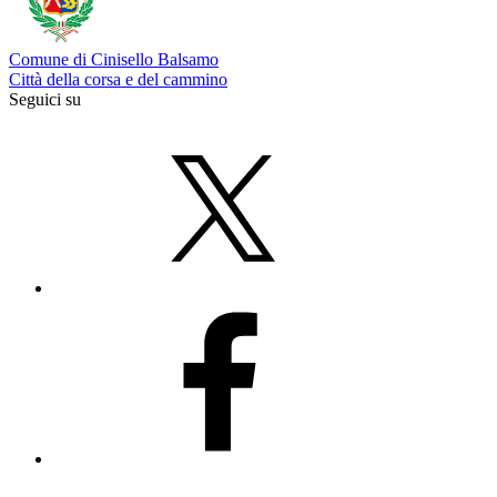
Comune di Cinisello Balsamo
Città della corsa e del cammino
Seguici su