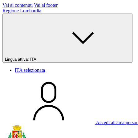
Vai ai contenuti
Vai al footer
Regione Lombardia
Lingua attiva:
ITA
ITA
selezionata
Accedi all'area perso