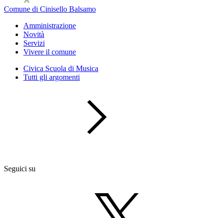
Comune di Cinisello Balsamo
Amministrazione
Novità
Servizi
Vivere il comune
Civica Scuola di Musica
Tutti gli argomenti
Seguici su