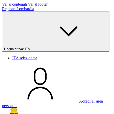
Vai ai contenuti
Vai al footer
Regione Lombardia
Lingua attiva:
ITA
ITA
selezionata
Accedi all'area
personale