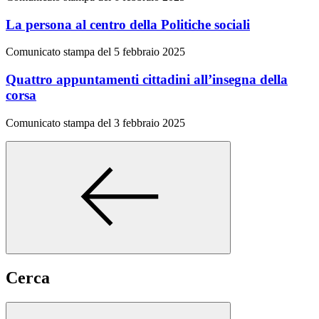
La persona al centro della Politiche sociali
Comunicato stampa del 5 febbraio 2025
Quattro appuntamenti cittadini all’insegna della
corsa
Comunicato stampa del 3 febbraio 2025
Cerca