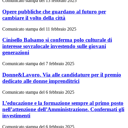
Comunicato stampa del 13 febbraio 2025
Opere pubbliche che guardano al futuro per
cambiare il volto della città
Comunicato stampa del 11 febbraio 2025
Cinisello Balsamo si conferma polo culturale di
interesse sovralocale investendo sulle giovani
generazioni
Comunicato stampa del 7 febbraio 2025
Donne&Lavoro. Via alle candidature per il premio
dedicato alle donne imprenditrici
Comunicato stampa del 6 febbraio 2025
L’educazione e la formazione sempre al primo posto
nell’attenzione dell’Amministrazione. Confermati gli
investimenti
Comunicato stampa del 6 febbraio 2025