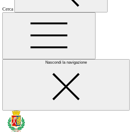
Cerca
Nascondi la navigazione