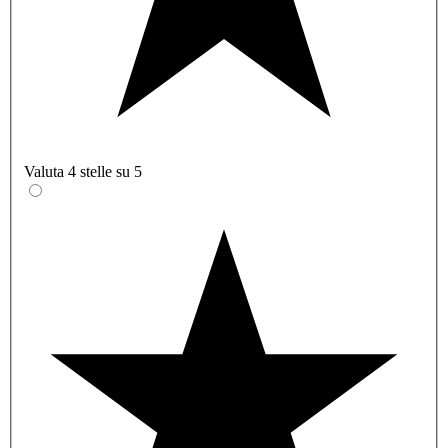
Valuta 4 stelle su 5