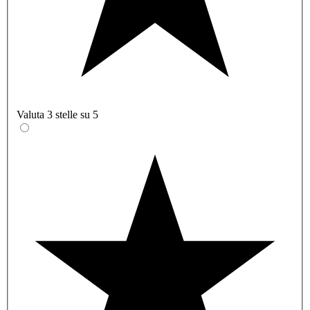
Valuta 3 stelle su 5