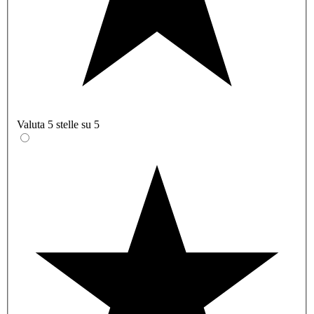
Valuta 5 stelle su 5