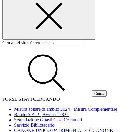
Cerca nel sito
FORSE STAVI CERCANDO
Misura abitare di ambito 2024 - Misura Complementare
Bando S.A.P. | Avviso 12822
Segnalazione Guasti Case Comunali
Servizio Bibliotecario
CANONE UNICO PATRIMONIALE E CANONE