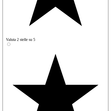
Valuta 2 stelle su 5