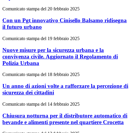
Comunicato stampa del 20 febbraio 2025
Con un Pgt innovativo Cinisello Balsamo ridisegna
il futuro urbano
Comunicato stampa del 19 febbraio 2025
Nuove misure per la sicurezza urbana e la
convivenza civile. Aggiornato il Regolamento di
Polizia Urbana
Comunicato stampa del 18 febbraio 2025
Un anno di azioni volte a rafforzare la percezione di
sicurezza dei cittadini
Comunicato stampa del 14 febbraio 2025
Chiusura notturna per il distributore automatico di
bevande e alimenti presente nel quartiere Crocetta