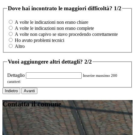
Dove hai incontrato le maggiori difficoltà?
1/2
A volte le indicazioni non erano chiare
A volte le indicazioni non erano complete
A volte non capivo se stavo procedendo correttamente
Ho avuto problemi tecnici
Altro
Vuoi aggiungere altri dettagli?
2/2
Dettaglio
Inserire massimo 200
caratteri
Indietro
Avanti
Contatta il comune