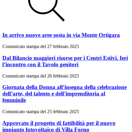
In arrivo nuove aree sosta in via Monte Ortigara
Comunicato stampa del 27 febbraio 2025
Dal Bilancio maggiori risorse per i Centri Estivi. Ieri
l’incontro con il Tavolo genitori
Comunicato stampa del 26 febbraio 2025
Giornata della Donna all’insegna della celebrazione
dell’arte, del talento e dell’imprenditoria al
femminile
Comunicato stampa del 25 febbraio 2025
Approvato il progetto di fattibilità per il nuovo
impianto fotovoltaico di Villa Forno