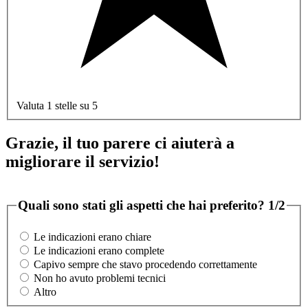
Valuta 1 stelle su 5
Grazie, il tuo parere ci aiuterà a
migliorare il servizio!
Quali sono stati gli aspetti che hai preferito?
1/2
Le indicazioni erano chiare
Le indicazioni erano complete
Capivo sempre che stavo procedendo correttamente
Non ho avuto problemi tecnici
Altro