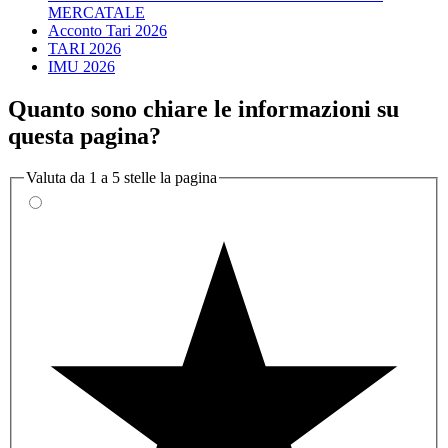
MERCATALE
Acconto Tari 2026
TARI 2026
IMU 2026
Quanto sono chiare le informazioni su
questa pagina?
Valuta da 1 a 5 stelle la pagina