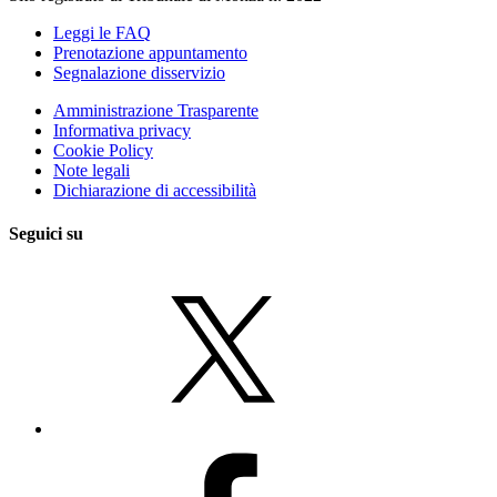
Leggi le FAQ
Prenotazione appuntamento
Segnalazione disservizio
Amministrazione Trasparente
Informativa privacy
Cookie Policy
Note legali
Dichiarazione di accessibilità
Seguici su