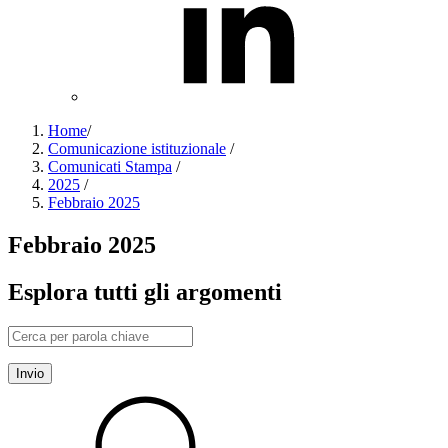
Home
/
Comunicazione istituzionale
/
Comunicati Stampa
/
2025
/
Febbraio 2025
Febbraio 2025
Esplora tutti gli argomenti
Invio