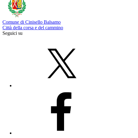
Comune di Cinisello Balsamo
Città della corsa e del cammino
Seguici su