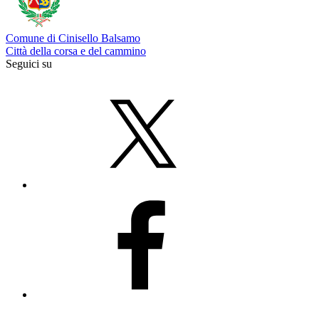
Comune di Cinisello Balsamo
Città della corsa e del cammino
Seguici su