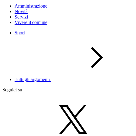
Amministrazione
Novità
Servizi
Vivere il comune
Sport
Tutti gli argomenti
Seguici su