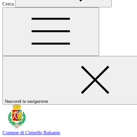
Cerca
Nascondi la navigazione
Comune di Cinisello Balsamo