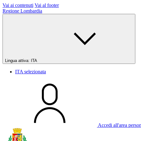
Vai ai contenuti
Vai al footer
Regione Lombardia
Lingua attiva:
ITA
ITA
selezionata
Accedi all'area perso