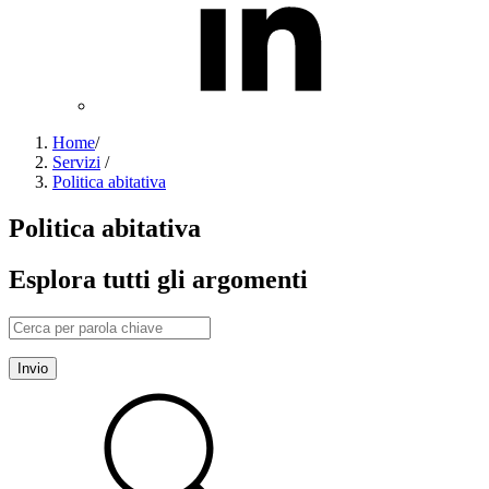
Home
/
Servizi
/
Politica abitativa
Politica abitativa
Esplora tutti gli argomenti
Invio