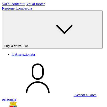
Vai ai contenuti
Vai al footer
Regione Lombardia
Lingua attiva:
ITA
ITA
selezionata
Accedi all'area
personale