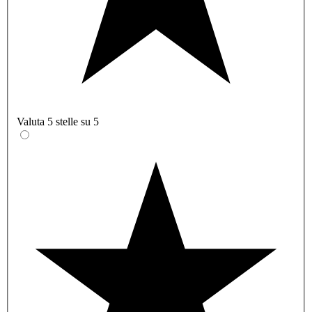
Valuta 5 stelle su 5