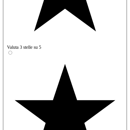
Valuta 3 stelle su 5