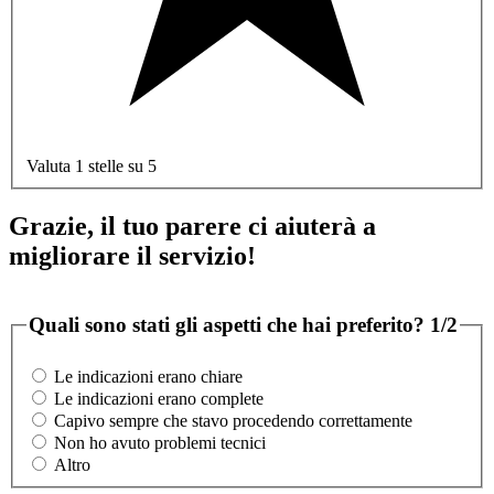
Valuta 1 stelle su 5
Grazie, il tuo parere ci aiuterà a
migliorare il servizio!
Quali sono stati gli aspetti che hai preferito?
1/2
Le indicazioni erano chiare
Le indicazioni erano complete
Capivo sempre che stavo procedendo correttamente
Non ho avuto problemi tecnici
Altro