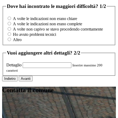
Dove hai incontrato le maggiori difficoltà?
1/2
A volte le indicazioni non erano chiare
A volte le indicazioni non erano complete
A volte non capivo se stavo procedendo correttamente
Ho avuto problemi tecnici
Altro
Vuoi aggiungere altri dettagli?
2/2
Dettaglio
Inserire massimo 200
caratteri
Indietro
Avanti
Contatta il comune