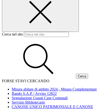
Cerca nel sito
FORSE STAVI CERCANDO
Misura abitare di ambito 2024 - Misura Complementare
Bando S.A.P. | Avviso 12822
Segnalazione Guasti Case Comunali
Servizio Bibliotecario
CANONE UNICO PATRIMONIALE E CANONE