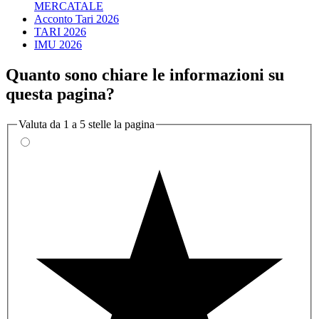
MERCATALE
Acconto Tari 2026
TARI 2026
IMU 2026
Quanto sono chiare le informazioni su
questa pagina?
Valuta da 1 a 5 stelle la pagina