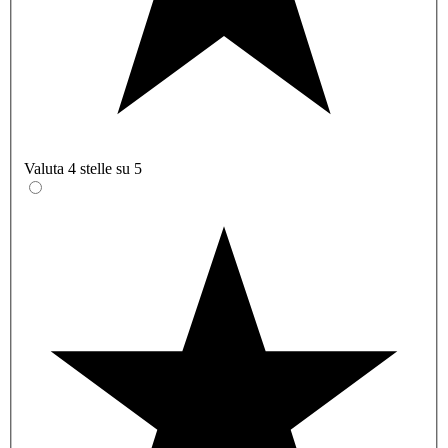
Valuta 4 stelle su 5