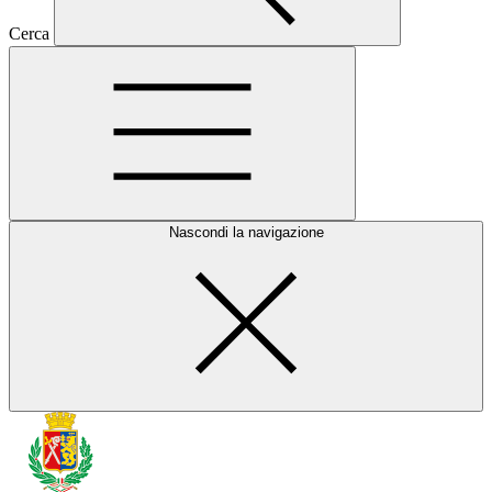
Cerca
Nascondi la navigazione