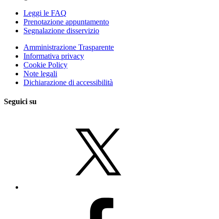
Leggi le FAQ
Prenotazione appuntamento
Segnalazione disservizio
Amministrazione Trasparente
Informativa privacy
Cookie Policy
Note legali
Dichiarazione di accessibilità
Seguici su