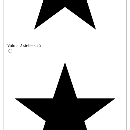
Valuta 2 stelle su 5