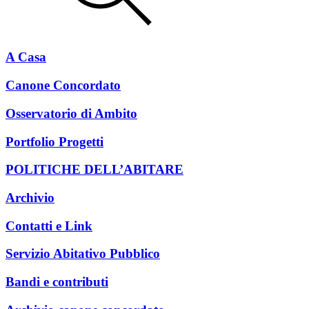
A Casa
Canone Concordato
Osservatorio di Ambito
Portfolio Progetti
POLITICHE DELL’ABITARE
Archivio
Contatti e Link
Servizio Abitativo Pubblico
Bandi e contributi