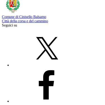
Comune di Cinisello Balsamo
Città della corsa e del cammino
Seguici su