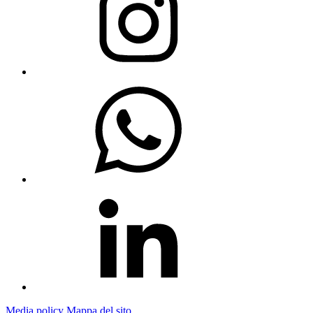
Media policy
Mappa del sito