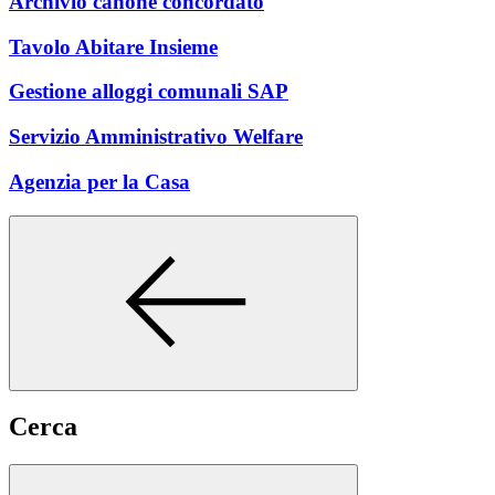
Archivio canone concordato
Tavolo Abitare Insieme
Gestione alloggi comunali SAP
Servizio Amministrativo Welfare
Agenzia per la Casa
Cerca