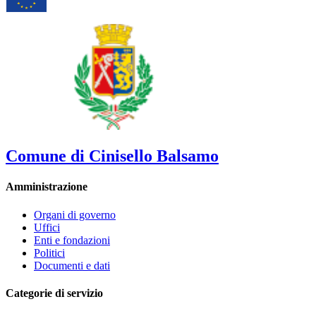
Comune di Cinisello Balsamo
Amministrazione
Organi di governo
Uffici
Enti e fondazioni
Politici
Documenti e dati
Categorie di servizio