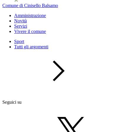
Comune di Cinisello Balsamo
Amministrazione
Novità
Servizi
Vivere il comune
Sport
Tutti gli argomenti
Seguici su