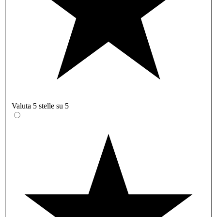
Valuta 5 stelle su 5