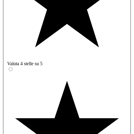
Valuta 4 stelle su 5