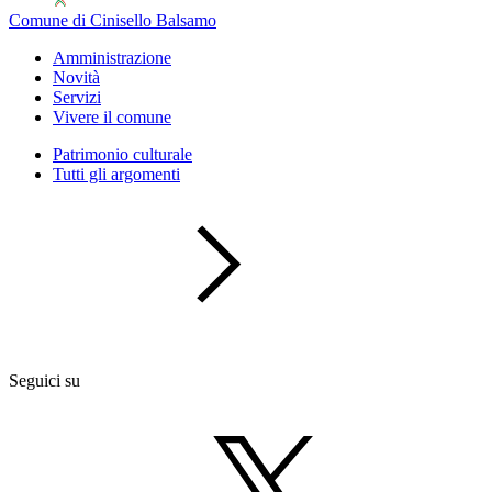
Comune di Cinisello Balsamo
Amministrazione
Novità
Servizi
Vivere il comune
Patrimonio culturale
Tutti gli argomenti
Seguici su