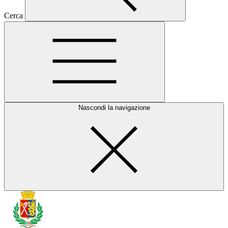
Cerca
Nascondi la navigazione