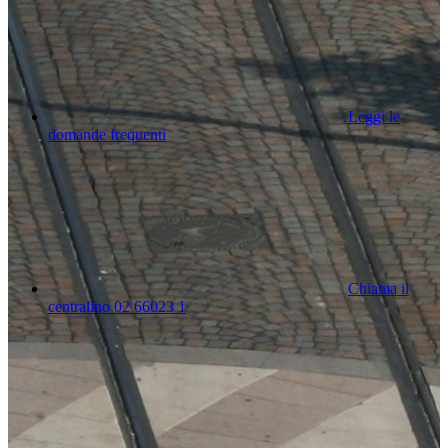
Leggi le
domande frequenti
Chiama il
centralino 02 66023 1