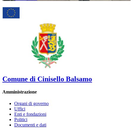
Comune di Cinisello Balsamo
Amministrazione
Organi di governo
Uffici
Enti e fondazioni
Politici
Documenti e dati