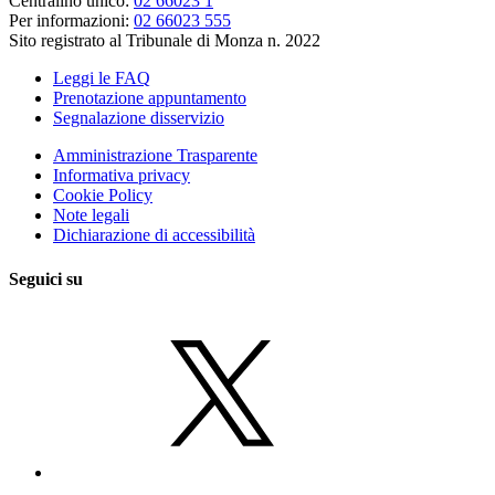
Centralino unico:
02 66023 1
Per informazioni:
02 66023 555
Sito registrato al Tribunale di Monza n. 2022
Leggi le FAQ
Prenotazione appuntamento
Segnalazione disservizio
Amministrazione Trasparente
Informativa privacy
Cookie Policy
Note legali
Dichiarazione di accessibilità
Seguici su