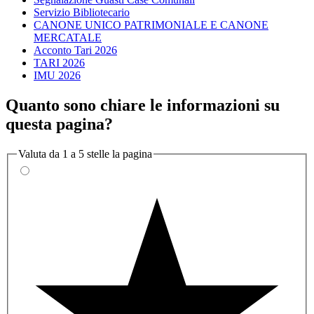
Servizio Bibliotecario
CANONE UNICO PATRIMONIALE E CANONE
MERCATALE
Acconto Tari 2026
TARI 2026
IMU 2026
Quanto sono chiare le informazioni su
questa pagina?
Valuta da 1 a 5 stelle la pagina