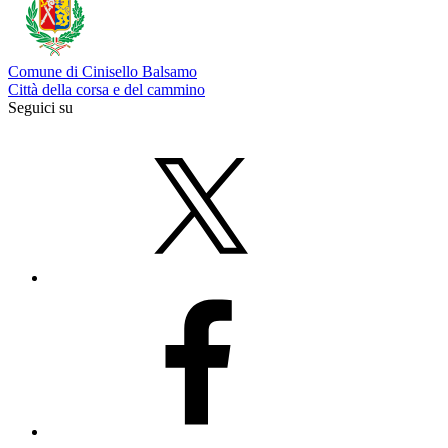
Comune di Cinisello Balsamo
Città della corsa e del cammino
Seguici su