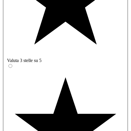
Valuta 3 stelle su 5