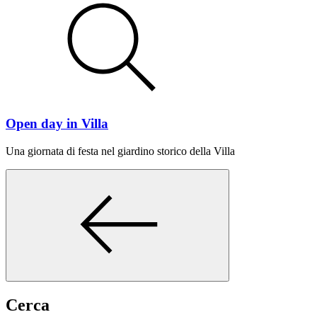
Open day in Villa
Una giornata di festa nel giardino storico della Villa
Cerca