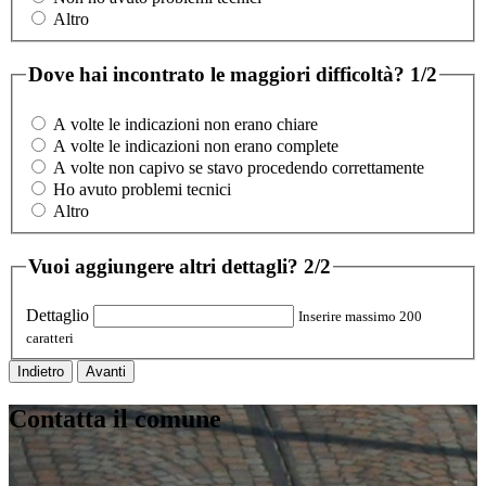
Altro
Dove hai incontrato le maggiori difficoltà?
1/2
A volte le indicazioni non erano chiare
A volte le indicazioni non erano complete
A volte non capivo se stavo procedendo correttamente
Ho avuto problemi tecnici
Altro
Vuoi aggiungere altri dettagli?
2/2
Dettaglio
Inserire massimo 200
caratteri
Indietro
Avanti
Contatta il comune