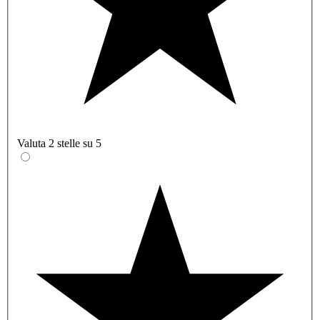
Valuta 2 stelle su 5