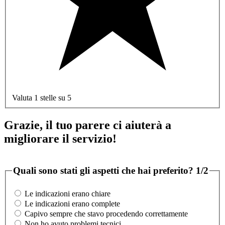
Valuta 1 stelle su 5
Grazie, il tuo parere ci aiuterà a
migliorare il servizio!
Quali sono stati gli aspetti che hai preferito?
1/2
Le indicazioni erano chiare
Le indicazioni erano complete
Capivo sempre che stavo procedendo correttamente
Non ho avuto problemi tecnici