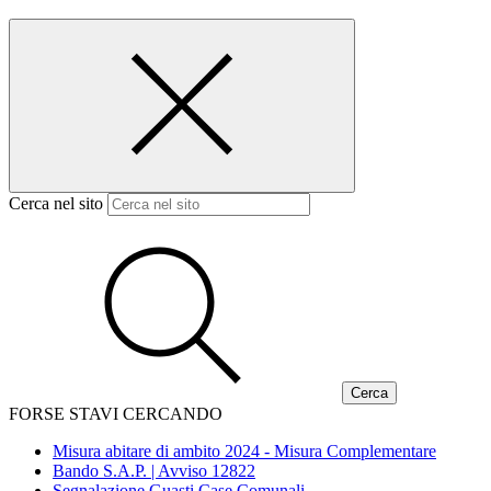
Cerca nel sito
FORSE STAVI CERCANDO
Misura abitare di ambito 2024 - Misura Complementare
Bando S.A.P. | Avviso 12822
Segnalazione Guasti Case Comunali