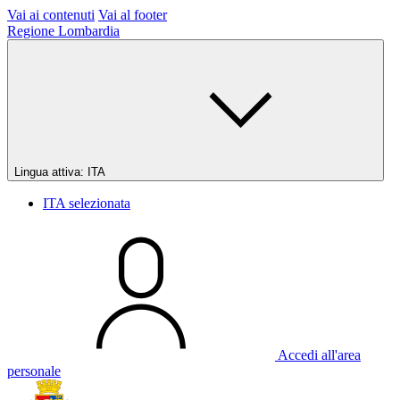
Vai ai contenuti
Vai al footer
Regione Lombardia
Lingua attiva:
ITA
ITA
selezionata
Accedi all'area
personale